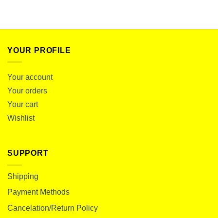
YOUR PROFILE
Your account
Your orders
Your cart
Wishlist
SUPPORT
Shipping
Payment Methods
Cancelation/Return Policy