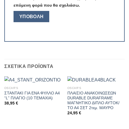
επόμενη φορά που θα σχολιάσω.
ΣΧΕΤΙΚΆ ΠΡΟΪΌΝΤΑ
OSCAR'S
OSCAR'S
ΣΤΑΝΤΑΚΙ ΓΙΑ ΕΝΑ ΦΥΛΛΟ Α4
ΠΛΑΙΣΙΟ ΑΝΑΚΟΙΝΩΣΕΩΝ
“L” ΠΛΑΓΙΟ (10 TEMAXIA)
DURABLE DURAFRAME
ΜΑΓΝΗΤΙΚΟ ΔΙΠΛΟ ΑΥΤΟΚ/
38,95
€
ΤΟ Α4 ΣΕΤ 2τεμ. ΜΑΥΡΟ
24,95
€