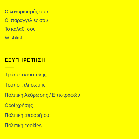
Ο λογαριασμός σου
Οι παραγγελίες σου
Το καλάθι σου
Wishlist
ΕΞΥΠΗΡΕΤΗΣΗ
Τρόποι αποστολής
Τρόποι πληρωμής
Πολιτική Ακύρωσης / Επιστροφών
Οροί χρήσης
Πολιτική απορρήτου
Πολιτική cookies