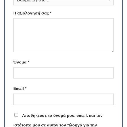
Η αξιολόγησή σας
*
Όνομα
*
Email
*
Αποθήκευσε το όνομά μου, email, και τον
ιστότοπο μου σε αυτόν τον πλοηγό για την