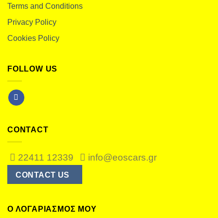
Terms and Conditions
Privacy Policy
Cookies Policy
FOLLOW US
CONTACT
22411 12339
info@eoscars.gr
CONTACT US
Ο ΛΟΓΑΡΙΑΣΜΌΣ ΜΟΥ