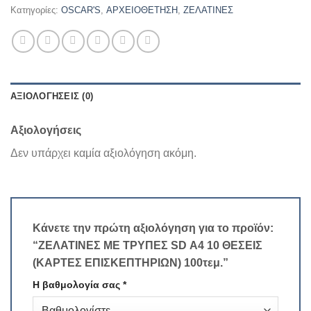
Κατηγορίες:
OSCAR'S
,
ΑΡΧΕΙΟΘΕΤΗΣΗ
,
ΖΕΛΑΤΙΝΕΣ
ΑΞΙΟΛΟΓΉΣΕΙΣ (0)
Αξιολογήσεις
Δεν υπάρχει καμία αξιολόγηση ακόμη.
Κάνετε την πρώτη αξιολόγηση για το προϊόν:
“ΖΕΛΑΤΙΝΕΣ ΜΕ ΤΡΥΠΕΣ SD Α4 10 ΘΕΣΕΙΣ
(ΚΑΡΤΕΣ ΕΠΙΣΚΕΠΤΗΡΙΩΝ) 100τεμ.”
Η βαθμολογία σας
*