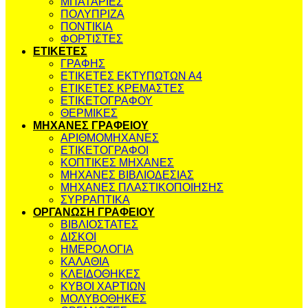
ΜΠΑΤΑΡΙΕΣ
ΠΟΛΥΠΡΙΖΑ
ΠΟΝΤΙΚΙΑ
ΦΟΡΤΙΣΤΕΣ
ΕΤΙΚΕΤΕΣ
ΓΡΑΦΗΣ
ΕΤΙΚΕΤΕΣ ΕΚΤΥΠΩΤΩΝ Α4
ΕΤΙΚΕΤΕΣ ΚΡΕΜΑΣΤΕΣ
ΕΤΙΚΕΤΟΓΡΑΦΟΥ
ΘΕΡΜΙΚΕΣ
ΜΗΧΑΝΕΣ ΓΡΑΦΕΙΟΥ
ΑΡΙΘΜΟΜΗΧΑΝΕΣ
ΕΤΙΚΕΤΟΓΡΑΦΟΙ
ΚΟΠΤΙΚΕΣ ΜΗΧΑΝΕΣ
ΜΗΧΑΝΕΣ ΒΙΒΛΙΟΔΕΣΙΑΣ
ΜΗΧΑΝΕΣ ΠΛΑΣΤΙΚΟΠΟΙΗΣΗΣ
ΣΥΡΡΑΠΤΙΚΑ
ΟΡΓΑΝΩΣΗ ΓΡΑΦΕΙΟΥ
ΒΙΒΛΙΟΣΤΑΤΕΣ
ΔΙΣΚΟΙ
ΗΜΕΡΟΛΟΓΙΑ
ΚΑΛΑΘΙΑ
ΚΛΕΙΔΟΘΗΚΕΣ
ΚΥΒΟΙ ΧΑΡΤΙΩΝ
ΜΟΛΥΒΟΘΗΚΕΣ