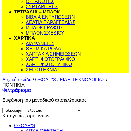
ΟΡΓΑΝΩΤΕΣ
ΣΥΡΤΑΡΙΕΡΕΣ
ΤΕΤΡΑΔΙΑ – ΜΠΛΟΚ
ΒΙΒΛΙΑ ΕΝΤΥΠΩΣΕΩΝ
ΔΕΛΤΙΑ ΠΑΡΑΓΓΕΛΙΑΣ
ΜΠΛΟΚ ΓΡΑΦΗΣ
ΜΠΛΟΚ ΣΧΕΔΙΟΥ
ΧΑΡΤΙΚΑ
ΔΙΑΦΑΝΕΙΕΣ
ΘΕΡΜΙΚΑ ΡΟΛΑ
ΧΑΡΤΑΚΙΑ ΣΗΜΕΙΩΣΕΩΝ
ΧΑΡΤΙ ΦΩΤΟΓΡΑΦΙΚΟ
ΧΑΡΤΙ ΦΩΤΟΤΥΠΙΚΟ
ΧΕΙΡΟΤΕΧΝΙΑΣ
Αρχική σελίδα
/
OSCAR'S
/
ΕΙΔΗ ΤΕΧΝΟΛΟΓΙΑΣ
/
ΠΟΝΤΙΚΙΑ
Φιλτράρισμα
Εμφάνιση του μοναδικού αποτελέσματος
Κατηγορίες προϊόντων
OSCAR'S
ΑΡΧΕΙΟΘΕΤΗΣΗ