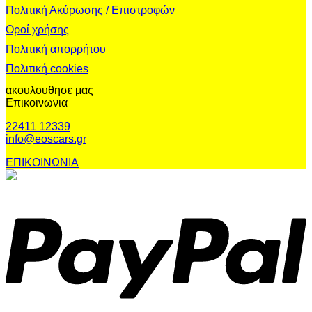
Πολιτική Ακύρωσης / Επιστροφών
Οροί χρήσης
Πολιτική απορρήτου
Πολιτική cookies
ακουλουθησε μας
Επικοινωνια
22411 12339
info@eoscars.gr
ΕΠΙΚΟΙΝΩΝΙΑ