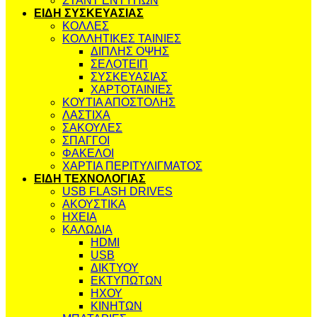
ΣΤΑΝΤ ΕΝΤΥΠΩΝ
ΕΙΔΗ ΣΥΣΚΕΥΑΣΙΑΣ
ΚΟΛΛΕΣ
ΚΟΛΛΗΤΙΚΕΣ ΤΑΙΝΙΕΣ
ΔΙΠΛΗΣ ΟΨΗΣ
ΣΕΛΟΤΕΙΠ
ΣΥΣΚΕΥΑΣΙΑΣ
ΧΑΡΤΟΤΑΙΝΙΕΣ
ΚΟΥΤΙΑ ΑΠΟΣΤΟΛΗΣ
ΛΑΣΤΙΧΑ
ΣΑΚΟΥΛΕΣ
ΣΠΑΓΓΟΙ
ΦΑΚΕΛΟΙ
ΧΑΡΤΙΑ ΠΕΡΙΤΥΛΙΓΜΑΤΟΣ
ΕΙΔΗ ΤΕΧΝΟΛΟΓΙΑΣ
USB FLASH DRIVES
ΑΚΟΥΣΤΙΚΑ
ΗΧΕΙΑ
ΚΑΛΩΔΙΑ
HDMI
USB
ΔΙΚΤΥΟΥ
ΕΚΤΥΠΩΤΩΝ
ΗΧΟΥ
ΚΙΝΗΤΩΝ