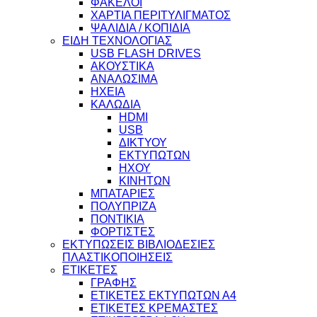
ΦΑΚΕΛΟΙ
ΧΑΡΤΙΑ ΠΕΡΙΤΥΛΙΓΜΑΤΟΣ
ΨΑΛΙΔΙΑ / ΚΟΠΙΔΙΑ
ΕΙΔΗ ΤΕΧΝΟΛΟΓΙΑΣ
USB FLASH DRIVES
ΑΚΟΥΣΤΙΚΑ
ΑΝΑΛΩΣΙΜΑ
ΗΧΕΙΑ
ΚΑΛΩΔΙΑ
HDMI
USB
ΔΙΚΤΥΟΥ
ΕΚΤΥΠΩΤΩΝ
ΗΧΟΥ
ΚΙΝΗΤΩΝ
ΜΠΑΤΑΡΙΕΣ
ΠΟΛΥΠΡΙΖΑ
ΠΟΝΤΙΚΙΑ
ΦΟΡΤΙΣΤΕΣ
ΕΚΤΥΠΩΣΕΙΣ ΒΙΒΛΙΟΔΕΣΙΕΣ
ΠΛΑΣΤΙΚΟΠΟΙΗΣΕΙΣ
ΕΤΙΚΕΤΕΣ
ΓΡΑΦΗΣ
ΕΤΙΚΕΤΕΣ ΕΚΤΥΠΩΤΩΝ Α4
ΕΤΙΚΕΤΕΣ ΚΡΕΜΑΣΤΕΣ