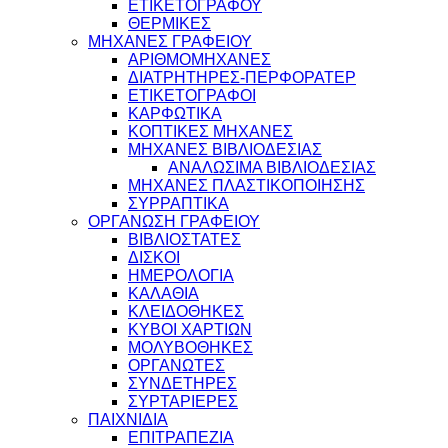
ΕΤΙΚΕΤΟΓΡΑΦΟΥ
ΘΕΡΜΙΚΕΣ
ΜΗΧΑΝΕΣ ΓΡΑΦΕΙΟΥ
ΑΡΙΘΜΟΜΗΧΑΝΕΣ
ΔΙΑΤΡΗΤΗΡΕΣ-ΠΕΡΦΟΡΑΤΕΡ
ΕΤΙΚΕΤΟΓΡΑΦΟΙ
ΚΑΡΦΩΤΙΚΑ
ΚΟΠΤΙΚΕΣ ΜΗΧΑΝΕΣ
ΜΗΧΑΝΕΣ ΒΙΒΛΙΟΔΕΣΙΑΣ
ΑΝΑΛΩΣΙΜΑ ΒΙΒΛΙΟΔΕΣΙΑΣ
ΜΗΧΑΝΕΣ ΠΛΑΣΤΙΚΟΠΟΙΗΣΗΣ
ΣΥΡΡΑΠΤΙΚΑ
ΟΡΓΑΝΩΣΗ ΓΡΑΦΕΙΟΥ
ΒΙΒΛΙΟΣΤΑΤΕΣ
ΔΙΣΚΟΙ
ΗΜΕΡΟΛΟΓΙΑ
ΚΑΛΑΘΙΑ
ΚΛΕΙΔΟΘΗΚΕΣ
ΚΥΒΟΙ ΧΑΡΤΙΩΝ
ΜΟΛΥΒΟΘΗΚΕΣ
ΟΡΓΑΝΩΤΕΣ
ΣΥΝΔΕΤΗΡΕΣ
ΣΥΡΤΑΡΙΕΡΕΣ
ΠΑΙΧΝΙΔΙΑ
ΕΠΙΤΡΑΠΕΖΙΑ