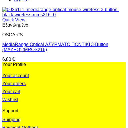
Quick View
Εξαντλημένο
OSCAR'S
MediaRange Optical ΑΣΥΡΜΑΤΟ ΠΟΝΤΙΚΙ 3-Button
(ΜΑΥΡΟ) (MROS216)
6,80
€
Your Profile
Your account
Your orders
Your cart
Wishlist
Support
Shipping
Payment Methods