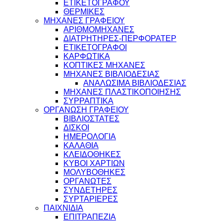
ΕΤΙΚΕΤΟΓΡΑΦΟΥ
ΘΕΡΜΙΚΕΣ
ΜΗΧΑΝΕΣ ΓΡΑΦΕΙΟΥ
ΑΡΙΘΜΟΜΗΧΑΝΕΣ
ΔΙΑΤΡΗΤΗΡΕΣ-ΠΕΡΦΟΡΑΤΕΡ
ΕΤΙΚΕΤΟΓΡΑΦΟΙ
ΚΑΡΦΩΤΙΚΑ
ΚΟΠΤΙΚΕΣ ΜΗΧΑΝΕΣ
ΜΗΧΑΝΕΣ ΒΙΒΛΙΟΔΕΣΙΑΣ
ΑΝΑΛΩΣΙΜΑ ΒΙΒΛΙΟΔΕΣΙΑΣ
ΜΗΧΑΝΕΣ ΠΛΑΣΤΙΚΟΠΟΙΗΣΗΣ
ΣΥΡΡΑΠΤΙΚΑ
ΟΡΓΑΝΩΣΗ ΓΡΑΦΕΙΟΥ
ΒΙΒΛΙΟΣΤΑΤΕΣ
ΔΙΣΚΟΙ
ΗΜΕΡΟΛΟΓΙΑ
ΚΑΛΑΘΙΑ
ΚΛΕΙΔΟΘΗΚΕΣ
ΚΥΒΟΙ ΧΑΡΤΙΩΝ
ΜΟΛΥΒΟΘΗΚΕΣ
ΟΡΓΑΝΩΤΕΣ
ΣΥΝΔΕΤΗΡΕΣ
ΣΥΡΤΑΡΙΕΡΕΣ
ΠΑΙΧΝΙΔΙΑ
ΕΠΙΤΡΑΠΕΖΙΑ