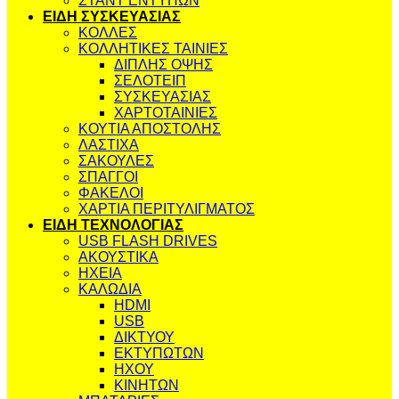
ΣΤΑΝΤ ΕΝΤΥΠΩΝ
ΕΙΔΗ ΣΥΣΚΕΥΑΣΙΑΣ
ΚΟΛΛΕΣ
ΚΟΛΛΗΤΙΚΕΣ ΤΑΙΝΙΕΣ
ΔΙΠΛΗΣ ΟΨΗΣ
ΣΕΛΟΤΕΙΠ
ΣΥΣΚΕΥΑΣΙΑΣ
ΧΑΡΤΟΤΑΙΝΙΕΣ
ΚΟΥΤΙΑ ΑΠΟΣΤΟΛΗΣ
ΛΑΣΤΙΧΑ
ΣΑΚΟΥΛΕΣ
ΣΠΑΓΓΟΙ
ΦΑΚΕΛΟΙ
ΧΑΡΤΙΑ ΠΕΡΙΤΥΛΙΓΜΑΤΟΣ
ΕΙΔΗ ΤΕΧΝΟΛΟΓΙΑΣ
USB FLASH DRIVES
ΑΚΟΥΣΤΙΚΑ
ΗΧΕΙΑ
ΚΑΛΩΔΙΑ
HDMI
USB
ΔΙΚΤΥΟΥ
ΕΚΤΥΠΩΤΩΝ
ΗΧΟΥ
ΚΙΝΗΤΩΝ