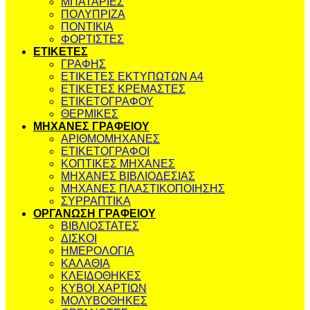
ΜΠΑΤΑΡΙΕΣ
ΠΟΛΥΠΡΙΖΑ
ΠΟΝΤΙΚΙΑ
ΦΟΡΤΙΣΤΕΣ
ΕΤΙΚΕΤΕΣ
ΓΡΑΦΗΣ
ΕΤΙΚΕΤΕΣ ΕΚΤΥΠΩΤΩΝ Α4
ΕΤΙΚΕΤΕΣ ΚΡΕΜΑΣΤΕΣ
ΕΤΙΚΕΤΟΓΡΑΦΟΥ
ΘΕΡΜΙΚΕΣ
ΜΗΧΑΝΕΣ ΓΡΑΦΕΙΟΥ
ΑΡΙΘΜΟΜΗΧΑΝΕΣ
ΕΤΙΚΕΤΟΓΡΑΦΟΙ
ΚΟΠΤΙΚΕΣ ΜΗΧΑΝΕΣ
ΜΗΧΑΝΕΣ ΒΙΒΛΙΟΔΕΣΙΑΣ
ΜΗΧΑΝΕΣ ΠΛΑΣΤΙΚΟΠΟΙΗΣΗΣ
ΣΥΡΡΑΠΤΙΚΑ
ΟΡΓΑΝΩΣΗ ΓΡΑΦΕΙΟΥ
ΒΙΒΛΙΟΣΤΑΤΕΣ
ΔΙΣΚΟΙ
ΗΜΕΡΟΛΟΓΙΑ
ΚΑΛΑΘΙΑ
ΚΛΕΙΔΟΘΗΚΕΣ
ΚΥΒΟΙ ΧΑΡΤΙΩΝ
ΜΟΛΥΒΟΘΗΚΕΣ