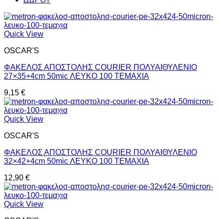
Quick View
OSCAR'S
ΦΑΚΕΛΟΣ ΑΠΟΣΤΟΛΗΣ COURIER ΠΟΛΥΑΙΘΥΛΕΝΙΟ
27×35+4cm 50mic ΛΕΥΚΟ 100 ΤΕΜΑΧΙΑ
9,15
€
Quick View
OSCAR'S
ΦΑΚΕΛΟΣ ΑΠΟΣΤΟΛΗΣ COURIER ΠΟΛΥΑΙΘΥΛΕΝΙΟ
32×42+4cm 50mic ΛΕΥΚΟ 100 ΤΕΜΑΧΙΑ
12,90
€
Quick View