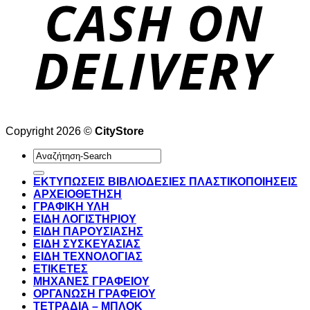
Copyright 2026 ©
CityStore
Αναζήτηση
για:
ΕΚΤΥΠΩΣΕΙΣ ΒΙΒΛΙΟΔΕΣΙΕΣ ΠΛΑΣΤΙΚΟΠΟΙΗΣΕΙΣ
ΑΡΧΕΙΟΘΕΤΗΣΗ
ΓΡΑΦΙΚΗ ΥΛΗ
ΕΙΔΗ ΛΟΓΙΣΤΗΡΙΟΥ
ΕΙΔΗ ΠΑΡΟΥΣΙΑΣΗΣ
ΕΙΔΗ ΣΥΣΚΕΥΑΣΙΑΣ
ΕΙΔΗ ΤΕΧΝΟΛΟΓΙΑΣ
ΕΤΙΚΕΤΕΣ
ΜΗΧΑΝΕΣ ΓΡΑΦΕΙΟΥ
ΟΡΓΑΝΩΣΗ ΓΡΑΦΕΙΟΥ
ΤΕΤΡΑΔΙΑ – ΜΠΛΟΚ