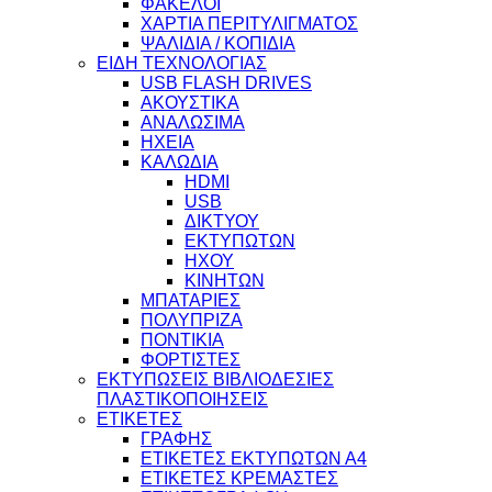
ΦΑΚΕΛΟΙ
ΧΑΡΤΙΑ ΠΕΡΙΤΥΛΙΓΜΑΤΟΣ
ΨΑΛΙΔΙΑ / ΚΟΠΙΔΙΑ
ΕΙΔΗ ΤΕΧΝΟΛΟΓΙΑΣ
USB FLASH DRIVES
ΑΚΟΥΣΤΙΚΑ
ΑΝΑΛΩΣΙΜΑ
ΗΧΕΙΑ
ΚΑΛΩΔΙΑ
HDMI
USB
ΔΙΚΤΥΟΥ
ΕΚΤΥΠΩΤΩΝ
ΗΧΟΥ
ΚΙΝΗΤΩΝ
ΜΠΑΤΑΡΙΕΣ
ΠΟΛΥΠΡΙΖΑ
ΠΟΝΤΙΚΙΑ
ΦΟΡΤΙΣΤΕΣ
ΕΚΤΥΠΩΣΕΙΣ ΒΙΒΛΙΟΔΕΣΙΕΣ
ΠΛΑΣΤΙΚΟΠΟΙΗΣΕΙΣ
ΕΤΙΚΕΤΕΣ
ΓΡΑΦΗΣ
ΕΤΙΚΕΤΕΣ ΕΚΤΥΠΩΤΩΝ Α4
ΕΤΙΚΕΤΕΣ ΚΡΕΜΑΣΤΕΣ