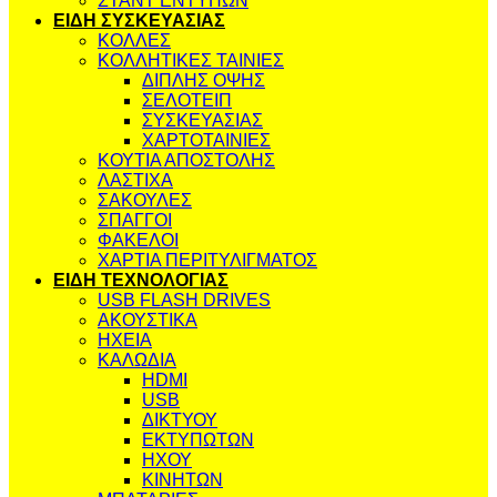
ΣΤΑΝΤ ΕΝΤΥΠΩΝ
ΕΙΔΗ ΣΥΣΚΕΥΑΣΙΑΣ
ΚΟΛΛΕΣ
ΚΟΛΛΗΤΙΚΕΣ ΤΑΙΝΙΕΣ
ΔΙΠΛΗΣ ΟΨΗΣ
ΣΕΛΟΤΕΙΠ
ΣΥΣΚΕΥΑΣΙΑΣ
ΧΑΡΤΟΤΑΙΝΙΕΣ
ΚΟΥΤΙΑ ΑΠΟΣΤΟΛΗΣ
ΛΑΣΤΙΧΑ
ΣΑΚΟΥΛΕΣ
ΣΠΑΓΓΟΙ
ΦΑΚΕΛΟΙ
ΧΑΡΤΙΑ ΠΕΡΙΤΥΛΙΓΜΑΤΟΣ
ΕΙΔΗ ΤΕΧΝΟΛΟΓΙΑΣ
USB FLASH DRIVES
ΑΚΟΥΣΤΙΚΑ
ΗΧΕΙΑ
ΚΑΛΩΔΙΑ
HDMI
USB
ΔΙΚΤΥΟΥ
ΕΚΤΥΠΩΤΩΝ
ΗΧΟΥ
ΚΙΝΗΤΩΝ