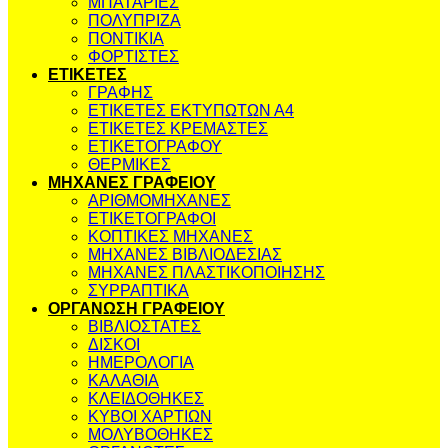
ΜΠΑΤΑΡΙΕΣ
ΠΟΛΥΠΡΙΖΑ
ΠΟΝΤΙΚΙΑ
ΦΟΡΤΙΣΤΕΣ
ΕΤΙΚΕΤΕΣ
ΓΡΑΦΗΣ
ΕΤΙΚΕΤΕΣ ΕΚΤΥΠΩΤΩΝ Α4
ΕΤΙΚΕΤΕΣ ΚΡΕΜΑΣΤΕΣ
ΕΤΙΚΕΤΟΓΡΑΦΟΥ
ΘΕΡΜΙΚΕΣ
ΜΗΧΑΝΕΣ ΓΡΑΦΕΙΟΥ
ΑΡΙΘΜΟΜΗΧΑΝΕΣ
ΕΤΙΚΕΤΟΓΡΑΦΟΙ
ΚΟΠΤΙΚΕΣ ΜΗΧΑΝΕΣ
ΜΗΧΑΝΕΣ ΒΙΒΛΙΟΔΕΣΙΑΣ
ΜΗΧΑΝΕΣ ΠΛΑΣΤΙΚΟΠΟΙΗΣΗΣ
ΣΥΡΡΑΠΤΙΚΑ
ΟΡΓΑΝΩΣΗ ΓΡΑΦΕΙΟΥ
ΒΙΒΛΙΟΣΤΑΤΕΣ
ΔΙΣΚΟΙ
ΗΜΕΡΟΛΟΓΙΑ
ΚΑΛΑΘΙΑ
ΚΛΕΙΔΟΘΗΚΕΣ
ΚΥΒΟΙ ΧΑΡΤΙΩΝ
ΜΟΛΥΒΟΘΗΚΕΣ