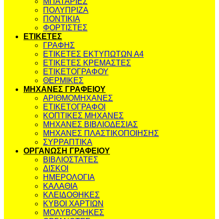
ΜΠΑΤΑΡΙΕΣ
ΠΟΛΥΠΡΙΖΑ
ΠΟΝΤΙΚΙΑ
ΦΟΡΤΙΣΤΕΣ
ΕΤΙΚΕΤΕΣ
ΓΡΑΦΗΣ
ΕΤΙΚΕΤΕΣ ΕΚΤΥΠΩΤΩΝ Α4
ΕΤΙΚΕΤΕΣ ΚΡΕΜΑΣΤΕΣ
ΕΤΙΚΕΤΟΓΡΑΦΟΥ
ΘΕΡΜΙΚΕΣ
ΜΗΧΑΝΕΣ ΓΡΑΦΕΙΟΥ
ΑΡΙΘΜΟΜΗΧΑΝΕΣ
ΕΤΙΚΕΤΟΓΡΑΦΟΙ
ΚΟΠΤΙΚΕΣ ΜΗΧΑΝΕΣ
ΜΗΧΑΝΕΣ ΒΙΒΛΙΟΔΕΣΙΑΣ
ΜΗΧΑΝΕΣ ΠΛΑΣΤΙΚΟΠΟΙΗΣΗΣ
ΣΥΡΡΑΠΤΙΚΑ
ΟΡΓΑΝΩΣΗ ΓΡΑΦΕΙΟΥ
ΒΙΒΛΙΟΣΤΑΤΕΣ
ΔΙΣΚΟΙ
ΗΜΕΡΟΛΟΓΙΑ
ΚΑΛΑΘΙΑ
ΚΛΕΙΔΟΘΗΚΕΣ
ΚΥΒΟΙ ΧΑΡΤΙΩΝ
ΜΟΛΥΒΟΘΗΚΕΣ