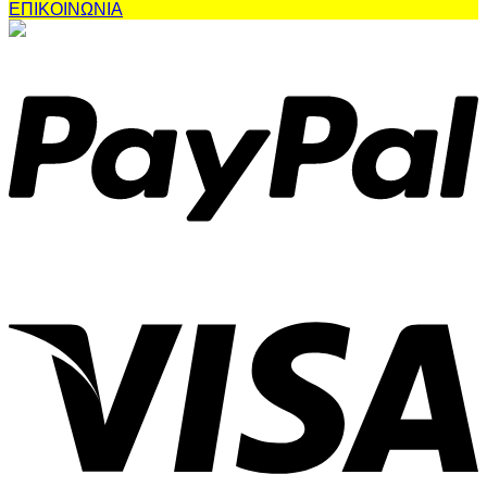
ΕΠΙΚΟΙΝΩΝΙΑ