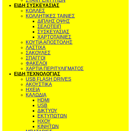
ΣΤΑΝΤ ΕΝΤΥΠΩΝ
ΕΙΔΗ ΣΥΣΚΕΥΑΣΙΑΣ
ΚΟΛΛΕΣ
ΚΟΛΛΗΤΙΚΕΣ ΤΑΙΝΙΕΣ
ΔΙΠΛΗΣ ΟΨΗΣ
ΣΕΛΟΤΕΙΠ
ΣΥΣΚΕΥΑΣΙΑΣ
ΧΑΡΤΟΤΑΙΝΙΕΣ
ΚΟΥΤΙΑ ΑΠΟΣΤΟΛΗΣ
ΛΑΣΤΙΧΑ
ΣΑΚΟΥΛΕΣ
ΣΠΑΓΓΟΙ
ΦΑΚΕΛΟΙ
ΧΑΡΤΙΑ ΠΕΡΙΤΥΛΙΓΜΑΤΟΣ
ΕΙΔΗ ΤΕΧΝΟΛΟΓΙΑΣ
USB FLASH DRIVES
ΑΚΟΥΣΤΙΚΑ
ΗΧΕΙΑ
ΚΑΛΩΔΙΑ
HDMI
USB
ΔΙΚΤΥΟΥ
ΕΚΤΥΠΩΤΩΝ
ΗΧΟΥ
ΚΙΝΗΤΩΝ