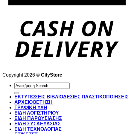
Copyright 2026 ©
CityStore
Αναζήτηση
για:
ΕΚΤΥΠΩΣΕΙΣ ΒΙΒΛΙΟΔΕΣΙΕΣ ΠΛΑΣΤΙΚΟΠΟΙΗΣΕΙΣ
ΑΡΧΕΙΟΘΕΤΗΣΗ
ΓΡΑΦΙΚΗ ΥΛΗ
ΕΙΔΗ ΛΟΓΙΣΤΗΡΙΟΥ
ΕΙΔΗ ΠΑΡΟΥΣΙΑΣΗΣ
ΕΙΔΗ ΣΥΣΚΕΥΑΣΙΑΣ
ΕΙΔΗ ΤΕΧΝΟΛΟΓΙΑΣ