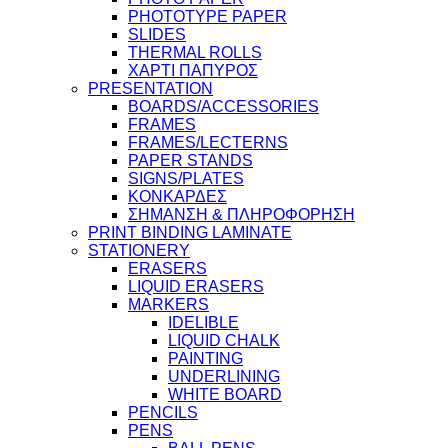
PHOTOTYPE PAPER
SLIDES
THERMAL ROLLS
ΧΑΡΤΙ ΠΑΠΥΡΟΣ
PRESENTATION
BOARDS/ACCESSORIES
FRAMES
FRAMES/LECTERNS
PAPER STANDS
SIGNS/PLATES
ΚΟΝΚΑΡΔΕΣ
ΣΗΜΑΝΣΗ & ΠΛΗΡΟΦΟΡΗΣΗ
PRINT BINDING LAMINATE
STATIONERY
ERASERS
LIQUID ERASERS
MARKERS
IDELIBLE
LIQUID CHALK
PAINTING
UNDERLINING
WHITE BOARD
PENCILS
PENS