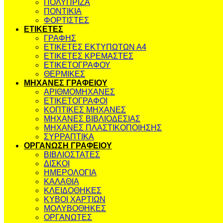
ΠΟΛΥΠΡΙΖΑ
ΠΟΝΤΙΚΙΑ
ΦΟΡΤΙΣΤΕΣ
ΕΤΙΚΕΤΕΣ
ΓΡΑΦΗΣ
ΕΤΙΚΕΤΕΣ ΕΚΤΥΠΩΤΩΝ Α4
ΕΤΙΚΕΤΕΣ ΚΡΕΜΑΣΤΕΣ
ΕΤΙΚΕΤΟΓΡΑΦΟΥ
ΘΕΡΜΙΚΕΣ
ΜΗΧΑΝΕΣ ΓΡΑΦΕΙΟΥ
ΑΡΙΘΜΟΜΗΧΑΝΕΣ
ΕΤΙΚΕΤΟΓΡΑΦΟΙ
ΚΟΠΤΙΚΕΣ ΜΗΧΑΝΕΣ
ΜΗΧΑΝΕΣ ΒΙΒΛΙΟΔΕΣΙΑΣ
ΜΗΧΑΝΕΣ ΠΛΑΣΤΙΚΟΠΟΙΗΣΗΣ
ΣΥΡΡΑΠΤΙΚΑ
ΟΡΓΑΝΩΣΗ ΓΡΑΦΕΙΟΥ
ΒΙΒΛΙΟΣΤΑΤΕΣ
ΔΙΣΚΟΙ
ΗΜΕΡΟΛΟΓΙΑ
ΚΑΛΑΘΙΑ
ΚΛΕΙΔΟΘΗΚΕΣ
ΚΥΒΟΙ ΧΑΡΤΙΩΝ
ΜΟΛΥΒΟΘΗΚΕΣ
ΟΡΓΑΝΩΤΕΣ