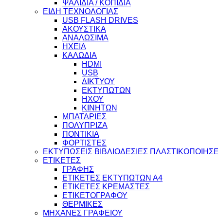
ΨΑΛΙΔΙΑ / ΚΟΠΙΔΙΑ
ΕΙΔΗ ΤΕΧΝΟΛΟΓΙΑΣ
USB FLASH DRIVES
ΑΚΟΥΣΤΙΚΑ
ΑΝΑΛΩΣΙΜΑ
ΗΧΕΙΑ
ΚΑΛΩΔΙΑ
HDMI
USB
ΔΙΚΤΥΟΥ
ΕΚΤΥΠΩΤΩΝ
ΗΧΟΥ
ΚΙΝΗΤΩΝ
ΜΠΑΤΑΡΙΕΣ
ΠΟΛΥΠΡΙΖΑ
ΠΟΝΤΙΚΙΑ
ΦΟΡΤΙΣΤΕΣ
ΕΚΤΥΠΩΣΕΙΣ ΒΙΒΛΙΟΔΕΣΙΕΣ ΠΛΑΣΤΙΚΟΠΟΙΗΣΕ
ΕΤΙΚΕΤΕΣ
ΓΡΑΦΗΣ
ΕΤΙΚΕΤΕΣ ΕΚΤΥΠΩΤΩΝ Α4
ΕΤΙΚΕΤΕΣ ΚΡΕΜΑΣΤΕΣ
ΕΤΙΚΕΤΟΓΡΑΦΟΥ
ΘΕΡΜΙΚΕΣ
ΜΗΧΑΝΕΣ ΓΡΑΦΕΙΟΥ