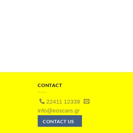
CONTACT
22411 12339
info@eoscars.gr
CONTACT US