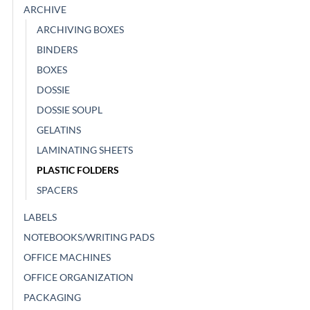
ARCHIVE
ARCHIVING BOXES
BINDERS
BOXES
DOSSIE
DOSSIE SOUPL
GELATINS
LAMINATING SHEETS
PLASTIC FOLDERS
SPACERS
LABELS
NOTEBOOKS/WRITING PADS
OFFICE MACHINES
OFFICE ORGANIZATION
PACKAGING