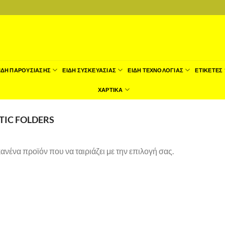
ΙΔΗ ΠΑΡΟΥΣΙΑΣΗΣ
ΕΙΔΗ ΣΥΣΚΕΥΑΣΙΑΣ
ΕΙΔΗ ΤΕΧΝΟΛΟΓΙΑΣ
ΕΤΙΚΕΤΕΣ
ΧΑΡΤΙΚΑ
TIC FOLDERS
ανένα προϊόν που να ταιριάζει με την επιλογή σας.