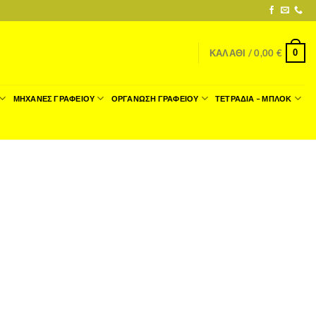
0
ΚΑΛΆΘΙ /
0,00
€
ΜΗΧΑΝΕΣ ΓΡΑΦΕΙΟΥ
ΟΡΓΑΝΩΣΗ ΓΡΑΦΕΙΟΥ
ΤΕΤΡΑΔΙΑ – ΜΠΛΟΚ