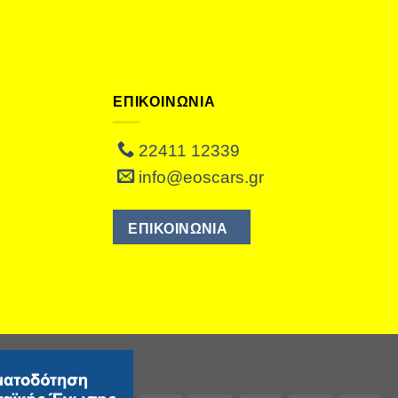
ΕΠΙΚΟΙΝΩΝΙΑ
22411 12339
info@eoscars.gr
ΕΠΙΚΟΙΝΩΝΙΑ