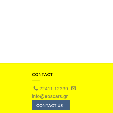
CONTACT
22411 12339
info@eoscars.gr
CONTACT US