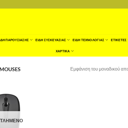
ΙΔΗ ΠΑΡΟΥΣΙΑΣΗΣ
ΕΙΔΗ ΣΥΣΚΕΥΑΣΙΑΣ
ΕΙΔΗ ΤΕΧΝΟΛΟΓΙΑΣ
ΕΤΙΚΕΤΕΣ
ΧΑΡΤΙΚΑ
Εμφάνιση του μοναδικού απ
MOUSES
ΝΤΛΗΜΈΝΟ