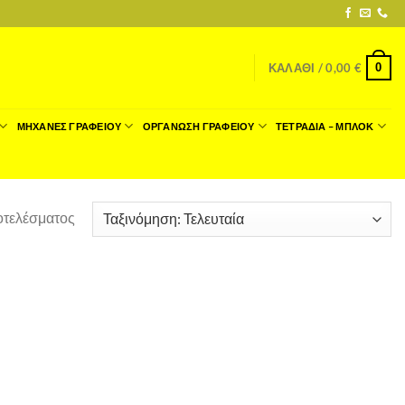
0
ΚΑΛΆΘΙ /
0,00
€
ΜΗΧΑΝΕΣ ΓΡΑΦΕΙΟΥ
ΟΡΓΑΝΩΣΗ ΓΡΑΦΕΙΟΥ
ΤΕΤΡΑΔΙΑ – ΜΠΛΟΚ
οτελέσματος