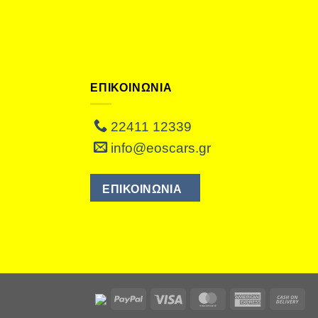
ΕΠΙΚΟΙΝΩΝΙΑ
22411 12339
info@eoscars.gr
ΕΠΙΚΟΙΝΩΝΙΑ