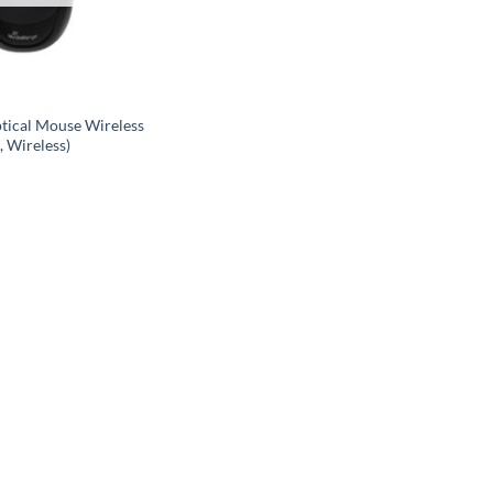
ical Mouse Wireless
, Wireless)