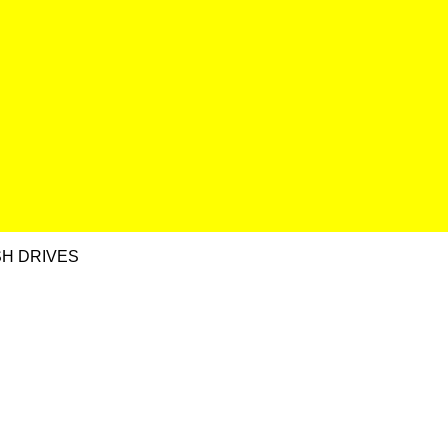
H DRIVES