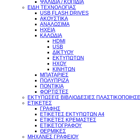
ΨΑΛΙΔΙΑ / ΚΟΠΙΔΙΑ
ΕΙΔΗ ΤΕΧΝΟΛΟΓΙΑΣ
USB FLASH DRIVES
ΑΚΟΥΣΤΙΚΑ
ΑΝΑΛΩΣΙΜΑ
ΗΧΕΙΑ
ΚΑΛΩΔΙΑ
HDMI
USB
ΔΙΚΤΥΟΥ
ΕΚΤΥΠΩΤΩΝ
ΗΧΟΥ
ΚΙΝΗΤΩΝ
ΜΠΑΤΑΡΙΕΣ
ΠΟΛΥΠΡΙΖΑ
ΠΟΝΤΙΚΙΑ
ΦΟΡΤΙΣΤΕΣ
ΕΚΤΥΠΩΣΕΙΣ ΒΙΒΛΙΟΔΕΣΙΕΣ ΠΛΑΣΤΙΚΟΠΟΙΗΣΕ
ΕΤΙΚΕΤΕΣ
ΓΡΑΦΗΣ
ΕΤΙΚΕΤΕΣ ΕΚΤΥΠΩΤΩΝ Α4
ΕΤΙΚΕΤΕΣ ΚΡΕΜΑΣΤΕΣ
ΕΤΙΚΕΤΟΓΡΑΦΟΥ
ΘΕΡΜΙΚΕΣ
ΜΗΧΑΝΕΣ ΓΡΑΦΕΙΟΥ