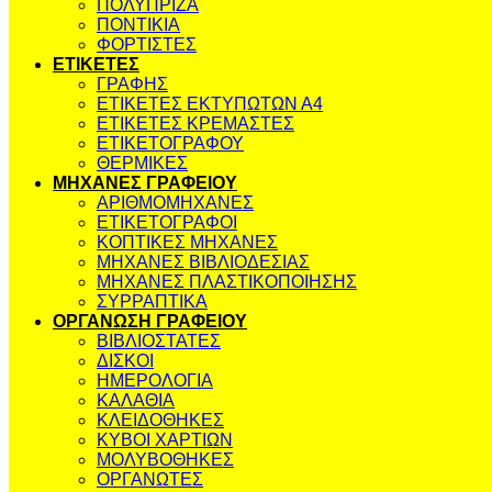
ΠΟΛΥΠΡΙΖΑ
ΠΟΝΤΙΚΙΑ
ΦΟΡΤΙΣΤΕΣ
ΕΤΙΚΕΤΕΣ
ΓΡΑΦΗΣ
ΕΤΙΚΕΤΕΣ ΕΚΤΥΠΩΤΩΝ Α4
ΕΤΙΚΕΤΕΣ ΚΡΕΜΑΣΤΕΣ
ΕΤΙΚΕΤΟΓΡΑΦΟΥ
ΘΕΡΜΙΚΕΣ
ΜΗΧΑΝΕΣ ΓΡΑΦΕΙΟΥ
ΑΡΙΘΜΟΜΗΧΑΝΕΣ
ΕΤΙΚΕΤΟΓΡΑΦΟΙ
ΚΟΠΤΙΚΕΣ ΜΗΧΑΝΕΣ
ΜΗΧΑΝΕΣ ΒΙΒΛΙΟΔΕΣΙΑΣ
ΜΗΧΑΝΕΣ ΠΛΑΣΤΙΚΟΠΟΙΗΣΗΣ
ΣΥΡΡΑΠΤΙΚΑ
ΟΡΓΑΝΩΣΗ ΓΡΑΦΕΙΟΥ
ΒΙΒΛΙΟΣΤΑΤΕΣ
ΔΙΣΚΟΙ
ΗΜΕΡΟΛΟΓΙΑ
ΚΑΛΑΘΙΑ
ΚΛΕΙΔΟΘΗΚΕΣ
ΚΥΒΟΙ ΧΑΡΤΙΩΝ
ΜΟΛΥΒΟΘΗΚΕΣ
ΟΡΓΑΝΩΤΕΣ