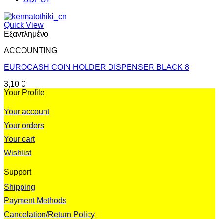
Quick View
Εξαντλημένο
ACCOUNTING
EUROCASH COIN HOLDER DISPENSER BLACK 8
3,10
€
Your Profile
Your account
Your orders
Your cart
Wishlist
Support
Shipping
Payment Methods
Cancelation/Return Policy