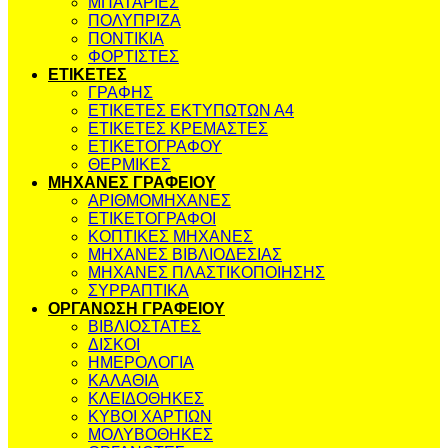
ΜΠΑΤΑΡΙΕΣ
ΠΟΛΥΠΡΙΖΑ
ΠΟΝΤΙΚΙΑ
ΦΟΡΤΙΣΤΕΣ
ΕΤΙΚΕΤΕΣ
ΓΡΑΦΗΣ
ΕΤΙΚΕΤΕΣ ΕΚΤΥΠΩΤΩΝ Α4
ΕΤΙΚΕΤΕΣ ΚΡΕΜΑΣΤΕΣ
ΕΤΙΚΕΤΟΓΡΑΦΟΥ
ΘΕΡΜΙΚΕΣ
ΜΗΧΑΝΕΣ ΓΡΑΦΕΙΟΥ
ΑΡΙΘΜΟΜΗΧΑΝΕΣ
ΕΤΙΚΕΤΟΓΡΑΦΟΙ
ΚΟΠΤΙΚΕΣ ΜΗΧΑΝΕΣ
ΜΗΧΑΝΕΣ ΒΙΒΛΙΟΔΕΣΙΑΣ
ΜΗΧΑΝΕΣ ΠΛΑΣΤΙΚΟΠΟΙΗΣΗΣ
ΣΥΡΡΑΠΤΙΚΑ
ΟΡΓΑΝΩΣΗ ΓΡΑΦΕΙΟΥ
ΒΙΒΛΙΟΣΤΑΤΕΣ
ΔΙΣΚΟΙ
ΗΜΕΡΟΛΟΓΙΑ
ΚΑΛΑΘΙΑ
ΚΛΕΙΔΟΘΗΚΕΣ
ΚΥΒΟΙ ΧΑΡΤΙΩΝ
ΜΟΛΥΒΟΘΗΚΕΣ