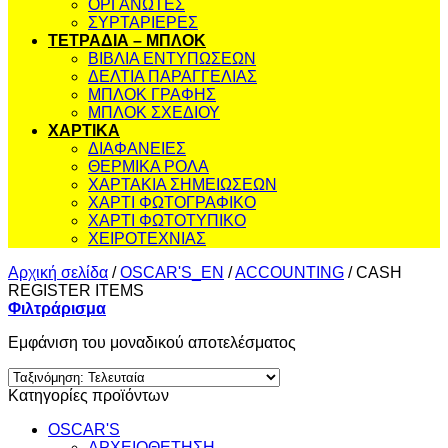
ΟΡΓΑΝΩΤΕΣ
ΣΥΡΤΑΡΙΕΡΕΣ
ΤΕΤΡΑΔΙΑ – ΜΠΛΟΚ
ΒΙΒΛΙΑ ΕΝΤΥΠΩΣΕΩΝ
ΔΕΛΤΙΑ ΠΑΡΑΓΓΕΛΙΑΣ
ΜΠΛΟΚ ΓΡΑΦΗΣ
ΜΠΛΟΚ ΣΧΕΔΙΟΥ
ΧΑΡΤΙΚΑ
ΔΙΑΦΑΝΕΙΕΣ
ΘΕΡΜΙΚΑ ΡΟΛΑ
ΧΑΡΤΑΚΙΑ ΣΗΜΕΙΩΣΕΩΝ
ΧΑΡΤΙ ΦΩΤΟΓΡΑΦΙΚΟ
ΧΑΡΤΙ ΦΩΤΟΤΥΠΙΚΟ
ΧΕΙΡΟΤΕΧΝΙΑΣ
Αρχική σελίδα
/
OSCAR'S_EN
/
ACCOUNTING
/
CASH
REGISTER ITEMS
Φιλτράρισμα
Εμφάνιση του μοναδικού αποτελέσματος
Κατηγορίες προϊόντων
OSCAR'S
ΑΡΧΕΙΟΘΕΤΗΣΗ