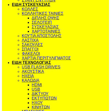
ΣΤΑΝΤ ΕΝΤΥΠΩΝ
ΕΙΔΗ ΣΥΣΚΕΥΑΣΙΑΣ
ΚΟΛΛΕΣ
ΚΟΛΛΗΤΙΚΕΣ ΤΑΙΝΙΕΣ
ΔΙΠΛΗΣ ΟΨΗΣ
ΣΕΛΟΤΕΙΠ
ΣΥΣΚΕΥΑΣΙΑΣ
ΧΑΡΤΟΤΑΙΝΙΕΣ
ΚΟΥΤΙΑ ΑΠΟΣΤΟΛΗΣ
ΛΑΣΤΙΧΑ
ΣΑΚΟΥΛΕΣ
ΣΠΑΓΓΟΙ
ΦΑΚΕΛΟΙ
ΧΑΡΤΙΑ ΠΕΡΙΤΥΛΙΓΜΑΤΟΣ
ΕΙΔΗ ΤΕΧΝΟΛΟΓΙΑΣ
USB FLASH DRIVES
ΑΚΟΥΣΤΙΚΑ
ΗΧΕΙΑ
ΚΑΛΩΔΙΑ
HDMI
USB
ΔΙΚΤΥΟΥ
ΕΚΤΥΠΩΤΩΝ
ΗΧΟΥ
ΚΙΝΗΤΩΝ