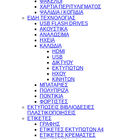
ΦΑΚΕΛΟΙ
ΧΑΡΤΙΑ ΠΕΡΙΤΥΛΙΓΜΑΤΟΣ
ΨΑΛΙΔΙΑ / ΚΟΠΙΔΙΑ
ΕΙΔΗ ΤΕΧΝΟΛΟΓΙΑΣ
USB FLASH DRIVES
ΑΚΟΥΣΤΙΚΑ
ΑΝΑΛΩΣΙΜΑ
ΗΧΕΙΑ
ΚΑΛΩΔΙΑ
HDMI
USB
ΔΙΚΤΥΟΥ
ΕΚΤΥΠΩΤΩΝ
ΗΧΟΥ
ΚΙΝΗΤΩΝ
ΜΠΑΤΑΡΙΕΣ
ΠΟΛΥΠΡΙΖΑ
ΠΟΝΤΙΚΙΑ
ΦΟΡΤΙΣΤΕΣ
ΕΚΤΥΠΩΣΕΙΣ ΒΙΒΛΙΟΔΕΣΙΕΣ
ΠΛΑΣΤΙΚΟΠΟΙΗΣΕΙΣ
ΕΤΙΚΕΤΕΣ
ΓΡΑΦΗΣ
ΕΤΙΚΕΤΕΣ ΕΚΤΥΠΩΤΩΝ Α4
ΕΤΙΚΕΤΕΣ ΚΡΕΜΑΣΤΕΣ