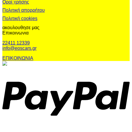
Οροί χρήσης
Πολιτική απορρήτου
Πολιτική cookies
ακουλουθησε μας
Επικοινωνια
22411 12339
info@eoscars.gr
ΕΠΙΚΟΙΝΩΝΙΑ