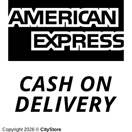
Copyright 2026 ©
CityStore