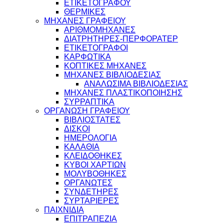
ΕΤΙΚΕΤΟΓΡΑΦΟΥ
ΘΕΡΜΙΚΕΣ
ΜΗΧΑΝΕΣ ΓΡΑΦΕΙΟΥ
ΑΡΙΘΜΟΜΗΧΑΝΕΣ
ΔΙΑΤΡΗΤΗΡΕΣ-ΠΕΡΦΟΡΑΤΕΡ
ΕΤΙΚΕΤΟΓΡΑΦΟΙ
ΚΑΡΦΩΤΙΚΑ
ΚΟΠΤΙΚΕΣ ΜΗΧΑΝΕΣ
ΜΗΧΑΝΕΣ ΒΙΒΛΙΟΔΕΣΙΑΣ
ΑΝΑΛΩΣΙΜΑ ΒΙΒΛΙΟΔΕΣΙΑΣ
ΜΗΧΑΝΕΣ ΠΛΑΣΤΙΚΟΠΟΙΗΣΗΣ
ΣΥΡΡΑΠΤΙΚΑ
ΟΡΓΑΝΩΣΗ ΓΡΑΦΕΙΟΥ
ΒΙΒΛΙΟΣΤΑΤΕΣ
ΔΙΣΚΟΙ
ΗΜΕΡΟΛΟΓΙΑ
ΚΑΛΑΘΙΑ
ΚΛΕΙΔΟΘΗΚΕΣ
ΚΥΒΟΙ ΧΑΡΤΙΩΝ
ΜΟΛΥΒΟΘΗΚΕΣ
ΟΡΓΑΝΩΤΕΣ
ΣΥΝΔΕΤΗΡΕΣ
ΣΥΡΤΑΡΙΕΡΕΣ
ΠΑΙΧΝΙΔΙΑ
ΕΠΙΤΡΑΠΕΖΙΑ