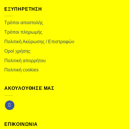
ΕΞΥΠΗΡΕΤΗΣΗ
Τρόποι αποστολής
Τρόποι πληρωμής
Πολιτική Ακύρωσης / Επιστροφών
Οροί χρήσης
Πολιτική απορρήτου
Πολιτική cookies
ΑΚΟΥΛΟΥΘΗΣΕ ΜΑΣ
ΕΠΙΚΟΙΝΩΝΙΑ