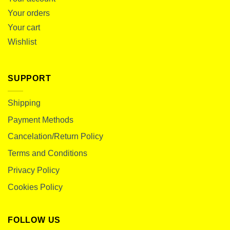
Your orders
Your cart
Wishlist
SUPPORT
Shipping
Payment Methods
Cancelation/Return Policy
Terms and Conditions
Privacy Policy
Cookies Policy
FOLLOW US