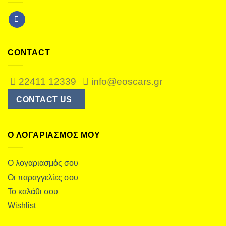
CONTACT
22411 12339
info@eoscars.gr
CONTACT US
Ο ΛΟΓΑΡΙΑΣΜΌΣ ΜΟΥ
Ο λογαριασμός σου
Οι παραγγελίες σου
Το καλάθι σου
Wishlist