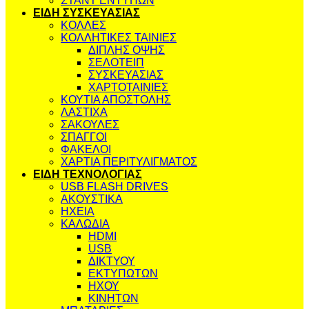
ΣΤΑΝΤ ΕΝΤΥΠΩΝ
ΕΙΔΗ ΣΥΣΚΕΥΑΣΙΑΣ
ΚΟΛΛΕΣ
ΚΟΛΛΗΤΙΚΕΣ ΤΑΙΝΙΕΣ
ΔΙΠΛΗΣ ΟΨΗΣ
ΣΕΛΟΤΕΙΠ
ΣΥΣΚΕΥΑΣΙΑΣ
ΧΑΡΤΟΤΑΙΝΙΕΣ
ΚΟΥΤΙΑ ΑΠΟΣΤΟΛΗΣ
ΛΑΣΤΙΧΑ
ΣΑΚΟΥΛΕΣ
ΣΠΑΓΓΟΙ
ΦΑΚΕΛΟΙ
ΧΑΡΤΙΑ ΠΕΡΙΤΥΛΙΓΜΑΤΟΣ
ΕΙΔΗ ΤΕΧΝΟΛΟΓΙΑΣ
USB FLASH DRIVES
ΑΚΟΥΣΤΙΚΑ
ΗΧΕΙΑ
ΚΑΛΩΔΙΑ
HDMI
USB
ΔΙΚΤΥΟΥ
ΕΚΤΥΠΩΤΩΝ
ΗΧΟΥ
ΚΙΝΗΤΩΝ