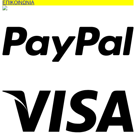
ΕΠΙΚΟΙΝΩΝΙΑ