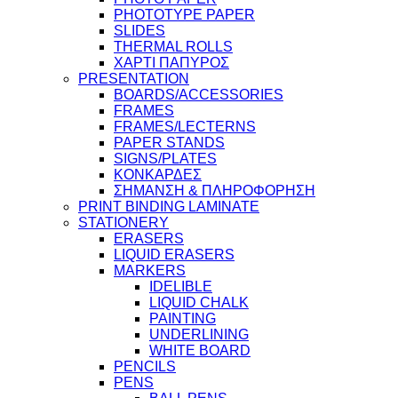
PHOTOTYPE PAPER
SLIDES
THERMAL ROLLS
ΧΑΡΤΙ ΠΑΠΥΡΟΣ
PRESENTATION
BOARDS/ACCESSORIES
FRAMES
FRAMES/LECTERNS
PAPER STANDS
SIGNS/PLATES
ΚΟΝΚΑΡΔΕΣ
ΣΗΜΑΝΣΗ & ΠΛΗΡΟΦΟΡΗΣΗ
PRINT BINDING LAMINATE
STATIONERY
ERASERS
LIQUID ERASERS
MARKERS
IDELIBLE
LIQUID CHALK
PAINTING
UNDERLINING
WHITE BOARD
PENCILS
PENS