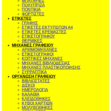
ΜΠΑΤΑΡΙΕΣ
ΠΟΛΥΠΡΙΖΑ
ΠΟΝΤΙΚΙΑ
ΦΟΡΤΙΣΤΕΣ
ΕΤΙΚΕΤΕΣ
ΓΡΑΦΗΣ
ΕΤΙΚΕΤΕΣ ΕΚΤΥΠΩΤΩΝ Α4
ΕΤΙΚΕΤΕΣ ΚΡΕΜΑΣΤΕΣ
ΕΤΙΚΕΤΟΓΡΑΦΟΥ
ΘΕΡΜΙΚΕΣ
ΜΗΧΑΝΕΣ ΓΡΑΦΕΙΟΥ
ΑΡΙΘΜΟΜΗΧΑΝΕΣ
ΕΤΙΚΕΤΟΓΡΑΦΟΙ
ΚΟΠΤΙΚΕΣ ΜΗΧΑΝΕΣ
ΜΗΧΑΝΕΣ ΒΙΒΛΙΟΔΕΣΙΑΣ
ΜΗΧΑΝΕΣ ΠΛΑΣΤΙΚΟΠΟΙΗΣΗΣ
ΣΥΡΡΑΠΤΙΚΑ
ΟΡΓΑΝΩΣΗ ΓΡΑΦΕΙΟΥ
ΒΙΒΛΙΟΣΤΑΤΕΣ
ΔΙΣΚΟΙ
ΗΜΕΡΟΛΟΓΙΑ
ΚΑΛΑΘΙΑ
ΚΛΕΙΔΟΘΗΚΕΣ
ΚΥΒΟΙ ΧΑΡΤΙΩΝ
ΜΟΛΥΒΟΘΗΚΕΣ