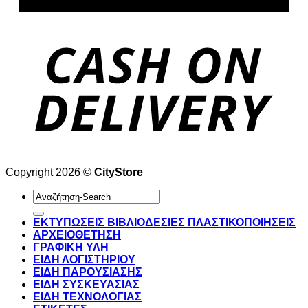
Copyright 2026 ©
CityStore
Αναζήτηση
για:
ΕΚΤΥΠΩΣΕΙΣ ΒΙΒΛΙΟΔΕΣΙΕΣ ΠΛΑΣΤΙΚΟΠΟΙΗΣΕΙΣ
ΑΡΧΕΙΟΘΕΤΗΣΗ
ΓΡΑΦΙΚΗ ΥΛΗ
ΕΙΔΗ ΛΟΓΙΣΤΗΡΙΟΥ
ΕΙΔΗ ΠΑΡΟΥΣΙΑΣΗΣ
ΕΙΔΗ ΣΥΣΚΕΥΑΣΙΑΣ
ΕΙΔΗ ΤΕΧΝΟΛΟΓΙΑΣ