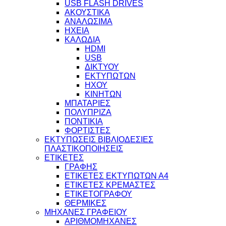
USB FLASH DRIVES
ΑΚΟΥΣΤΙΚΑ
ΑΝΑΛΩΣΙΜΑ
ΗΧΕΙΑ
ΚΑΛΩΔΙΑ
HDMI
USB
ΔΙΚΤΥΟΥ
ΕΚΤΥΠΩΤΩΝ
ΗΧΟΥ
ΚΙΝΗΤΩΝ
ΜΠΑΤΑΡΙΕΣ
ΠΟΛΥΠΡΙΖΑ
ΠΟΝΤΙΚΙΑ
ΦΟΡΤΙΣΤΕΣ
ΕΚΤΥΠΩΣΕΙΣ ΒΙΒΛΙΟΔΕΣΙΕΣ
ΠΛΑΣΤΙΚΟΠΟΙΗΣΕΙΣ
ΕΤΙΚΕΤΕΣ
ΓΡΑΦΗΣ
ΕΤΙΚΕΤΕΣ ΕΚΤΥΠΩΤΩΝ Α4
ΕΤΙΚΕΤΕΣ ΚΡΕΜΑΣΤΕΣ
ΕΤΙΚΕΤΟΓΡΑΦΟΥ
ΘΕΡΜΙΚΕΣ
ΜΗΧΑΝΕΣ ΓΡΑΦΕΙΟΥ
ΑΡΙΘΜΟΜΗΧΑΝΕΣ