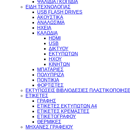
ΨΑΛΙΔΙΑ / ΚΟΠΙΔΙΑ
ΕΙΔΗ ΤΕΧΝΟΛΟΓΙΑΣ
USB FLASH DRIVES
ΑΚΟΥΣΤΙΚΑ
ΑΝΑΛΩΣΙΜΑ
ΗΧΕΙΑ
ΚΑΛΩΔΙΑ
HDMI
USB
ΔΙΚΤΥΟΥ
ΕΚΤΥΠΩΤΩΝ
ΗΧΟΥ
ΚΙΝΗΤΩΝ
ΜΠΑΤΑΡΙΕΣ
ΠΟΛΥΠΡΙΖΑ
ΠΟΝΤΙΚΙΑ
ΦΟΡΤΙΣΤΕΣ
ΕΚΤΥΠΩΣΕΙΣ ΒΙΒΛΙΟΔΕΣΙΕΣ ΠΛΑΣΤΙΚΟΠΟΙΗΣΕ
ΕΤΙΚΕΤΕΣ
ΓΡΑΦΗΣ
ΕΤΙΚΕΤΕΣ ΕΚΤΥΠΩΤΩΝ Α4
ΕΤΙΚΕΤΕΣ ΚΡΕΜΑΣΤΕΣ
ΕΤΙΚΕΤΟΓΡΑΦΟΥ
ΘΕΡΜΙΚΕΣ
ΜΗΧΑΝΕΣ ΓΡΑΦΕΙΟΥ