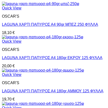
Quick View
OSCAR'S
LAGUNA ΧΑΡΤΙ ΠΑΠΥΡΟΣ Α4 90gr ΜΠΕΖ 250 ΦΥΛΛΑ
18,10
€
Quick View
OSCAR'S
LAGUNA ΧΑΡΤΙ ΠΑΠΥΡΟΣ Α4 180gr ΕΚΡΟΥ 125 ΦΥΛΛΑ
20,00
€
Quick View
OSCAR'S
LAGUNA ΧΑΡΤΙ ΠΑΠΥΡΟΣ Α4 180gr ΑΜΜΟΥ 125 ΦΥΛΛΑ
19,70
€
Quick View