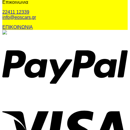
Επικοινωνια
22411 12339
info@eoscars.gr
ΕΠΙΚΟΙΝΩΝΙΑ