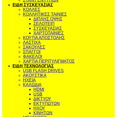
ΣΤΑΝΤ ΕΝΤΥΠΩΝ
ΕΙΔΗ ΣΥΣΚΕΥΑΣΙΑΣ
ΚΟΛΛΕΣ
ΚΟΛΛΗΤΙΚΕΣ ΤΑΙΝΙΕΣ
ΔΙΠΛΗΣ ΟΨΗΣ
ΣΕΛΟΤΕΙΠ
ΣΥΣΚΕΥΑΣΙΑΣ
ΧΑΡΤΟΤΑΙΝΙΕΣ
ΚΟΥΤΙΑ ΑΠΟΣΤΟΛΗΣ
ΛΑΣΤΙΧΑ
ΣΑΚΟΥΛΕΣ
ΣΠΑΓΓΟΙ
ΦΑΚΕΛΟΙ
ΧΑΡΤΙΑ ΠΕΡΙΤΥΛΙΓΜΑΤΟΣ
ΕΙΔΗ ΤΕΧΝΟΛΟΓΙΑΣ
USB FLASH DRIVES
ΑΚΟΥΣΤΙΚΑ
ΗΧΕΙΑ
ΚΑΛΩΔΙΑ
HDMI
USB
ΔΙΚΤΥΟΥ
ΕΚΤΥΠΩΤΩΝ
ΗΧΟΥ
ΚΙΝΗΤΩΝ