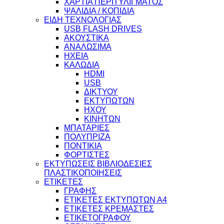
ΧΑΡΤΙΑ ΠΕΡΙΤΥΛΙΓΜΑΤΟΣ
ΨΑΛΙΔΙΑ / ΚΟΠΙΔΙΑ
ΕΙΔΗ ΤΕΧΝΟΛΟΓΙΑΣ
USB FLASH DRIVES
ΑΚΟΥΣΤΙΚΑ
ΑΝΑΛΩΣΙΜΑ
ΗΧΕΙΑ
ΚΑΛΩΔΙΑ
HDMI
USB
ΔΙΚΤΥΟΥ
ΕΚΤΥΠΩΤΩΝ
ΗΧΟΥ
ΚΙΝΗΤΩΝ
ΜΠΑΤΑΡΙΕΣ
ΠΟΛΥΠΡΙΖΑ
ΠΟΝΤΙΚΙΑ
ΦΟΡΤΙΣΤΕΣ
ΕΚΤΥΠΩΣΕΙΣ ΒΙΒΛΙΟΔΕΣΙΕΣ
ΠΛΑΣΤΙΚΟΠΟΙΗΣΕΙΣ
ΕΤΙΚΕΤΕΣ
ΓΡΑΦΗΣ
ΕΤΙΚΕΤΕΣ ΕΚΤΥΠΩΤΩΝ Α4
ΕΤΙΚΕΤΕΣ ΚΡΕΜΑΣΤΕΣ
ΕΤΙΚΕΤΟΓΡΑΦΟΥ