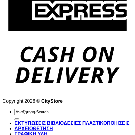
Copyright 2026 ©
CityStore
Αναζήτηση
για:
ΕΚΤΥΠΩΣΕΙΣ ΒΙΒΛΙΟΔΕΣΙΕΣ ΠΛΑΣΤΙΚΟΠΟΙΗΣΕΙΣ
ΑΡΧΕΙΟΘΕΤΗΣΗ
ΓΡΑΦΙΚΗ ΥΛΗ