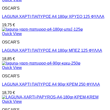
OSCAR'S
LAGUNA ΧΑΡΤΙ ΠΑΠΥΡΟΣ Α4 180gr ΧΡΥΣΟ 125 ΦΥΛΛΑ
19,75
€
Quick View
OSCAR'S
LAGUNA ΧΑΡΤΙ ΠΑΠΥΡΟΣ Α4 180gr ΜΠΕΖ 125 ΦΥΛΛΑ
18,85
€
Quick View
OSCAR'S
LAGUNA ΧΑΡΤΙ ΠΑΠΥΡΟΣ Α4 90gr ΚΡΕΜ 250 ΦΥΛΛΑ
18,70
€
Quick View
OSCAR'S