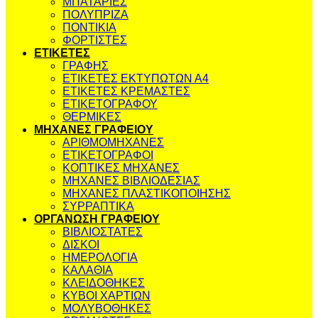
ΜΠΑΤΑΡΙΕΣ
ΠΟΛΥΠΡΙΖΑ
ΠΟΝΤΙΚΙΑ
ΦΟΡΤΙΣΤΕΣ
ΕΤΙΚΕΤΕΣ
ΓΡΑΦΗΣ
ΕΤΙΚΕΤΕΣ ΕΚΤΥΠΩΤΩΝ Α4
ΕΤΙΚΕΤΕΣ ΚΡΕΜΑΣΤΕΣ
ΕΤΙΚΕΤΟΓΡΑΦΟΥ
ΘΕΡΜΙΚΕΣ
ΜΗΧΑΝΕΣ ΓΡΑΦΕΙΟΥ
ΑΡΙΘΜΟΜΗΧΑΝΕΣ
ΕΤΙΚΕΤΟΓΡΑΦΟΙ
ΚΟΠΤΙΚΕΣ ΜΗΧΑΝΕΣ
ΜΗΧΑΝΕΣ ΒΙΒΛΙΟΔΕΣΙΑΣ
ΜΗΧΑΝΕΣ ΠΛΑΣΤΙΚΟΠΟΙΗΣΗΣ
ΣΥΡΡΑΠΤΙΚΑ
ΟΡΓΑΝΩΣΗ ΓΡΑΦΕΙΟΥ
ΒΙΒΛΙΟΣΤΑΤΕΣ
ΔΙΣΚΟΙ
ΗΜΕΡΟΛΟΓΙΑ
ΚΑΛΑΘΙΑ
ΚΛΕΙΔΟΘΗΚΕΣ
ΚΥΒΟΙ ΧΑΡΤΙΩΝ
ΜΟΛΥΒΟΘΗΚΕΣ