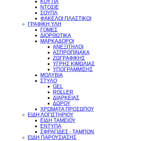
ΚΟΥΤΙΑ
ΝΤΟΣΙΕ
ΣΟΥΠΛ
ΦΑΚΕΛΟΙ ΠΛΑΣΤΙΚΟΙ
ΓΡΑΦΙΚΗ ΥΛΗ
ΓΟΜΕΣ
ΔΙΟΡΘΩΤΙΚΑ
ΜΑΡΚΑΔΟΡΟΙ
ΑΝΕΞΙΤΗΛΟΙ
ΑΣΠΡΟΠΙΝΑΚΑ
ΖΩΓΡΑΦΙΚΗΣ
ΥΓΡΗΣ ΚΙΜΩΛΙΑΣ
ΥΠΟΓΡΑΜΜΙΣΗΣ
ΜΟΛΥΒΙΑ
ΣΤΥΛΟ
GEL
ROLLER
ΔΙΑΡΚΕΙΑΣ
ΔΩΡΟΥ
ΧΡΩΜΑΤΑ ΠΡΟΣΩΠΟΥ
ΕΙΔΗ ΛΟΓΙΣΤΗΡΙΟΥ
ΕΙΔΗ ΤΑΜΕΙΟΥ
ΕΝΤΥΠΑ
ΣΦΡΑΓΙΔΕΣ - ΤΑΜΠΟΝ
ΕΙΔΗ ΠΑΡΟΥΣΙΑΣΗΣ