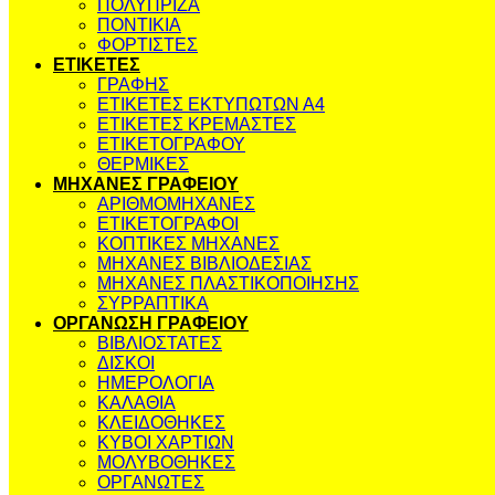
ΠΟΛΥΠΡΙΖΑ
ΠΟΝΤΙΚΙΑ
ΦΟΡΤΙΣΤΕΣ
ΕΤΙΚΕΤΕΣ
ΓΡΑΦΗΣ
ΕΤΙΚΕΤΕΣ ΕΚΤΥΠΩΤΩΝ Α4
ΕΤΙΚΕΤΕΣ ΚΡΕΜΑΣΤΕΣ
ΕΤΙΚΕΤΟΓΡΑΦΟΥ
ΘΕΡΜΙΚΕΣ
ΜΗΧΑΝΕΣ ΓΡΑΦΕΙΟΥ
ΑΡΙΘΜΟΜΗΧΑΝΕΣ
ΕΤΙΚΕΤΟΓΡΑΦΟΙ
ΚΟΠΤΙΚΕΣ ΜΗΧΑΝΕΣ
ΜΗΧΑΝΕΣ ΒΙΒΛΙΟΔΕΣΙΑΣ
ΜΗΧΑΝΕΣ ΠΛΑΣΤΙΚΟΠΟΙΗΣΗΣ
ΣΥΡΡΑΠΤΙΚΑ
ΟΡΓΑΝΩΣΗ ΓΡΑΦΕΙΟΥ
ΒΙΒΛΙΟΣΤΑΤΕΣ
ΔΙΣΚΟΙ
ΗΜΕΡΟΛΟΓΙΑ
ΚΑΛΑΘΙΑ
ΚΛΕΙΔΟΘΗΚΕΣ
ΚΥΒΟΙ ΧΑΡΤΙΩΝ
ΜΟΛΥΒΟΘΗΚΕΣ
ΟΡΓΑΝΩΤΕΣ