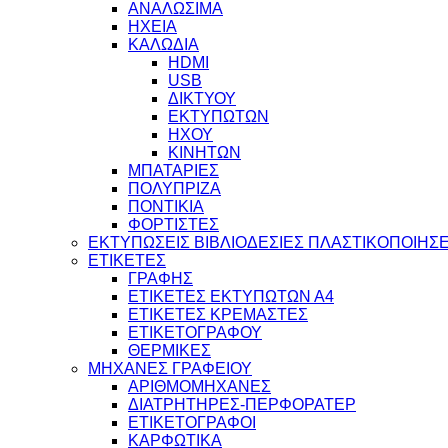
ΑΝΑΛΩΣΙΜΑ
ΗΧΕΙΑ
ΚΑΛΩΔΙΑ
HDMI
USB
ΔΙΚΤΥΟΥ
ΕΚΤΥΠΩΤΩΝ
ΗΧΟΥ
ΚΙΝΗΤΩΝ
ΜΠΑΤΑΡΙΕΣ
ΠΟΛΥΠΡΙΖΑ
ΠΟΝΤΙΚΙΑ
ΦΟΡΤΙΣΤΕΣ
ΕΚΤΥΠΩΣΕΙΣ ΒΙΒΛΙΟΔΕΣΙΕΣ ΠΛΑΣΤΙΚΟΠΟΙΗΣΕ
ΕΤΙΚΕΤΕΣ
ΓΡΑΦΗΣ
ΕΤΙΚΕΤΕΣ ΕΚΤΥΠΩΤΩΝ Α4
ΕΤΙΚΕΤΕΣ ΚΡΕΜΑΣΤΕΣ
ΕΤΙΚΕΤΟΓΡΑΦΟΥ
ΘΕΡΜΙΚΕΣ
ΜΗΧΑΝΕΣ ΓΡΑΦΕΙΟΥ
ΑΡΙΘΜΟΜΗΧΑΝΕΣ
ΔΙΑΤΡΗΤΗΡΕΣ-ΠΕΡΦΟΡΑΤΕΡ
ΕΤΙΚΕΤΟΓΡΑΦΟΙ
ΚΑΡΦΩΤΙΚΑ