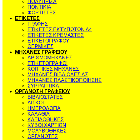
ΠΟΛΥΠΡΙΖΑ
ΠΟΝΤΙΚΙΑ
ΦΟΡΤΙΣΤΕΣ
ΕΤΙΚΕΤΕΣ
ΓΡΑΦΗΣ
ΕΤΙΚΕΤΕΣ ΕΚΤΥΠΩΤΩΝ Α4
ΕΤΙΚΕΤΕΣ ΚΡΕΜΑΣΤΕΣ
ΕΤΙΚΕΤΟΓΡΑΦΟΥ
ΘΕΡΜΙΚΕΣ
ΜΗΧΑΝΕΣ ΓΡΑΦΕΙΟΥ
ΑΡΙΘΜΟΜΗΧΑΝΕΣ
ΕΤΙΚΕΤΟΓΡΑΦΟΙ
ΚΟΠΤΙΚΕΣ ΜΗΧΑΝΕΣ
ΜΗΧΑΝΕΣ ΒΙΒΛΙΟΔΕΣΙΑΣ
ΜΗΧΑΝΕΣ ΠΛΑΣΤΙΚΟΠΟΙΗΣΗΣ
ΣΥΡΡΑΠΤΙΚΑ
ΟΡΓΑΝΩΣΗ ΓΡΑΦΕΙΟΥ
ΒΙΒΛΙΟΣΤΑΤΕΣ
ΔΙΣΚΟΙ
ΗΜΕΡΟΛΟΓΙΑ
ΚΑΛΑΘΙΑ
ΚΛΕΙΔΟΘΗΚΕΣ
ΚΥΒΟΙ ΧΑΡΤΙΩΝ
ΜΟΛΥΒΟΘΗΚΕΣ
ΟΡΓΑΝΩΤΕΣ