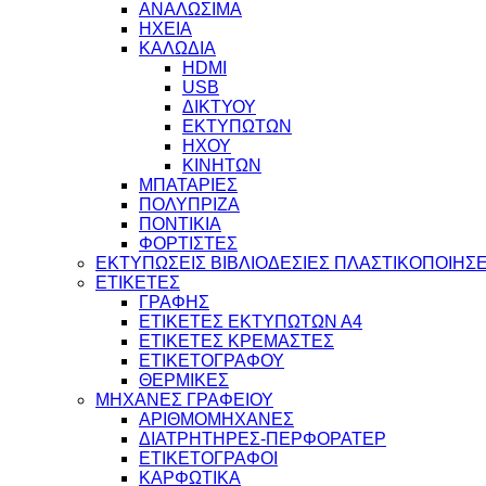
ΑΝΑΛΩΣΙΜΑ
ΗΧΕΙΑ
ΚΑΛΩΔΙΑ
HDMI
USB
ΔΙΚΤΥΟΥ
ΕΚΤΥΠΩΤΩΝ
ΗΧΟΥ
ΚΙΝΗΤΩΝ
ΜΠΑΤΑΡΙΕΣ
ΠΟΛΥΠΡΙΖΑ
ΠΟΝΤΙΚΙΑ
ΦΟΡΤΙΣΤΕΣ
ΕΚΤΥΠΩΣΕΙΣ ΒΙΒΛΙΟΔΕΣΙΕΣ ΠΛΑΣΤΙΚΟΠΟΙΗΣΕ
ΕΤΙΚΕΤΕΣ
ΓΡΑΦΗΣ
ΕΤΙΚΕΤΕΣ ΕΚΤΥΠΩΤΩΝ Α4
ΕΤΙΚΕΤΕΣ ΚΡΕΜΑΣΤΕΣ
ΕΤΙΚΕΤΟΓΡΑΦΟΥ
ΘΕΡΜΙΚΕΣ
ΜΗΧΑΝΕΣ ΓΡΑΦΕΙΟΥ
ΑΡΙΘΜΟΜΗΧΑΝΕΣ
ΔΙΑΤΡΗΤΗΡΕΣ-ΠΕΡΦΟΡΑΤΕΡ
ΕΤΙΚΕΤΟΓΡΑΦΟΙ
ΚΑΡΦΩΤΙΚΑ