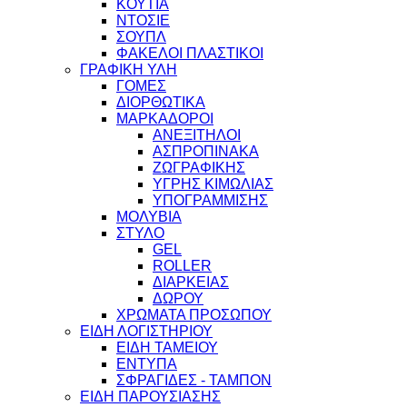
ΚΟΥΤΙΑ
ΝΤΟΣΙΕ
ΣΟΥΠΛ
ΦΑΚΕΛΟΙ ΠΛΑΣΤΙΚΟΙ
ΓΡΑΦΙΚΗ ΥΛΗ
ΓΟΜΕΣ
ΔΙΟΡΘΩΤΙΚΑ
ΜΑΡΚΑΔΟΡΟΙ
ΑΝΕΞΙΤΗΛΟΙ
ΑΣΠΡΟΠΙΝΑΚΑ
ΖΩΓΡΑΦΙΚΗΣ
ΥΓΡΗΣ ΚΙΜΩΛΙΑΣ
ΥΠΟΓΡΑΜΜΙΣΗΣ
ΜΟΛΥΒΙΑ
ΣΤΥΛΟ
GEL
ROLLER
ΔΙΑΡΚΕΙΑΣ
ΔΩΡΟΥ
ΧΡΩΜΑΤΑ ΠΡΟΣΩΠΟΥ
ΕΙΔΗ ΛΟΓΙΣΤΗΡΙΟΥ
ΕΙΔΗ ΤΑΜΕΙΟΥ
ΕΝΤΥΠΑ
ΣΦΡΑΓΙΔΕΣ - ΤΑΜΠΟΝ
ΕΙΔΗ ΠΑΡΟΥΣΙΑΣΗΣ