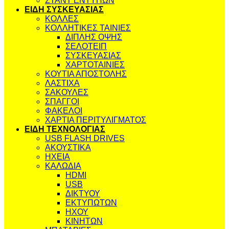
ΣΤΑΝΤ ΕΝΤΥΠΩΝ
ΕΙΔΗ ΣΥΣΚΕΥΑΣΙΑΣ
ΚΟΛΛΕΣ
ΚΟΛΛΗΤΙΚΕΣ ΤΑΙΝΙΕΣ
ΔΙΠΛΗΣ ΟΨΗΣ
ΣΕΛΟΤΕΙΠ
ΣΥΣΚΕΥΑΣΙΑΣ
ΧΑΡΤΟΤΑΙΝΙΕΣ
ΚΟΥΤΙΑ ΑΠΟΣΤΟΛΗΣ
ΛΑΣΤΙΧΑ
ΣΑΚΟΥΛΕΣ
ΣΠΑΓΓΟΙ
ΦΑΚΕΛΟΙ
ΧΑΡΤΙΑ ΠΕΡΙΤΥΛΙΓΜΑΤΟΣ
ΕΙΔΗ ΤΕΧΝΟΛΟΓΙΑΣ
USB FLASH DRIVES
ΑΚΟΥΣΤΙΚΑ
ΗΧΕΙΑ
ΚΑΛΩΔΙΑ
HDMI
USB
ΔΙΚΤΥΟΥ
ΕΚΤΥΠΩΤΩΝ
ΗΧΟΥ
ΚΙΝΗΤΩΝ