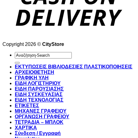
Copyright 2026 ©
CityStore
Αναζήτηση
για:
ΕΚΤΥΠΩΣΕΙΣ ΒΙΒΛΙΟΔΕΣΙΕΣ ΠΛΑΣΤΙΚΟΠΟΙΗΣΕΙΣ
ΑΡΧΕΙΟΘΕΤΗΣΗ
ΓΡΑΦΙΚΗ ΥΛΗ
ΕΙΔΗ ΛΟΓΙΣΤΗΡΙΟΥ
ΕΙΔΗ ΠΑΡΟΥΣΙΑΣΗΣ
ΕΙΔΗ ΣΥΣΚΕΥΑΣΙΑΣ
ΕΙΔΗ ΤΕΧΝΟΛΟΓΙΑΣ
ΕΤΙΚΕΤΕΣ
ΜΗΧΑΝΕΣ ΓΡΑΦΕΙΟΥ
ΟΡΓΑΝΩΣΗ ΓΡΑΦΕΙΟΥ
ΤΕΤΡΑΔΙΑ – ΜΠΛΟΚ
ΧΑΡΤΙΚΑ
Σύνδεση / Εγγραφή