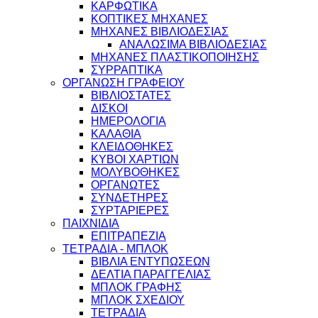
ΚΑΡΦΩΤΙΚΑ
ΚΟΠΤΙΚΕΣ ΜΗΧΑΝΕΣ
ΜΗΧΑΝΕΣ ΒΙΒΛΙΟΔΕΣΙΑΣ
ΑΝΑΛΩΣΙΜΑ ΒΙΒΛΙΟΔΕΣΙΑΣ
ΜΗΧΑΝΕΣ ΠΛΑΣΤΙΚΟΠΟΙΗΣΗΣ
ΣΥΡΡΑΠΤΙΚΑ
ΟΡΓΑΝΩΣΗ ΓΡΑΦΕΙΟΥ
ΒΙΒΛΙΟΣΤΑΤΕΣ
ΔΙΣΚΟΙ
ΗΜΕΡΟΛΟΓΙΑ
ΚΑΛΑΘΙΑ
ΚΛΕΙΔΟΘΗΚΕΣ
ΚΥΒΟΙ ΧΑΡΤΙΩΝ
ΜΟΛΥΒΟΘΗΚΕΣ
ΟΡΓΑΝΩΤΕΣ
ΣΥΝΔΕΤΗΡΕΣ
ΣΥΡΤΑΡΙΕΡΕΣ
ΠΑΙΧΝΙΔΙΑ
ΕΠΙΤΡΑΠΕΖΙΑ
ΤΕΤΡΑΔΙΑ - ΜΠΛΟΚ
ΒΙΒΛΙΑ ΕΝΤΥΠΩΣΕΩΝ
ΔΕΛΤΙΑ ΠΑΡΑΓΓΕΛΙΑΣ
ΜΠΛΟΚ ΓΡΑΦΗΣ
ΜΠΛΟΚ ΣΧΕΔΙΟΥ
ΤΕΤΡΑΔΙΑ