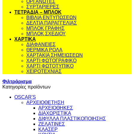
ΟΡΓΑΝΩΤΕΣ
ΣΥΡΤΑΡΙΕΡΕΣ
ΤΕΤΡΑΔΙΑ – ΜΠΛΟΚ
ΒΙΒΛΙΑ ΕΝΤΥΠΩΣΕΩΝ
ΔΕΛΤΙΑ ΠΑΡΑΓΓΕΛΙΑΣ
ΜΠΛΟΚ ΓΡΑΦΗΣ
ΜΠΛΟΚ ΣΧΕΔΙΟΥ
ΧΑΡΤΙΚΑ
ΔΙΑΦΑΝΕΙΕΣ
ΘΕΡΜΙΚΑ ΡΟΛΑ
ΧΑΡΤΑΚΙΑ ΣΗΜΕΙΩΣΕΩΝ
ΧΑΡΤΙ ΦΩΤΟΓΡΑΦΙΚΟ
ΧΑΡΤΙ ΦΩΤΟΤΥΠΙΚΟ
ΧΕΙΡΟΤΕΧΝΙΑΣ
Φιλτράρισμα
Κατηγορίες προϊόντων
OSCAR'S
ΑΡΧΕΙΟΘΕΤΗΣΗ
ΑΡΧΕΙΟΘΗΚΕΣ
ΔΙΑΧΩΡΙΣΤΙΚΑ
ΔΙΦΥΛΛΑ ΠΛΑΣΤΙΚΟΠΟΙΗΣΗΣ
ΖΕΛΑΤΙΝΕΣ
ΚΛΑΣΕΡ