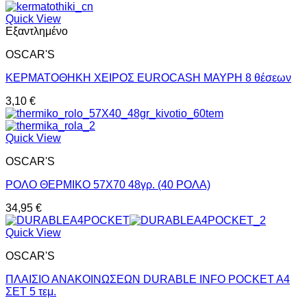
Quick View
Εξαντλημένο
OSCAR'S
ΚΕΡΜΑΤΟΘΗΚΗ ΧΕΙΡΟΣ EUROCASH ΜΑΥΡΗ 8 θέσεων
3,10
€
Quick View
OSCAR'S
ΡΟΛΟ ΘΕΡΜΙΚΟ 57Χ70 48γρ. (40 ΡΟΛΑ)
34,95
€
Quick View
OSCAR'S
ΠΛΑΙΣΙΟ ΑΝΑΚΟΙΝΩΣΕΩΝ DURABLE INFO POCKET A4
ΣΕΤ 5 τεμ.