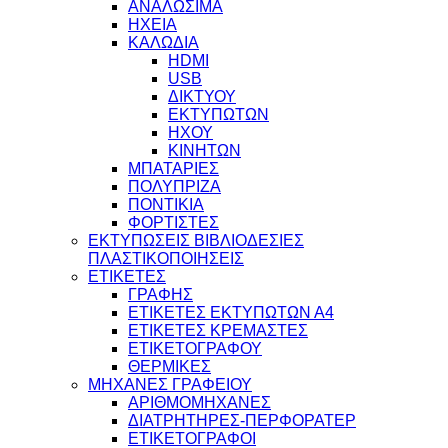
ΑΝΑΛΩΣΙΜΑ
ΗΧΕΙΑ
ΚΑΛΩΔΙΑ
HDMI
USB
ΔΙΚΤΥΟΥ
ΕΚΤΥΠΩΤΩΝ
ΗΧΟΥ
ΚΙΝΗΤΩΝ
ΜΠΑΤΑΡΙΕΣ
ΠΟΛΥΠΡΙΖΑ
ΠΟΝΤΙΚΙΑ
ΦΟΡΤΙΣΤΕΣ
ΕΚΤΥΠΩΣΕΙΣ ΒΙΒΛΙΟΔΕΣΙΕΣ
ΠΛΑΣΤΙΚΟΠΟΙΗΣΕΙΣ
ΕΤΙΚΕΤΕΣ
ΓΡΑΦΗΣ
ΕΤΙΚΕΤΕΣ ΕΚΤΥΠΩΤΩΝ Α4
ΕΤΙΚΕΤΕΣ ΚΡΕΜΑΣΤΕΣ
ΕΤΙΚΕΤΟΓΡΑΦΟΥ
ΘΕΡΜΙΚΕΣ
ΜΗΧΑΝΕΣ ΓΡΑΦΕΙΟΥ
ΑΡΙΘΜΟΜΗΧΑΝΕΣ
ΔΙΑΤΡΗΤΗΡΕΣ-ΠΕΡΦΟΡΑΤΕΡ
ΕΤΙΚΕΤΟΓΡΑΦΟΙ