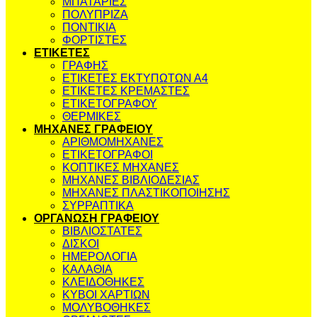
ΜΠΑΤΑΡΙΕΣ
ΠΟΛΥΠΡΙΖΑ
ΠΟΝΤΙΚΙΑ
ΦΟΡΤΙΣΤΕΣ
ΕΤΙΚΕΤΕΣ
ΓΡΑΦΗΣ
ΕΤΙΚΕΤΕΣ ΕΚΤΥΠΩΤΩΝ Α4
ΕΤΙΚΕΤΕΣ ΚΡΕΜΑΣΤΕΣ
ΕΤΙΚΕΤΟΓΡΑΦΟΥ
ΘΕΡΜΙΚΕΣ
ΜΗΧΑΝΕΣ ΓΡΑΦΕΙΟΥ
ΑΡΙΘΜΟΜΗΧΑΝΕΣ
ΕΤΙΚΕΤΟΓΡΑΦΟΙ
ΚΟΠΤΙΚΕΣ ΜΗΧΑΝΕΣ
ΜΗΧΑΝΕΣ ΒΙΒΛΙΟΔΕΣΙΑΣ
ΜΗΧΑΝΕΣ ΠΛΑΣΤΙΚΟΠΟΙΗΣΗΣ
ΣΥΡΡΑΠΤΙΚΑ
ΟΡΓΑΝΩΣΗ ΓΡΑΦΕΙΟΥ
ΒΙΒΛΙΟΣΤΑΤΕΣ
ΔΙΣΚΟΙ
ΗΜΕΡΟΛΟΓΙΑ
ΚΑΛΑΘΙΑ
ΚΛΕΙΔΟΘΗΚΕΣ
ΚΥΒΟΙ ΧΑΡΤΙΩΝ
ΜΟΛΥΒΟΘΗΚΕΣ