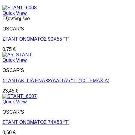
Quick View
Εξαντλημένο
OSCAR'S
ΣΤΑΝΤ ΟΝΟΜΑΤΟΣ 90X55 “T”
0,75
€
Quick View
OSCAR'S
ΣΤΑΝΤΑΚΙ ΓΙΑ ΕΝΑ ΦΥΛΛΟ Α5 “Τ” (10 ΤΕΜΑΧΙΑ)
23,45
€
Quick View
OSCAR'S
ΣΤΑΝΤ ΟΝΟΜΑΤΟΣ 74X53 “T”
0,60
€