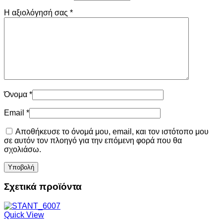
Η αξιολόγησή σας
*
Όνομα
*
Email
*
Αποθήκευσε το όνομά μου, email, και τον ιστότοπο μου
σε αυτόν τον πλοηγό για την επόμενη φορά που θα
σχολιάσω.
Σχετικά προϊόντα
Quick View