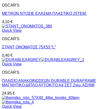
OSCAR'S
METRON ΝΤΟΣΙΕ ΕΛΑΣΜΑ ΠΛΑΣΤΙΚΟ 25ΤΕΜ.
4,10
€
Quick View
OSCAR'S
ΣΤΑΝΤ ΟΝΟΜΑΤΟΣ 75X53 “L”
0,40
€
Quick View
OSCAR'S
ΠΛΑΙΣΙΟ ΑΝΑΚΟΙΝΩΣΕΩΝ DURABLE DURAFRAME
ΜΑΓΝΗΤΙΚΟ ΔΙΠΛΟ ΑΥΤΟΚ/ΤΟ Α4 ΣΕΤ 2τεμ. ΑΣΗΜΙ
24,95
€
Quick View