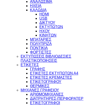
ΑΝΑΛΩΣΙΜΑ
ΗΧΕΙΑ
ΚΑΛΩΔΙΑ
HDMI
USB
ΔΙΚΤΥΟΥ
ΕΚΤΥΠΩΤΩΝ
ΗΧΟΥ
ΚΙΝΗΤΩΝ
ΜΠΑΤΑΡΙΕΣ
ΠΟΛΥΠΡΙΖΑ
ΠΟΝΤΙΚΙΑ
ΦΟΡΤΙΣΤΕΣ
ΕΚΤΥΠΩΣΕΙΣ ΒΙΒΛΙΟΔΕΣΙΕΣ
ΠΛΑΣΤΙΚΟΠΟΙΗΣΕΙΣ
ΕΤΙΚΕΤΕΣ
ΓΡΑΦΗΣ
ΕΤΙΚΕΤΕΣ ΕΚΤΥΠΩΤΩΝ Α4
ΕΤΙΚΕΤΕΣ ΚΡΕΜΑΣΤΕΣ
ΕΤΙΚΕΤΟΓΡΑΦΟΥ
ΘΕΡΜΙΚΕΣ
ΜΗΧΑΝΕΣ ΓΡΑΦΕΙΟΥ
ΑΡΙΘΜΟΜΗΧΑΝΕΣ
ΔΙΑΤΡΗΤΗΡΕΣ-ΠΕΡΦΟΡΑΤΕΡ
ΕΤΙΚΕΤΟΓΡΑΦΟΙ