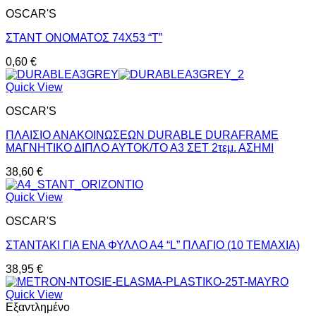
OSCAR'S
ΣΤΑΝΤ ΟΝΟΜΑΤΟΣ 74X53 “T”
0,60
€
Quick View
OSCAR'S
ΠΛΑΙΣΙΟ ΑΝΑΚΟΙΝΩΣΕΩΝ DURABLE DURAFRAME
ΜΑΓΝΗΤΙΚΟ ΔΙΠΛΟ ΑΥΤΟΚ/ΤΟ Α3 ΣΕΤ 2τεμ. ΑΣΗΜΙ
38,60
€
Quick View
OSCAR'S
ΣΤΑΝΤΑΚΙ ΓΙΑ ΕΝΑ ΦΥΛΛΟ Α4 “L” ΠΛΑΓΙΟ (10 TEMAXIA)
38,95
€
Quick View
Εξαντλημένο