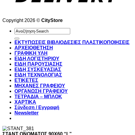
Copyright 2026 ©
CityStore
Αναζήτηση
για:
ΕΚΤΥΠΩΣΕΙΣ ΒΙΒΛΙΟΔΕΣΙΕΣ ΠΛΑΣΤΙΚΟΠΟΙΗΣΕΙΣ
ΑΡΧΕΙΟΘΕΤΗΣΗ
ΓΡΑΦΙΚΗ ΥΛΗ
ΕΙΔΗ ΛΟΓΙΣΤΗΡΙΟΥ
ΕΙΔΗ ΠΑΡΟΥΣΙΑΣΗΣ
ΕΙΔΗ ΣΥΣΚΕΥΑΣΙΑΣ
ΕΙΔΗ ΤΕΧΝΟΛΟΓΙΑΣ
ΕΤΙΚΕΤΕΣ
ΜΗΧΑΝΕΣ ΓΡΑΦΕΙΟΥ
ΟΡΓΑΝΩΣΗ ΓΡΑΦΕΙΟΥ
ΤΕΤΡΑΔΙΑ – ΜΠΛΟΚ
ΧΑΡΤΙΚΑ
Σύνδεση / Εγγραφή
Newsletter
ΣΤΑΝΤ ΟΝΟΜΑΤΟΣ 90X60 “L”