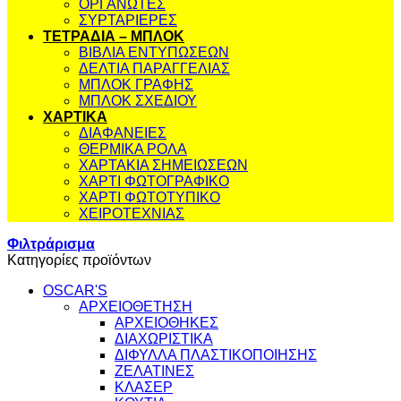
ΟΡΓΑΝΩΤΕΣ
ΣΥΡΤΑΡΙΕΡΕΣ
ΤΕΤΡΑΔΙΑ – ΜΠΛΟΚ
ΒΙΒΛΙΑ ΕΝΤΥΠΩΣΕΩΝ
ΔΕΛΤΙΑ ΠΑΡΑΓΓΕΛΙΑΣ
ΜΠΛΟΚ ΓΡΑΦΗΣ
ΜΠΛΟΚ ΣΧΕΔΙΟΥ
ΧΑΡΤΙΚΑ
ΔΙΑΦΑΝΕΙΕΣ
ΘΕΡΜΙΚΑ ΡΟΛΑ
ΧΑΡΤΑΚΙΑ ΣΗΜΕΙΩΣΕΩΝ
ΧΑΡΤΙ ΦΩΤΟΓΡΑΦΙΚΟ
ΧΑΡΤΙ ΦΩΤΟΤΥΠΙΚΟ
ΧΕΙΡΟΤΕΧΝΙΑΣ
Φιλτράρισμα
Κατηγορίες προϊόντων
OSCAR'S
ΑΡΧΕΙΟΘΕΤΗΣΗ
ΑΡΧΕΙΟΘΗΚΕΣ
ΔΙΑΧΩΡΙΣΤΙΚΑ
ΔΙΦΥΛΛΑ ΠΛΑΣΤΙΚΟΠΟΙΗΣΗΣ
ΖΕΛΑΤΙΝΕΣ
ΚΛΑΣΕΡ