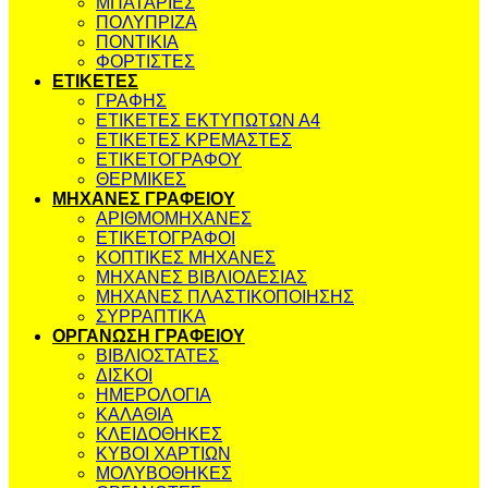
ΜΠΑΤΑΡΙΕΣ
ΠΟΛΥΠΡΙΖΑ
ΠΟΝΤΙΚΙΑ
ΦΟΡΤΙΣΤΕΣ
ΕΤΙΚΕΤΕΣ
ΓΡΑΦΗΣ
ΕΤΙΚΕΤΕΣ ΕΚΤΥΠΩΤΩΝ Α4
ΕΤΙΚΕΤΕΣ ΚΡΕΜΑΣΤΕΣ
ΕΤΙΚΕΤΟΓΡΑΦΟΥ
ΘΕΡΜΙΚΕΣ
ΜΗΧΑΝΕΣ ΓΡΑΦΕΙΟΥ
ΑΡΙΘΜΟΜΗΧΑΝΕΣ
ΕΤΙΚΕΤΟΓΡΑΦΟΙ
ΚΟΠΤΙΚΕΣ ΜΗΧΑΝΕΣ
ΜΗΧΑΝΕΣ ΒΙΒΛΙΟΔΕΣΙΑΣ
ΜΗΧΑΝΕΣ ΠΛΑΣΤΙΚΟΠΟΙΗΣΗΣ
ΣΥΡΡΑΠΤΙΚΑ
ΟΡΓΑΝΩΣΗ ΓΡΑΦΕΙΟΥ
ΒΙΒΛΙΟΣΤΑΤΕΣ
ΔΙΣΚΟΙ
ΗΜΕΡΟΛΟΓΙΑ
ΚΑΛΑΘΙΑ
ΚΛΕΙΔΟΘΗΚΕΣ
ΚΥΒΟΙ ΧΑΡΤΙΩΝ
ΜΟΛΥΒΟΘΗΚΕΣ