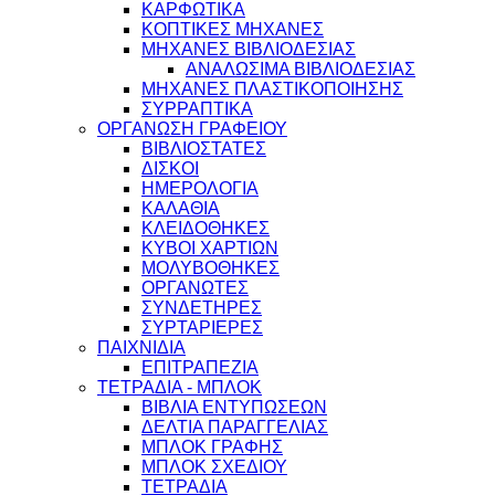
ΚΑΡΦΩΤΙΚΑ
ΚΟΠΤΙΚΕΣ ΜΗΧΑΝΕΣ
ΜΗΧΑΝΕΣ ΒΙΒΛΙΟΔΕΣΙΑΣ
ΑΝΑΛΩΣΙΜΑ ΒΙΒΛΙΟΔΕΣΙΑΣ
ΜΗΧΑΝΕΣ ΠΛΑΣΤΙΚΟΠΟΙΗΣΗΣ
ΣΥΡΡΑΠΤΙΚΑ
ΟΡΓΑΝΩΣΗ ΓΡΑΦΕΙΟΥ
ΒΙΒΛΙΟΣΤΑΤΕΣ
ΔΙΣΚΟΙ
ΗΜΕΡΟΛΟΓΙΑ
ΚΑΛΑΘΙΑ
ΚΛΕΙΔΟΘΗΚΕΣ
ΚΥΒΟΙ ΧΑΡΤΙΩΝ
ΜΟΛΥΒΟΘΗΚΕΣ
ΟΡΓΑΝΩΤΕΣ
ΣΥΝΔΕΤΗΡΕΣ
ΣΥΡΤΑΡΙΕΡΕΣ
ΠΑΙΧΝΙΔΙΑ
ΕΠΙΤΡΑΠΕΖΙΑ
ΤΕΤΡΑΔΙΑ - ΜΠΛΟΚ
ΒΙΒΛΙΑ ΕΝΤΥΠΩΣΕΩΝ
ΔΕΛΤΙΑ ΠΑΡΑΓΓΕΛΙΑΣ
ΜΠΛΟΚ ΓΡΑΦΗΣ
ΜΠΛΟΚ ΣΧΕΔΙΟΥ
ΤΕΤΡΑΔΙΑ