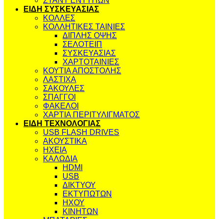
ΣΤΑΝΤ ΕΝΤΥΠΩΝ
ΕΙΔΗ ΣΥΣΚΕΥΑΣΙΑΣ
ΚΟΛΛΕΣ
ΚΟΛΛΗΤΙΚΕΣ ΤΑΙΝΙΕΣ
ΔΙΠΛΗΣ ΟΨΗΣ
ΣΕΛΟΤΕΙΠ
ΣΥΣΚΕΥΑΣΙΑΣ
ΧΑΡΤΟΤΑΙΝΙΕΣ
ΚΟΥΤΙΑ ΑΠΟΣΤΟΛΗΣ
ΛΑΣΤΙΧΑ
ΣΑΚΟΥΛΕΣ
ΣΠΑΓΓΟΙ
ΦΑΚΕΛΟΙ
ΧΑΡΤΙΑ ΠΕΡΙΤΥΛΙΓΜΑΤΟΣ
ΕΙΔΗ ΤΕΧΝΟΛΟΓΙΑΣ
USB FLASH DRIVES
ΑΚΟΥΣΤΙΚΑ
ΗΧΕΙΑ
ΚΑΛΩΔΙΑ
HDMI
USB
ΔΙΚΤΥΟΥ
ΕΚΤΥΠΩΤΩΝ
ΗΧΟΥ
ΚΙΝΗΤΩΝ