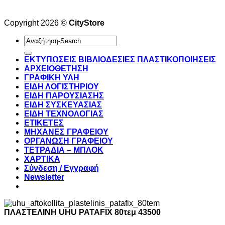
Copyright 2026 ©
CityStore
Αναζήτηση
για:
ΕΚΤΥΠΩΣΕΙΣ ΒΙΒΛΙΟΔΕΣΙΕΣ ΠΛΑΣΤΙΚΟΠΟΙΗΣΕΙΣ
ΑΡΧΕΙΟΘΕΤΗΣΗ
ΓΡΑΦΙΚΗ ΥΛΗ
ΕΙΔΗ ΛΟΓΙΣΤΗΡΙΟΥ
ΕΙΔΗ ΠΑΡΟΥΣΙΑΣΗΣ
ΕΙΔΗ ΣΥΣΚΕΥΑΣΙΑΣ
ΕΙΔΗ ΤΕΧΝΟΛΟΓΙΑΣ
ΕΤΙΚΕΤΕΣ
ΜΗΧΑΝΕΣ ΓΡΑΦΕΙΟΥ
ΟΡΓΑΝΩΣΗ ΓΡΑΦΕΙΟΥ
ΤΕΤΡΑΔΙΑ – ΜΠΛΟΚ
ΧΑΡΤΙΚΑ
Σύνδεση / Εγγραφή
Newsletter
ΠΛΑΣΤΕΛΙΝΗ UHU PATAFIX 80τεμ 43500