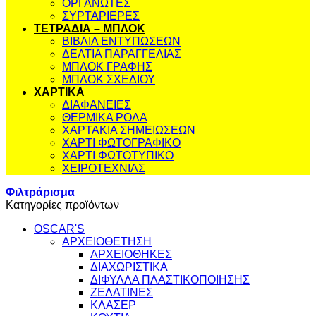
ΟΡΓΑΝΩΤΕΣ
ΣΥΡΤΑΡΙΕΡΕΣ
ΤΕΤΡΑΔΙΑ – ΜΠΛΟΚ
ΒΙΒΛΙΑ ΕΝΤΥΠΩΣΕΩΝ
ΔΕΛΤΙΑ ΠΑΡΑΓΓΕΛΙΑΣ
ΜΠΛΟΚ ΓΡΑΦΗΣ
ΜΠΛΟΚ ΣΧΕΔΙΟΥ
ΧΑΡΤΙΚΑ
ΔΙΑΦΑΝΕΙΕΣ
ΘΕΡΜΙΚΑ ΡΟΛΑ
ΧΑΡΤΑΚΙΑ ΣΗΜΕΙΩΣΕΩΝ
ΧΑΡΤΙ ΦΩΤΟΓΡΑΦΙΚΟ
ΧΑΡΤΙ ΦΩΤΟΤΥΠΙΚΟ
ΧΕΙΡΟΤΕΧΝΙΑΣ
Φιλτράρισμα
Κατηγορίες προϊόντων
OSCAR'S
ΑΡΧΕΙΟΘΕΤΗΣΗ
ΑΡΧΕΙΟΘΗΚΕΣ
ΔΙΑΧΩΡΙΣΤΙΚΑ
ΔΙΦΥΛΛΑ ΠΛΑΣΤΙΚΟΠΟΙΗΣΗΣ
ΖΕΛΑΤΙΝΕΣ
ΚΛΑΣΕΡ