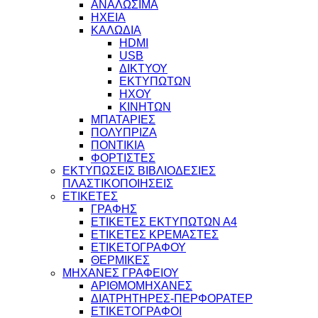
ΑΝΑΛΩΣΙΜΑ
ΗΧΕΙΑ
ΚΑΛΩΔΙΑ
HDMI
USB
ΔΙΚΤΥΟΥ
ΕΚΤΥΠΩΤΩΝ
ΗΧΟΥ
ΚΙΝΗΤΩΝ
ΜΠΑΤΑΡΙΕΣ
ΠΟΛΥΠΡΙΖΑ
ΠΟΝΤΙΚΙΑ
ΦΟΡΤΙΣΤΕΣ
ΕΚΤΥΠΩΣΕΙΣ ΒΙΒΛΙΟΔΕΣΙΕΣ
ΠΛΑΣΤΙΚΟΠΟΙΗΣΕΙΣ
ΕΤΙΚΕΤΕΣ
ΓΡΑΦΗΣ
ΕΤΙΚΕΤΕΣ ΕΚΤΥΠΩΤΩΝ Α4
ΕΤΙΚΕΤΕΣ ΚΡΕΜΑΣΤΕΣ
ΕΤΙΚΕΤΟΓΡΑΦΟΥ
ΘΕΡΜΙΚΕΣ
ΜΗΧΑΝΕΣ ΓΡΑΦΕΙΟΥ
ΑΡΙΘΜΟΜΗΧΑΝΕΣ
ΔΙΑΤΡΗΤΗΡΕΣ-ΠΕΡΦΟΡΑΤΕΡ
ΕΤΙΚΕΤΟΓΡΑΦΟΙ