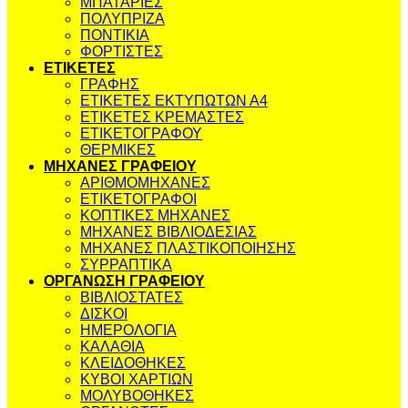
ΜΠΑΤΑΡΙΕΣ
ΠΟΛΥΠΡΙΖΑ
ΠΟΝΤΙΚΙΑ
ΦΟΡΤΙΣΤΕΣ
ΕΤΙΚΕΤΕΣ
ΓΡΑΦΗΣ
ΕΤΙΚΕΤΕΣ ΕΚΤΥΠΩΤΩΝ Α4
ΕΤΙΚΕΤΕΣ ΚΡΕΜΑΣΤΕΣ
ΕΤΙΚΕΤΟΓΡΑΦΟΥ
ΘΕΡΜΙΚΕΣ
ΜΗΧΑΝΕΣ ΓΡΑΦΕΙΟΥ
ΑΡΙΘΜΟΜΗΧΑΝΕΣ
ΕΤΙΚΕΤΟΓΡΑΦΟΙ
ΚΟΠΤΙΚΕΣ ΜΗΧΑΝΕΣ
ΜΗΧΑΝΕΣ ΒΙΒΛΙΟΔΕΣΙΑΣ
ΜΗΧΑΝΕΣ ΠΛΑΣΤΙΚΟΠΟΙΗΣΗΣ
ΣΥΡΡΑΠΤΙΚΑ
ΟΡΓΑΝΩΣΗ ΓΡΑΦΕΙΟΥ
ΒΙΒΛΙΟΣΤΑΤΕΣ
ΔΙΣΚΟΙ
ΗΜΕΡΟΛΟΓΙΑ
ΚΑΛΑΘΙΑ
ΚΛΕΙΔΟΘΗΚΕΣ
ΚΥΒΟΙ ΧΑΡΤΙΩΝ
ΜΟΛΥΒΟΘΗΚΕΣ