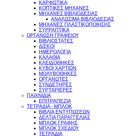
ΚΑΡΦΩΤΙΚΑ
ΚΟΠΤΙΚΕΣ ΜΗΧΑΝΕΣ
ΜΗΧΑΝΕΣ ΒΙΒΛΙΟΔΕΣΙΑΣ
ΑΝΑΛΩΣΙΜΑ ΒΙΒΛΙΟΔΕΣΙΑΣ
ΜΗΧΑΝΕΣ ΠΛΑΣΤΙΚΟΠΟΙΗΣΗΣ
ΣΥΡΡΑΠΤΙΚΑ
ΟΡΓΑΝΩΣΗ ΓΡΑΦΕΙΟΥ
ΒΙΒΛΙΟΣΤΑΤΕΣ
ΔΙΣΚΟΙ
ΗΜΕΡΟΛΟΓΙΑ
ΚΑΛΑΘΙΑ
ΚΛΕΙΔΟΘΗΚΕΣ
ΚΥΒΟΙ ΧΑΡΤΙΩΝ
ΜΟΛΥΒΟΘΗΚΕΣ
ΟΡΓΑΝΩΤΕΣ
ΣΥΝΔΕΤΗΡΕΣ
ΣΥΡΤΑΡΙΕΡΕΣ
ΠΑΙΧΝΙΔΙΑ
ΕΠΙΤΡΑΠΕΖΙΑ
ΤΕΤΡΑΔΙΑ - ΜΠΛΟΚ
ΒΙΒΛΙΑ ΕΝΤΥΠΩΣΕΩΝ
ΔΕΛΤΙΑ ΠΑΡΑΓΓΕΛΙΑΣ
ΜΠΛΟΚ ΓΡΑΦΗΣ
ΜΠΛΟΚ ΣΧΕΔΙΟΥ
ΤΕΤΡΑΔΙΑ