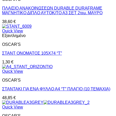
ΠΛΑΙΣΙΟ ΑΝΑΚΟΙΝΩΣΕΩΝ DURABLE DURAFRAME
ΜΑΓΝΗΤΙΚΟ ΔΙΠΛΟ ΑΥΤΟΚ/ΤΟ Α3 ΣΕΤ 2τεμ. ΜΑΥΡΟ
38,60
€
Quick View
Εξαντλημένο
OSCAR'S
ΣΤΑΝΤ ΟΝΟΜΑΤΟΣ 105X74 “T”
1,30
€
Quick View
OSCAR'S
ΣΤΑΝΤΑΚΙ ΓΙΑ ΕΝΑ ΦΥΛΛΟ Α4 “Τ” ΠΛΑΓΙΟ (10 ΤΕΜΑΧΙΑ)
48,85
€
Quick View
OSCAR'S