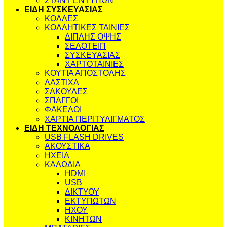
ΣΤΑΝΤ ΕΝΤΥΠΩΝ
ΕΙΔΗ ΣΥΣΚΕΥΑΣΙΑΣ
ΚΟΛΛΕΣ
ΚΟΛΛΗΤΙΚΕΣ ΤΑΙΝΙΕΣ
ΔΙΠΛΗΣ ΟΨΗΣ
ΣΕΛΟΤΕΙΠ
ΣΥΣΚΕΥΑΣΙΑΣ
ΧΑΡΤΟΤΑΙΝΙΕΣ
ΚΟΥΤΙΑ ΑΠΟΣΤΟΛΗΣ
ΛΑΣΤΙΧΑ
ΣΑΚΟΥΛΕΣ
ΣΠΑΓΓΟΙ
ΦΑΚΕΛΟΙ
ΧΑΡΤΙΑ ΠΕΡΙΤΥΛΙΓΜΑΤΟΣ
ΕΙΔΗ ΤΕΧΝΟΛΟΓΙΑΣ
USB FLASH DRIVES
ΑΚΟΥΣΤΙΚΑ
ΗΧΕΙΑ
ΚΑΛΩΔΙΑ
HDMI
USB
ΔΙΚΤΥΟΥ
ΕΚΤΥΠΩΤΩΝ
ΗΧΟΥ
ΚΙΝΗΤΩΝ