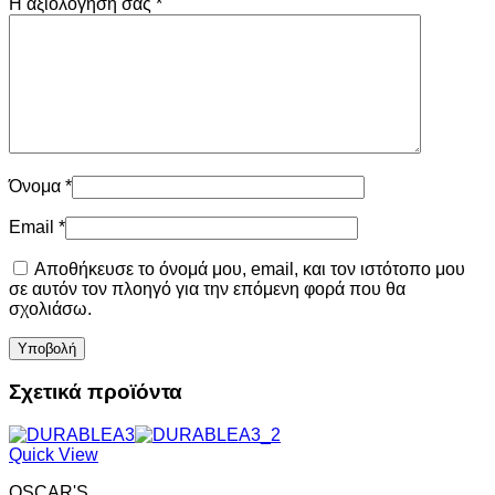
Η αξιολόγησή σας
*
Όνομα
*
Email
*
Αποθήκευσε το όνομά μου, email, και τον ιστότοπο μου
σε αυτόν τον πλοηγό για την επόμενη φορά που θα
σχολιάσω.
Σχετικά προϊόντα
Quick View
OSCAR'S