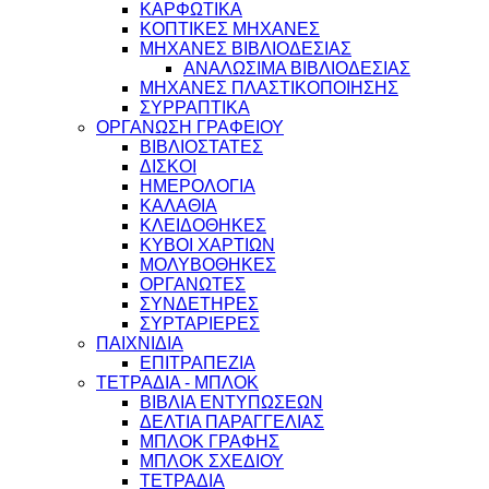
ΚΑΡΦΩΤΙΚΑ
ΚΟΠΤΙΚΕΣ ΜΗΧΑΝΕΣ
ΜΗΧΑΝΕΣ ΒΙΒΛΙΟΔΕΣΙΑΣ
ΑΝΑΛΩΣΙΜΑ ΒΙΒΛΙΟΔΕΣΙΑΣ
ΜΗΧΑΝΕΣ ΠΛΑΣΤΙΚΟΠΟΙΗΣΗΣ
ΣΥΡΡΑΠΤΙΚΑ
ΟΡΓΑΝΩΣΗ ΓΡΑΦΕΙΟΥ
ΒΙΒΛΙΟΣΤΑΤΕΣ
ΔΙΣΚΟΙ
ΗΜΕΡΟΛΟΓΙΑ
ΚΑΛΑΘΙΑ
ΚΛΕΙΔΟΘΗΚΕΣ
ΚΥΒΟΙ ΧΑΡΤΙΩΝ
ΜΟΛΥΒΟΘΗΚΕΣ
ΟΡΓΑΝΩΤΕΣ
ΣΥΝΔΕΤΗΡΕΣ
ΣΥΡΤΑΡΙΕΡΕΣ
ΠΑΙΧΝΙΔΙΑ
ΕΠΙΤΡΑΠΕΖΙΑ
ΤΕΤΡΑΔΙΑ - ΜΠΛΟΚ
ΒΙΒΛΙΑ ΕΝΤΥΠΩΣΕΩΝ
ΔΕΛΤΙΑ ΠΑΡΑΓΓΕΛΙΑΣ
ΜΠΛΟΚ ΓΡΑΦΗΣ
ΜΠΛΟΚ ΣΧΕΔΙΟΥ
ΤΕΤΡΑΔΙΑ