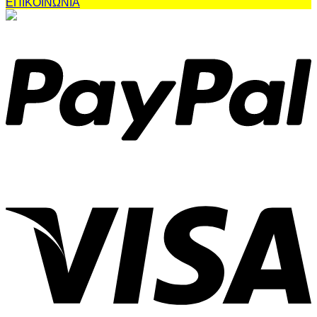
ΕΠΙΚΟΙΝΩΝΙΑ