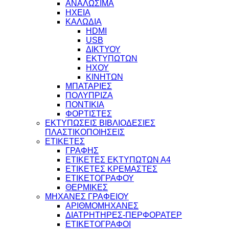
ΑΝΑΛΩΣΙΜΑ
ΗΧΕΙΑ
ΚΑΛΩΔΙΑ
HDMI
USB
ΔΙΚΤΥΟΥ
ΕΚΤΥΠΩΤΩΝ
ΗΧΟΥ
ΚΙΝΗΤΩΝ
ΜΠΑΤΑΡΙΕΣ
ΠΟΛΥΠΡΙΖΑ
ΠΟΝΤΙΚΙΑ
ΦΟΡΤΙΣΤΕΣ
ΕΚΤΥΠΩΣΕΙΣ ΒΙΒΛΙΟΔΕΣΙΕΣ
ΠΛΑΣΤΙΚΟΠΟΙΗΣΕΙΣ
ΕΤΙΚΕΤΕΣ
ΓΡΑΦΗΣ
ΕΤΙΚΕΤΕΣ ΕΚΤΥΠΩΤΩΝ Α4
ΕΤΙΚΕΤΕΣ ΚΡΕΜΑΣΤΕΣ
ΕΤΙΚΕΤΟΓΡΑΦΟΥ
ΘΕΡΜΙΚΕΣ
ΜΗΧΑΝΕΣ ΓΡΑΦΕΙΟΥ
ΑΡΙΘΜΟΜΗΧΑΝΕΣ
ΔΙΑΤΡΗΤΗΡΕΣ-ΠΕΡΦΟΡΑΤΕΡ
ΕΤΙΚΕΤΟΓΡΑΦΟΙ