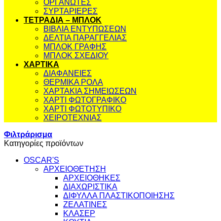
ΟΡΓΑΝΩΤΕΣ
ΣΥΡΤΑΡΙΕΡΕΣ
ΤΕΤΡΑΔΙΑ – ΜΠΛΟΚ
ΒΙΒΛΙΑ ΕΝΤΥΠΩΣΕΩΝ
ΔΕΛΤΙΑ ΠΑΡΑΓΓΕΛΙΑΣ
ΜΠΛΟΚ ΓΡΑΦΗΣ
ΜΠΛΟΚ ΣΧΕΔΙΟΥ
ΧΑΡΤΙΚΑ
ΔΙΑΦΑΝΕΙΕΣ
ΘΕΡΜΙΚΑ ΡΟΛΑ
ΧΑΡΤΑΚΙΑ ΣΗΜΕΙΩΣΕΩΝ
ΧΑΡΤΙ ΦΩΤΟΓΡΑΦΙΚΟ
ΧΑΡΤΙ ΦΩΤΟΤΥΠΙΚΟ
ΧΕΙΡΟΤΕΧΝΙΑΣ
Φιλτράρισμα
Κατηγορίες προϊόντων
OSCAR'S
ΑΡΧΕΙΟΘΕΤΗΣΗ
ΑΡΧΕΙΟΘΗΚΕΣ
ΔΙΑΧΩΡΙΣΤΙΚΑ
ΔΙΦΥΛΛΑ ΠΛΑΣΤΙΚΟΠΟΙΗΣΗΣ
ΖΕΛΑΤΙΝΕΣ
ΚΛΑΣΕΡ