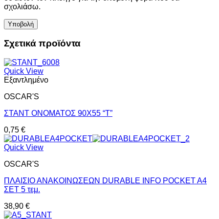
σχολιάσω.
Σχετικά προϊόντα
Quick View
Εξαντλημένο
OSCAR'S
ΣΤΑΝΤ ΟΝΟΜΑΤΟΣ 90X55 “T”
0,75
€
Quick View
OSCAR'S
ΠΛΑΙΣΙΟ ΑΝΑΚΟΙΝΩΣΕΩΝ DURABLE INFO POCKET A4
ΣΕΤ 5 τεμ.
38,90
€