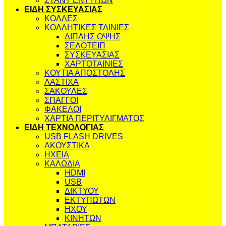
ΣΤΑΝΤ ΕΝΤΥΠΩΝ
ΕΙΔΗ ΣΥΣΚΕΥΑΣΙΑΣ
ΚΟΛΛΕΣ
ΚΟΛΛΗΤΙΚΕΣ ΤΑΙΝΙΕΣ
ΔΙΠΛΗΣ ΟΨΗΣ
ΣΕΛΟΤΕΙΠ
ΣΥΣΚΕΥΑΣΙΑΣ
ΧΑΡΤΟΤΑΙΝΙΕΣ
ΚΟΥΤΙΑ ΑΠΟΣΤΟΛΗΣ
ΛΑΣΤΙΧΑ
ΣΑΚΟΥΛΕΣ
ΣΠΑΓΓΟΙ
ΦΑΚΕΛΟΙ
ΧΑΡΤΙΑ ΠΕΡΙΤΥΛΙΓΜΑΤΟΣ
ΕΙΔΗ ΤΕΧΝΟΛΟΓΙΑΣ
USB FLASH DRIVES
ΑΚΟΥΣΤΙΚΑ
ΗΧΕΙΑ
ΚΑΛΩΔΙΑ
HDMI
USB
ΔΙΚΤΥΟΥ
ΕΚΤΥΠΩΤΩΝ
ΗΧΟΥ
ΚΙΝΗΤΩΝ