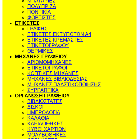
ΜΠΑΤΑΡΙΕΣ
ΠΟΛΥΠΡΙΖΑ
ΠΟΝΤΙΚΙΑ
ΦΟΡΤΙΣΤΕΣ
ΕΤΙΚΕΤΕΣ
ΓΡΑΦΗΣ
ΕΤΙΚΕΤΕΣ ΕΚΤΥΠΩΤΩΝ Α4
ΕΤΙΚΕΤΕΣ ΚΡΕΜΑΣΤΕΣ
ΕΤΙΚΕΤΟΓΡΑΦΟΥ
ΘΕΡΜΙΚΕΣ
ΜΗΧΑΝΕΣ ΓΡΑΦΕΙΟΥ
ΑΡΙΘΜΟΜΗΧΑΝΕΣ
ΕΤΙΚΕΤΟΓΡΑΦΟΙ
ΚΟΠΤΙΚΕΣ ΜΗΧΑΝΕΣ
ΜΗΧΑΝΕΣ ΒΙΒΛΙΟΔΕΣΙΑΣ
ΜΗΧΑΝΕΣ ΠΛΑΣΤΙΚΟΠΟΙΗΣΗΣ
ΣΥΡΡΑΠΤΙΚΑ
ΟΡΓΑΝΩΣΗ ΓΡΑΦΕΙΟΥ
ΒΙΒΛΙΟΣΤΑΤΕΣ
ΔΙΣΚΟΙ
ΗΜΕΡΟΛΟΓΙΑ
ΚΑΛΑΘΙΑ
ΚΛΕΙΔΟΘΗΚΕΣ
ΚΥΒΟΙ ΧΑΡΤΙΩΝ
ΜΟΛΥΒΟΘΗΚΕΣ