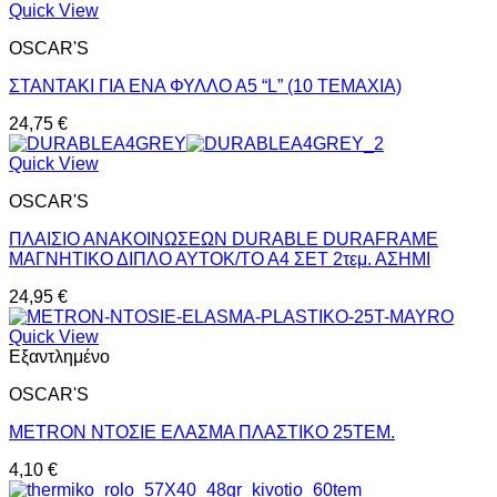
Quick View
OSCAR'S
ΣΤΑΝΤΑΚΙ ΓΙΑ ΕΝΑ ΦΥΛΛΟ Α5 “L” (10 ΤΕΜΑΧΙΑ)
24,75
€
Quick View
OSCAR'S
ΠΛΑΙΣΙΟ ΑΝΑΚΟΙΝΩΣΕΩΝ DURABLE DURAFRAME
ΜΑΓΝΗΤΙΚΟ ΔΙΠΛΟ ΑΥΤΟΚ/ΤΟ Α4 ΣΕΤ 2τεμ. ΑΣΗΜΙ
24,95
€
Quick View
Εξαντλημένο
OSCAR'S
METRON ΝΤΟΣΙΕ ΕΛΑΣΜΑ ΠΛΑΣΤΙΚΟ 25ΤΕΜ.
4,10
€