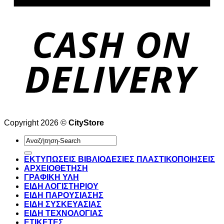
Copyright 2026 ©
CityStore
Αναζήτηση
για:
ΕΚΤΥΠΩΣΕΙΣ ΒΙΒΛΙΟΔΕΣΙΕΣ ΠΛΑΣΤΙΚΟΠΟΙΗΣΕΙΣ
ΑΡΧΕΙΟΘΕΤΗΣΗ
ΓΡΑΦΙΚΗ ΥΛΗ
ΕΙΔΗ ΛΟΓΙΣΤΗΡΙΟΥ
ΕΙΔΗ ΠΑΡΟΥΣΙΑΣΗΣ
ΕΙΔΗ ΣΥΣΚΕΥΑΣΙΑΣ
ΕΙΔΗ ΤΕΧΝΟΛΟΓΙΑΣ
ΕΤΙΚΕΤΕΣ