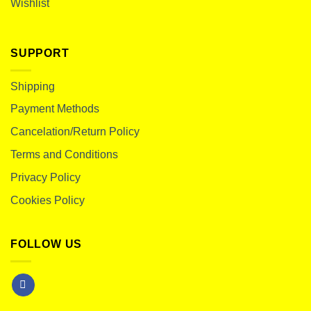
Wishlist
SUPPORT
Shipping
Payment Methods
Cancelation/Return Policy
Terms and Conditions
Privacy Policy
Cookies Policy
FOLLOW US