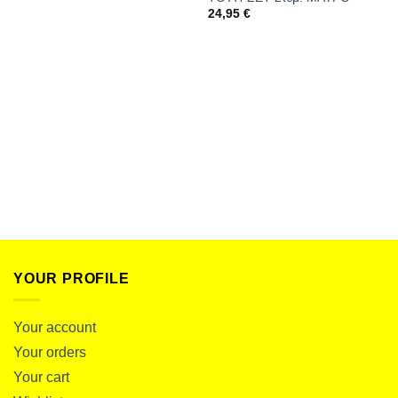
24,95
€
YOUR PROFILE
Your account
Your orders
Your cart