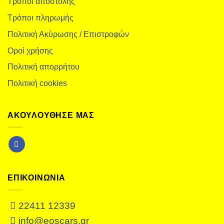
Τρόποι αποστολής
Τρόποι πληρωμής
Πολιτική Ακύρωσης / Επιστροφών
Οροί χρήσης
Πολιτική απορρήτου
Πολιτική cookies
ΑΚΟΥΛΟΥΘΗΣΕ ΜΑΣ
ΕΠΙΚΟΙΝΩΝΙΑ
22411 12339
info@eoscars.gr