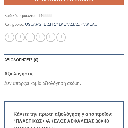
Κωδικός προϊόντος:
1468888
Κατηγορίες:
OSCAR'S
,
ΕΙΔΗ ΣΥΣΚΕΥΑΣΙΑΣ
,
ΦΑΚΕΛΟΙ
ΑΞΙΟΛΟΓΉΣΕΙΣ (0)
Αξιολογήσεις
Δεν υπάρχει καμία αξιολόγηση ακόμη.
Κάνετε την πρώτη αξιολόγηση για το προϊόν:
“ΠΛΑΣΤΙΚΟΣ ΦΑΚΕΛΟΣ ΑΣΦΑΛΕΙΑΣ 30Χ40