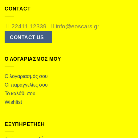
CONTACT
22411 12339
info@eoscars.gr
CONTACT US
Ο ΛΟΓΑΡΙΑΣΜΌΣ ΜΟΥ
Ο λογαριασμός σου
Οι παραγγελίες σου
Το καλάθι σου
Wishlist
ΕΞΥΠΗΡΕΤΗΣΗ