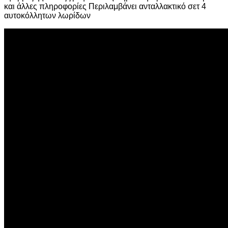
και άλλες πληροφορίες Περιλαμβάνει ανταλλακτικό σετ 4
αυτοκόλλητων λωρίδων