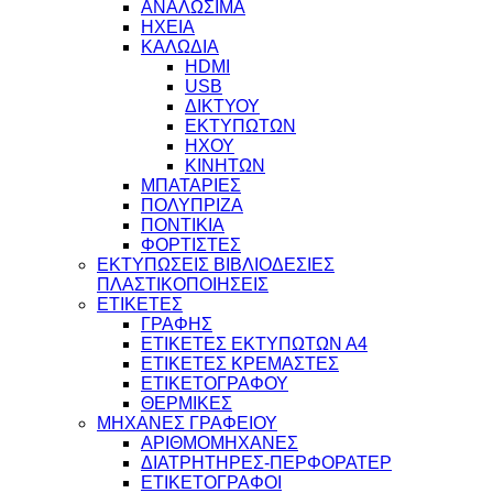
ΑΝΑΛΩΣΙΜΑ
ΗΧΕΙΑ
ΚΑΛΩΔΙΑ
HDMI
USB
ΔΙΚΤΥΟΥ
ΕΚΤΥΠΩΤΩΝ
ΗΧΟΥ
ΚΙΝΗΤΩΝ
ΜΠΑΤΑΡΙΕΣ
ΠΟΛΥΠΡΙΖΑ
ΠΟΝΤΙΚΙΑ
ΦΟΡΤΙΣΤΕΣ
ΕΚΤΥΠΩΣΕΙΣ ΒΙΒΛΙΟΔΕΣΙΕΣ
ΠΛΑΣΤΙΚΟΠΟΙΗΣΕΙΣ
ΕΤΙΚΕΤΕΣ
ΓΡΑΦΗΣ
ΕΤΙΚΕΤΕΣ ΕΚΤΥΠΩΤΩΝ Α4
ΕΤΙΚΕΤΕΣ ΚΡΕΜΑΣΤΕΣ
ΕΤΙΚΕΤΟΓΡΑΦΟΥ
ΘΕΡΜΙΚΕΣ
ΜΗΧΑΝΕΣ ΓΡΑΦΕΙΟΥ
ΑΡΙΘΜΟΜΗΧΑΝΕΣ
ΔΙΑΤΡΗΤΗΡΕΣ-ΠΕΡΦΟΡΑΤΕΡ
ΕΤΙΚΕΤΟΓΡΑΦΟΙ