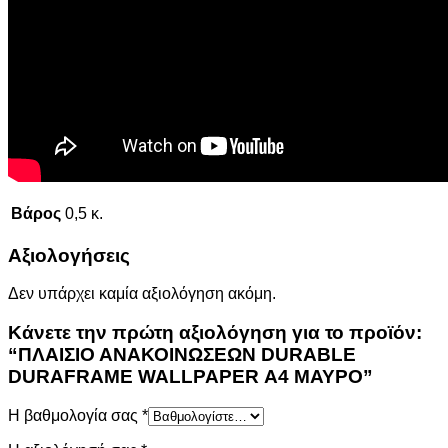
Βάρος
0,5 κ.
Αξιολογήσεις
Δεν υπάρχει καμία αξιολόγηση ακόμη.
Κάνετε την πρώτη αξιολόγηση για το προϊόν:
“ΠΛΑΙΣΙΟ ΑΝΑΚΟΙΝΩΣΕΩΝ DURABLE
DURAFRAME WALLPAPER Α4 ΜΑΥΡΟ”
Η βαθμολογία σας
*