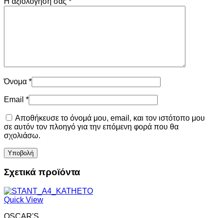
Η αξιολόγησή σας
*
Όνομα
*
Email
*
Αποθήκευσε το όνομά μου, email, και τον ιστότοπο μου
σε αυτόν τον πλοηγό για την επόμενη φορά που θα
σχολιάσω.
Σχετικά προϊόντα
Quick View
OSCAR'S