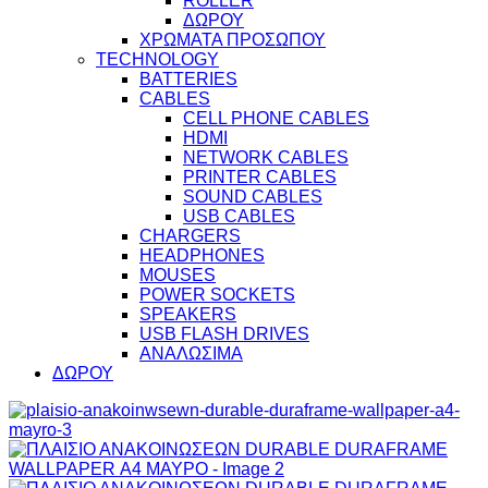
ROLLER
ΔΩΡΟΥ
ΧΡΩΜΑΤΑ ΠΡΟΣΩΠΟΥ
TECHNOLOGY
BATTERIES
CABLES
CELL PHONE CABLES
HDMI
NETWORK CABLES
PRINTER CABLES
SOUND CABLES
USB CABLES
CHARGERS
HEADPHONES
MOUSES
POWER SOCKETS
SPEAKERS
USB FLASH DRIVES
ΑΝΑΛΩΣΙΜΑ
ΔΩΡΟΥ