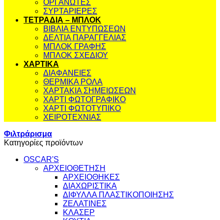
ΟΡΓΑΝΩΤΕΣ
ΣΥΡΤΑΡΙΕΡΕΣ
ΤΕΤΡΑΔΙΑ – ΜΠΛΟΚ
ΒΙΒΛΙΑ ΕΝΤΥΠΩΣΕΩΝ
ΔΕΛΤΙΑ ΠΑΡΑΓΓΕΛΙΑΣ
ΜΠΛΟΚ ΓΡΑΦΗΣ
ΜΠΛΟΚ ΣΧΕΔΙΟΥ
ΧΑΡΤΙΚΑ
ΔΙΑΦΑΝΕΙΕΣ
ΘΕΡΜΙΚΑ ΡΟΛΑ
ΧΑΡΤΑΚΙΑ ΣΗΜΕΙΩΣΕΩΝ
ΧΑΡΤΙ ΦΩΤΟΓΡΑΦΙΚΟ
ΧΑΡΤΙ ΦΩΤΟΤΥΠΙΚΟ
ΧΕΙΡΟΤΕΧΝΙΑΣ
Φιλτράρισμα
Κατηγορίες προϊόντων
OSCAR'S
ΑΡΧΕΙΟΘΕΤΗΣΗ
ΑΡΧΕΙΟΘΗΚΕΣ
ΔΙΑΧΩΡΙΣΤΙΚΑ
ΔΙΦΥΛΛΑ ΠΛΑΣΤΙΚΟΠΟΙΗΣΗΣ
ΖΕΛΑΤΙΝΕΣ
ΚΛΑΣΕΡ