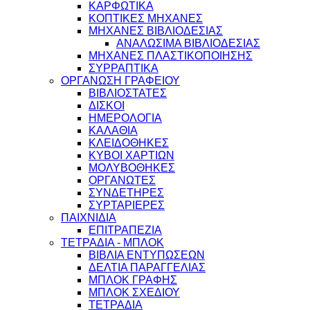
ΚΑΡΦΩΤΙΚΑ
ΚΟΠΤΙΚΕΣ ΜΗΧΑΝΕΣ
ΜΗΧΑΝΕΣ ΒΙΒΛΙΟΔΕΣΙΑΣ
ΑΝΑΛΩΣΙΜΑ ΒΙΒΛΙΟΔΕΣΙΑΣ
ΜΗΧΑΝΕΣ ΠΛΑΣΤΙΚΟΠΟΙΗΣΗΣ
ΣΥΡΡΑΠΤΙΚΑ
ΟΡΓΑΝΩΣΗ ΓΡΑΦΕΙΟΥ
ΒΙΒΛΙΟΣΤΑΤΕΣ
ΔΙΣΚΟΙ
ΗΜΕΡΟΛΟΓΙΑ
ΚΑΛΑΘΙΑ
ΚΛΕΙΔΟΘΗΚΕΣ
ΚΥΒΟΙ ΧΑΡΤΙΩΝ
ΜΟΛΥΒΟΘΗΚΕΣ
ΟΡΓΑΝΩΤΕΣ
ΣΥΝΔΕΤΗΡΕΣ
ΣΥΡΤΑΡΙΕΡΕΣ
ΠΑΙΧΝΙΔΙΑ
ΕΠΙΤΡΑΠΕΖΙΑ
ΤΕΤΡΑΔΙΑ - ΜΠΛΟΚ
ΒΙΒΛΙΑ ΕΝΤΥΠΩΣΕΩΝ
ΔΕΛΤΙΑ ΠΑΡΑΓΓΕΛΙΑΣ
ΜΠΛΟΚ ΓΡΑΦΗΣ
ΜΠΛΟΚ ΣΧΕΔΙΟΥ
ΤΕΤΡΑΔΙΑ