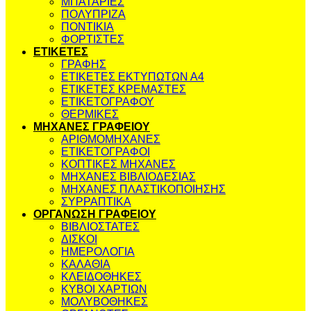
ΜΠΑΤΑΡΙΕΣ
ΠΟΛΥΠΡΙΖΑ
ΠΟΝΤΙΚΙΑ
ΦΟΡΤΙΣΤΕΣ
ΕΤΙΚΕΤΕΣ
ΓΡΑΦΗΣ
ΕΤΙΚΕΤΕΣ ΕΚΤΥΠΩΤΩΝ Α4
ΕΤΙΚΕΤΕΣ ΚΡΕΜΑΣΤΕΣ
ΕΤΙΚΕΤΟΓΡΑΦΟΥ
ΘΕΡΜΙΚΕΣ
ΜΗΧΑΝΕΣ ΓΡΑΦΕΙΟΥ
ΑΡΙΘΜΟΜΗΧΑΝΕΣ
ΕΤΙΚΕΤΟΓΡΑΦΟΙ
ΚΟΠΤΙΚΕΣ ΜΗΧΑΝΕΣ
ΜΗΧΑΝΕΣ ΒΙΒΛΙΟΔΕΣΙΑΣ
ΜΗΧΑΝΕΣ ΠΛΑΣΤΙΚΟΠΟΙΗΣΗΣ
ΣΥΡΡΑΠΤΙΚΑ
ΟΡΓΑΝΩΣΗ ΓΡΑΦΕΙΟΥ
ΒΙΒΛΙΟΣΤΑΤΕΣ
ΔΙΣΚΟΙ
ΗΜΕΡΟΛΟΓΙΑ
ΚΑΛΑΘΙΑ
ΚΛΕΙΔΟΘΗΚΕΣ
ΚΥΒΟΙ ΧΑΡΤΙΩΝ
ΜΟΛΥΒΟΘΗΚΕΣ