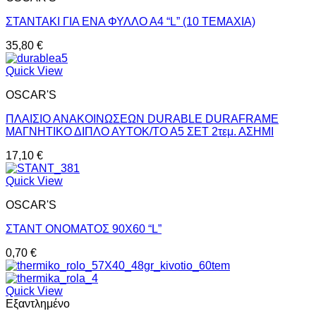
ΣΤΑΝΤΑΚΙ ΓΙΑ ΕΝΑ ΦΥΛΛΟ Α4 “L” (10 TEMAXIA)
35,80
€
Quick View
OSCAR'S
ΠΛΑΙΣΙΟ ΑΝΑΚΟΙΝΩΣΕΩΝ DURABLE DURAFRAME
ΜΑΓΝΗΤΙΚΟ ΔΙΠΛΟ ΑΥΤΟΚ/ΤΟ Α5 ΣΕΤ 2τεμ. ΑΣΗΜΙ
17,10
€
Quick View
OSCAR'S
ΣΤΑΝΤ ΟΝΟΜΑΤΟΣ 90X60 “L”
0,70
€
Quick View
Εξαντλημένο