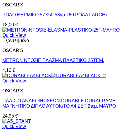
OSCAR'S
ΡΟΛΟ ΘΕΡΜΙΚΟ 57Χ50 58γρ. (60 ΡΟΛΑ LARGE)
18,00
€
Quick View
Εξαντλημένο
OSCAR'S
METRON ΝΤΟΣΙΕ ΕΛΑΣΜΑ ΠΛΑΣΤΙΚΟ 25ΤΕΜ.
4,10
€
Quick View
OSCAR'S
ΠΛΑΙΣΙΟ ΑΝΑΚΟΙΝΩΣΕΩΝ DURABLE DURAFRAME
ΜΑΓΝΗΤΙΚΟ ΔΙΠΛΟ ΑΥΤΟΚ/ΤΟ Α4 ΣΕΤ 2τεμ. ΜΑΥΡΟ
24,95
€
Quick View