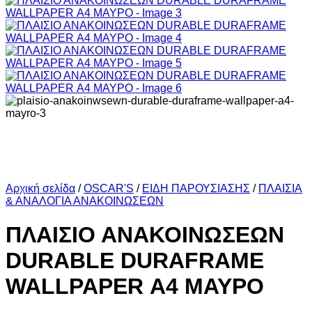
Αρχική σελίδα
/
OSCAR'S
/
ΕΙΔΗ ΠΑΡΟΥΣΙΑΣΗΣ
/
ΠΛΑΙΣΙΑ
& ΑΝΑΛΟΓΙΑ ΑΝΑΚΟΙΝΩΣΕΩΝ
ΠΛΑΙΣΙΟ ΑΝΑΚΟΙΝΩΣΕΩΝ
DURABLE DURAFRAME
WALLPAPER Α4 ΜΑΥΡΟ