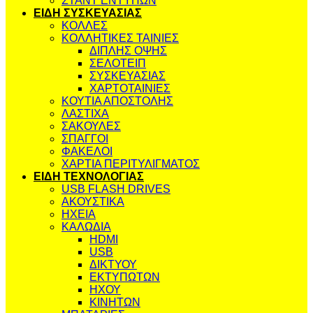
ΣΤΑΝΤ ΕΝΤΥΠΩΝ
ΕΙΔΗ ΣΥΣΚΕΥΑΣΙΑΣ
ΚΟΛΛΕΣ
ΚΟΛΛΗΤΙΚΕΣ ΤΑΙΝΙΕΣ
ΔΙΠΛΗΣ ΟΨΗΣ
ΣΕΛΟΤΕΙΠ
ΣΥΣΚΕΥΑΣΙΑΣ
ΧΑΡΤΟΤΑΙΝΙΕΣ
ΚΟΥΤΙΑ ΑΠΟΣΤΟΛΗΣ
ΛΑΣΤΙΧΑ
ΣΑΚΟΥΛΕΣ
ΣΠΑΓΓΟΙ
ΦΑΚΕΛΟΙ
ΧΑΡΤΙΑ ΠΕΡΙΤΥΛΙΓΜΑΤΟΣ
ΕΙΔΗ ΤΕΧΝΟΛΟΓΙΑΣ
USB FLASH DRIVES
ΑΚΟΥΣΤΙΚΑ
ΗΧΕΙΑ
ΚΑΛΩΔΙΑ
HDMI
USB
ΔΙΚΤΥΟΥ
ΕΚΤΥΠΩΤΩΝ
ΗΧΟΥ
ΚΙΝΗΤΩΝ