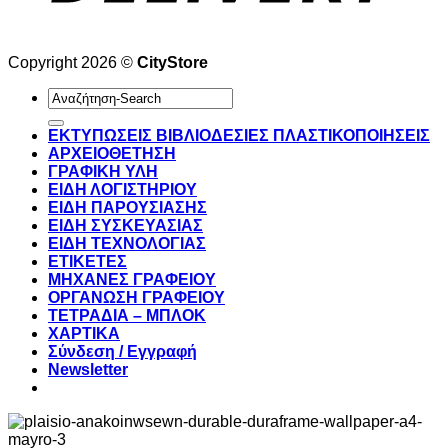
Copyright 2026 ©
CityStore
Αναζήτηση
για:
ΕΚΤΥΠΩΣΕΙΣ ΒΙΒΛΙΟΔΕΣΙΕΣ ΠΛΑΣΤΙΚΟΠΟΙΗΣΕΙΣ
ΑΡΧΕΙΟΘΕΤΗΣΗ
ΓΡΑΦΙΚΗ ΥΛΗ
ΕΙΔΗ ΛΟΓΙΣΤΗΡΙΟΥ
ΕΙΔΗ ΠΑΡΟΥΣΙΑΣΗΣ
ΕΙΔΗ ΣΥΣΚΕΥΑΣΙΑΣ
ΕΙΔΗ ΤΕΧΝΟΛΟΓΙΑΣ
ΕΤΙΚΕΤΕΣ
ΜΗΧΑΝΕΣ ΓΡΑΦΕΙΟΥ
ΟΡΓΑΝΩΣΗ ΓΡΑΦΕΙΟΥ
ΤΕΤΡΑΔΙΑ – ΜΠΛΟΚ
ΧΑΡΤΙΚΑ
Σύνδεση / Εγγραφή
Newsletter