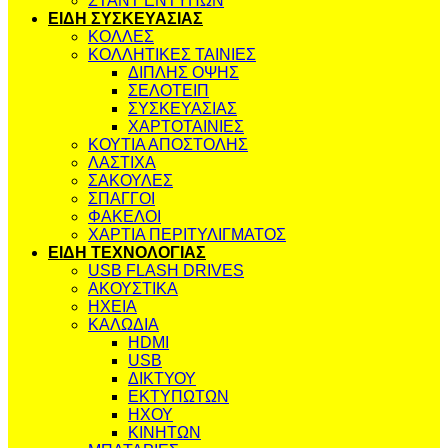
ΣΤΑΝΤ ΕΝΤΥΠΩΝ
ΕΙΔΗ ΣΥΣΚΕΥΑΣΙΑΣ
ΚΟΛΛΕΣ
ΚΟΛΛΗΤΙΚΕΣ ΤΑΙΝΙΕΣ
ΔΙΠΛΗΣ ΟΨΗΣ
ΣΕΛΟΤΕΙΠ
ΣΥΣΚΕΥΑΣΙΑΣ
ΧΑΡΤΟΤΑΙΝΙΕΣ
ΚΟΥΤΙΑ ΑΠΟΣΤΟΛΗΣ
ΛΑΣΤΙΧΑ
ΣΑΚΟΥΛΕΣ
ΣΠΑΓΓΟΙ
ΦΑΚΕΛΟΙ
ΧΑΡΤΙΑ ΠΕΡΙΤΥΛΙΓΜΑΤΟΣ
ΕΙΔΗ ΤΕΧΝΟΛΟΓΙΑΣ
USB FLASH DRIVES
ΑΚΟΥΣΤΙΚΑ
ΗΧΕΙΑ
ΚΑΛΩΔΙΑ
HDMI
USB
ΔΙΚΤΥΟΥ
ΕΚΤΥΠΩΤΩΝ
ΗΧΟΥ
ΚΙΝΗΤΩΝ