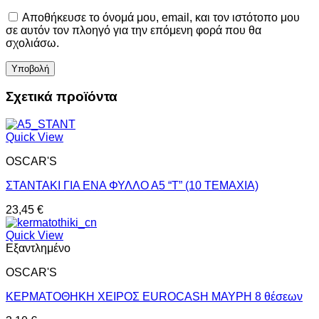
Αποθήκευσε το όνομά μου, email, και τον ιστότοπο μου
σε αυτόν τον πλοηγό για την επόμενη φορά που θα
σχολιάσω.
Σχετικά προϊόντα
Quick View
OSCAR'S
ΣΤΑΝΤΑΚΙ ΓΙΑ ΕΝΑ ΦΥΛΛΟ Α5 “Τ” (10 ΤΕΜΑΧΙΑ)
23,45
€
Quick View
Εξαντλημένο
OSCAR'S
ΚΕΡΜΑΤΟΘΗΚΗ ΧΕΙΡΟΣ EUROCASH ΜΑΥΡΗ 8 θέσεων