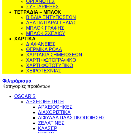
ΟΡΓΑΝΩΤΕΣ
ΣΥΡΤΑΡΙΕΡΕΣ
ΤΕΤΡΑΔΙΑ – ΜΠΛΟΚ
ΒΙΒΛΙΑ ΕΝΤΥΠΩΣΕΩΝ
ΔΕΛΤΙΑ ΠΑΡΑΓΓΕΛΙΑΣ
ΜΠΛΟΚ ΓΡΑΦΗΣ
ΜΠΛΟΚ ΣΧΕΔΙΟΥ
ΧΑΡΤΙΚΑ
ΔΙΑΦΑΝΕΙΕΣ
ΘΕΡΜΙΚΑ ΡΟΛΑ
ΧΑΡΤΑΚΙΑ ΣΗΜΕΙΩΣΕΩΝ
ΧΑΡΤΙ ΦΩΤΟΓΡΑΦΙΚΟ
ΧΑΡΤΙ ΦΩΤΟΤΥΠΙΚΟ
ΧΕΙΡΟΤΕΧΝΙΑΣ
Φιλτράρισμα
Κατηγορίες προϊόντων
OSCAR'S
ΑΡΧΕΙΟΘΕΤΗΣΗ
ΑΡΧΕΙΟΘΗΚΕΣ
ΔΙΑΧΩΡΙΣΤΙΚΑ
ΔΙΦΥΛΛΑ ΠΛΑΣΤΙΚΟΠΟΙΗΣΗΣ
ΖΕΛΑΤΙΝΕΣ
ΚΛΑΣΕΡ