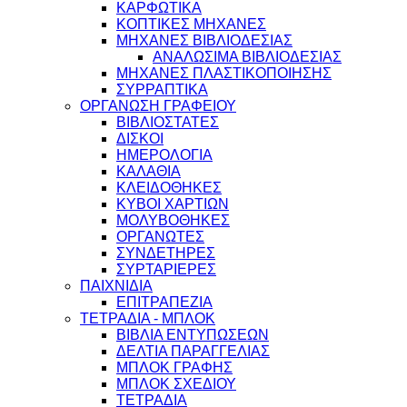
ΚΑΡΦΩΤΙΚΑ
ΚΟΠΤΙΚΕΣ ΜΗΧΑΝΕΣ
ΜΗΧΑΝΕΣ ΒΙΒΛΙΟΔΕΣΙΑΣ
ΑΝΑΛΩΣΙΜΑ ΒΙΒΛΙΟΔΕΣΙΑΣ
ΜΗΧΑΝΕΣ ΠΛΑΣΤΙΚΟΠΟΙΗΣΗΣ
ΣΥΡΡΑΠΤΙΚΑ
ΟΡΓΑΝΩΣΗ ΓΡΑΦΕΙΟΥ
ΒΙΒΛΙΟΣΤΑΤΕΣ
ΔΙΣΚΟΙ
ΗΜΕΡΟΛΟΓΙΑ
ΚΑΛΑΘΙΑ
ΚΛΕΙΔΟΘΗΚΕΣ
ΚΥΒΟΙ ΧΑΡΤΙΩΝ
ΜΟΛΥΒΟΘΗΚΕΣ
ΟΡΓΑΝΩΤΕΣ
ΣΥΝΔΕΤΗΡΕΣ
ΣΥΡΤΑΡΙΕΡΕΣ
ΠΑΙΧΝΙΔΙΑ
ΕΠΙΤΡΑΠΕΖΙΑ
ΤΕΤΡΑΔΙΑ - ΜΠΛΟΚ
ΒΙΒΛΙΑ ΕΝΤΥΠΩΣΕΩΝ
ΔΕΛΤΙΑ ΠΑΡΑΓΓΕΛΙΑΣ
ΜΠΛΟΚ ΓΡΑΦΗΣ
ΜΠΛΟΚ ΣΧΕΔΙΟΥ
ΤΕΤΡΑΔΙΑ