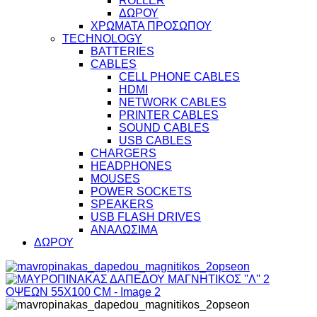
ROLLER
ΔΩΡΟΥ
ΧΡΩΜΑΤΑ ΠΡΟΣΩΠΟΥ
TECHNOLOGY
BATTERIES
CABLES
CELL PHONE CABLES
HDMI
NETWORK CABLES
PRINTER CABLES
SOUND CABLES
USB CABLES
CHARGERS
HEADPHONES
MOUSES
POWER SOCKETS
SPEAKERS
USB FLASH DRIVES
ΑΝΑΛΩΣΙΜΑ
ΔΩΡΟΥ