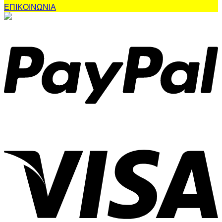
ΕΠΙΚΟΙΝΩΝΙΑ