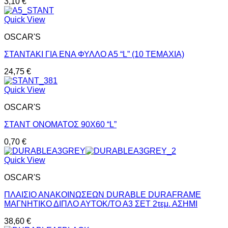
3,10
€
Quick View
OSCAR'S
ΣΤΑΝΤΑΚΙ ΓΙΑ ΕΝΑ ΦΥΛΛΟ Α5 “L” (10 ΤΕΜΑΧΙΑ)
24,75
€
Quick View
OSCAR'S
ΣΤΑΝΤ ΟΝΟΜΑΤΟΣ 90X60 “L”
0,70
€
Quick View
OSCAR'S
ΠΛΑΙΣΙΟ ΑΝΑΚΟΙΝΩΣΕΩΝ DURABLE DURAFRAME
ΜΑΓΝΗΤΙΚΟ ΔΙΠΛΟ ΑΥΤΟΚ/ΤΟ Α3 ΣΕΤ 2τεμ. ΑΣΗΜΙ
38,60
€