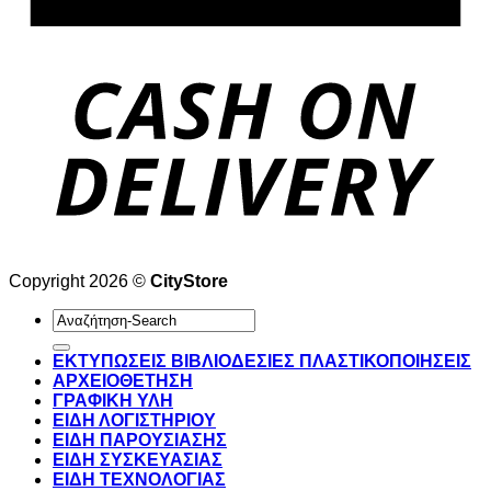
Copyright 2026 ©
CityStore
Αναζήτηση
για:
ΕΚΤΥΠΩΣΕΙΣ ΒΙΒΛΙΟΔΕΣΙΕΣ ΠΛΑΣΤΙΚΟΠΟΙΗΣΕΙΣ
ΑΡΧΕΙΟΘΕΤΗΣΗ
ΓΡΑΦΙΚΗ ΥΛΗ
ΕΙΔΗ ΛΟΓΙΣΤΗΡΙΟΥ
ΕΙΔΗ ΠΑΡΟΥΣΙΑΣΗΣ
ΕΙΔΗ ΣΥΣΚΕΥΑΣΙΑΣ
ΕΙΔΗ ΤΕΧΝΟΛΟΓΙΑΣ