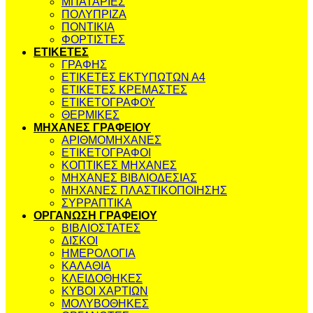
ΜΠΑΤΑΡΙΕΣ
ΠΟΛΥΠΡΙΖΑ
ΠΟΝΤΙΚΙΑ
ΦΟΡΤΙΣΤΕΣ
ΕΤΙΚΕΤΕΣ
ΓΡΑΦΗΣ
ΕΤΙΚΕΤΕΣ ΕΚΤΥΠΩΤΩΝ Α4
ΕΤΙΚΕΤΕΣ ΚΡΕΜΑΣΤΕΣ
ΕΤΙΚΕΤΟΓΡΑΦΟΥ
ΘΕΡΜΙΚΕΣ
ΜΗΧΑΝΕΣ ΓΡΑΦΕΙΟΥ
ΑΡΙΘΜΟΜΗΧΑΝΕΣ
ΕΤΙΚΕΤΟΓΡΑΦΟΙ
ΚΟΠΤΙΚΕΣ ΜΗΧΑΝΕΣ
ΜΗΧΑΝΕΣ ΒΙΒΛΙΟΔΕΣΙΑΣ
ΜΗΧΑΝΕΣ ΠΛΑΣΤΙΚΟΠΟΙΗΣΗΣ
ΣΥΡΡΑΠΤΙΚΑ
ΟΡΓΑΝΩΣΗ ΓΡΑΦΕΙΟΥ
ΒΙΒΛΙΟΣΤΑΤΕΣ
ΔΙΣΚΟΙ
ΗΜΕΡΟΛΟΓΙΑ
ΚΑΛΑΘΙΑ
ΚΛΕΙΔΟΘΗΚΕΣ
ΚΥΒΟΙ ΧΑΡΤΙΩΝ
ΜΟΛΥΒΟΘΗΚΕΣ