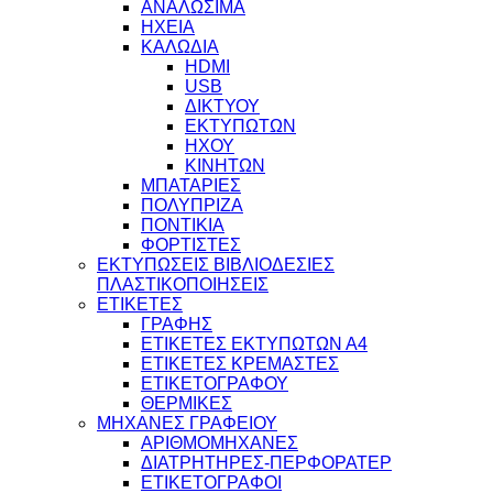
ΑΝΑΛΩΣΙΜΑ
ΗΧΕΙΑ
ΚΑΛΩΔΙΑ
HDMI
USB
ΔΙΚΤΥΟΥ
ΕΚΤΥΠΩΤΩΝ
ΗΧΟΥ
ΚΙΝΗΤΩΝ
ΜΠΑΤΑΡΙΕΣ
ΠΟΛΥΠΡΙΖΑ
ΠΟΝΤΙΚΙΑ
ΦΟΡΤΙΣΤΕΣ
ΕΚΤΥΠΩΣΕΙΣ ΒΙΒΛΙΟΔΕΣΙΕΣ
ΠΛΑΣΤΙΚΟΠΟΙΗΣΕΙΣ
ΕΤΙΚΕΤΕΣ
ΓΡΑΦΗΣ
ΕΤΙΚΕΤΕΣ ΕΚΤΥΠΩΤΩΝ Α4
ΕΤΙΚΕΤΕΣ ΚΡΕΜΑΣΤΕΣ
ΕΤΙΚΕΤΟΓΡΑΦΟΥ
ΘΕΡΜΙΚΕΣ
ΜΗΧΑΝΕΣ ΓΡΑΦΕΙΟΥ
ΑΡΙΘΜΟΜΗΧΑΝΕΣ
ΔΙΑΤΡΗΤΗΡΕΣ-ΠΕΡΦΟΡΑΤΕΡ
ΕΤΙΚΕΤΟΓΡΑΦΟΙ