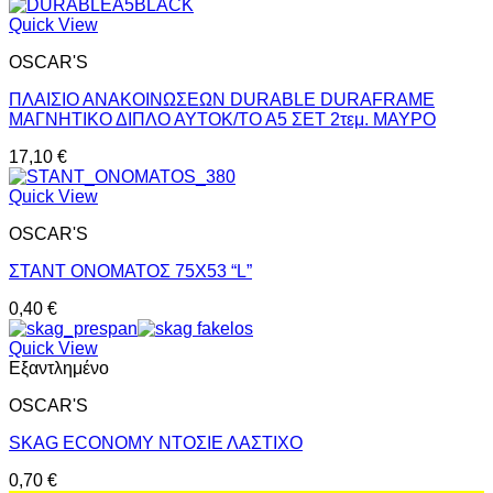
Quick View
OSCAR'S
ΠΛΑΙΣΙΟ ΑΝΑΚΟΙΝΩΣΕΩΝ DURABLE DURAFRAME
ΜΑΓΝΗΤΙΚΟ ΔΙΠΛΟ ΑΥΤΟΚ/ΤΟ Α5 ΣΕΤ 2τεμ. ΜΑΥΡΟ
17,10
€
Quick View
OSCAR'S
ΣΤΑΝΤ ΟΝΟΜΑΤΟΣ 75X53 “L”
0,40
€
Quick View
Εξαντλημένο
OSCAR'S
SKAG ECONOMY ΝΤΟΣΙΕ ΛΑΣΤΙΧΟ
0,70
€