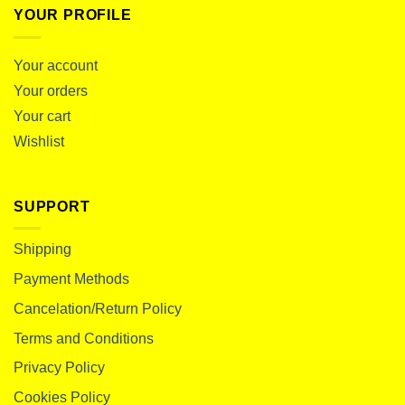
YOUR PROFILE
Your account
Your orders
Your cart
Wishlist
SUPPORT
Shipping
Payment Methods
Cancelation/Return Policy
Terms and Conditions
Privacy Policy
Cookies Policy