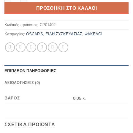
ΠΡΟΣΘΉΚΗ ΣΤΟ ΚΑΛΆΘΙ
Κωδικός προϊόντος:
CP01402
Κατηγορίες:
OSCAR'S
,
ΕΙΔΗ ΣΥΣΚΕΥΑΣΙΑΣ
,
ΦΑΚΕΛΟΙ
ΕΠΙΠΛΈΟΝ ΠΛΗΡΟΦΟΡΊΕΣ
ΑΞΙΟΛΟΓΉΣΕΙΣ (0)
ΒΆΡΟΣ
0,05 κ.
ΣΧΕΤΙΚΆ ΠΡΟΪΌΝΤΑ