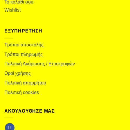
Το καλάθι σου
Wishlist
ΕΞΥΠΗΡΕΤΗΣΗ
Τρόποι αποστολής
Τρόποι πληρωμής
Πολιτική Ακύρωσης / Επιστροφών
Οροί χρήσης
Πολιτική απορρήτου
Πολιτική cookies
ΑΚΟΥΛΟΥΘΗΣΕ ΜΑΣ