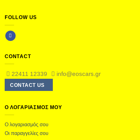
FOLLOW US
CONTACT
22411 12339
info@eoscars.gr
CONTACT US
Ο ΛΟΓΑΡΙΑΣΜΌΣ ΜΟΥ
Ο λογαριασμός σου
Οι παραγγελίες σου