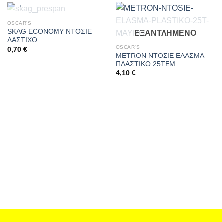
ΕΞΑΝΤΛΗΜΈΝΟ
OSCAR'S
SKAG ECONOMY ΝΤΟΣΙΕ
ΕΞΑΝΤΛΗΜΈΝΟ
ΛΑΣΤΙΧΟ
OSCAR'S
0,70
€
METRON ΝΤΟΣΙΕ ΕΛΑΣΜΑ
ΠΛΑΣΤΙΚΟ 25ΤΕΜ.
4,10
€