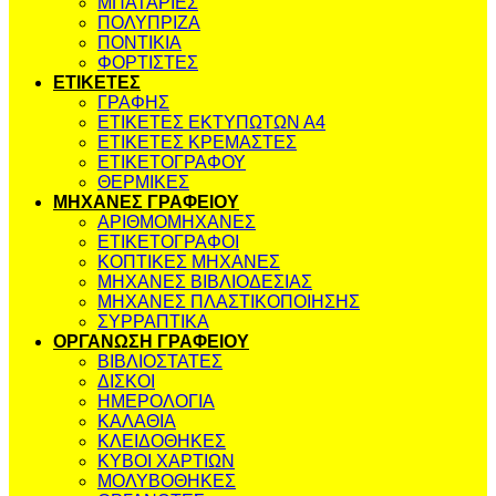
ΜΠΑΤΑΡΙΕΣ
ΠΟΛΥΠΡΙΖΑ
ΠΟΝΤΙΚΙΑ
ΦΟΡΤΙΣΤΕΣ
ΕΤΙΚΕΤΕΣ
ΓΡΑΦΗΣ
ΕΤΙΚΕΤΕΣ ΕΚΤΥΠΩΤΩΝ Α4
ΕΤΙΚΕΤΕΣ ΚΡΕΜΑΣΤΕΣ
ΕΤΙΚΕΤΟΓΡΑΦΟΥ
ΘΕΡΜΙΚΕΣ
ΜΗΧΑΝΕΣ ΓΡΑΦΕΙΟΥ
ΑΡΙΘΜΟΜΗΧΑΝΕΣ
ΕΤΙΚΕΤΟΓΡΑΦΟΙ
ΚΟΠΤΙΚΕΣ ΜΗΧΑΝΕΣ
ΜΗΧΑΝΕΣ ΒΙΒΛΙΟΔΕΣΙΑΣ
ΜΗΧΑΝΕΣ ΠΛΑΣΤΙΚΟΠΟΙΗΣΗΣ
ΣΥΡΡΑΠΤΙΚΑ
ΟΡΓΑΝΩΣΗ ΓΡΑΦΕΙΟΥ
ΒΙΒΛΙΟΣΤΑΤΕΣ
ΔΙΣΚΟΙ
ΗΜΕΡΟΛΟΓΙΑ
ΚΑΛΑΘΙΑ
ΚΛΕΙΔΟΘΗΚΕΣ
ΚΥΒΟΙ ΧΑΡΤΙΩΝ
ΜΟΛΥΒΟΘΗΚΕΣ