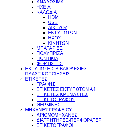
ΑΝΑΛΩΣΙΜΑ
ΗΧΕΙΑ
ΚΑΛΩΔΙΑ
HDMI
USB
ΔΙΚΤΥΟΥ
ΕΚΤΥΠΩΤΩΝ
ΗΧΟΥ
ΚΙΝΗΤΩΝ
ΜΠΑΤΑΡΙΕΣ
ΠΟΛΥΠΡΙΖΑ
ΠΟΝΤΙΚΙΑ
ΦΟΡΤΙΣΤΕΣ
ΕΚΤΥΠΩΣΕΙΣ ΒΙΒΛΙΟΔΕΣΙΕΣ
ΠΛΑΣΤΙΚΟΠΟΙΗΣΕΙΣ
ΕΤΙΚΕΤΕΣ
ΓΡΑΦΗΣ
ΕΤΙΚΕΤΕΣ ΕΚΤΥΠΩΤΩΝ Α4
ΕΤΙΚΕΤΕΣ ΚΡΕΜΑΣΤΕΣ
ΕΤΙΚΕΤΟΓΡΑΦΟΥ
ΘΕΡΜΙΚΕΣ
ΜΗΧΑΝΕΣ ΓΡΑΦΕΙΟΥ
ΑΡΙΘΜΟΜΗΧΑΝΕΣ
ΔΙΑΤΡΗΤΗΡΕΣ-ΠΕΡΦΟΡΑΤΕΡ
ΕΤΙΚΕΤΟΓΡΑΦΟΙ