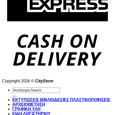
Copyright 2026 ©
CityStore
Αναζήτηση
για:
ΕΚΤΥΠΩΣΕΙΣ ΒΙΒΛΙΟΔΕΣΙΕΣ ΠΛΑΣΤΙΚΟΠΟΙΗΣΕΙΣ
ΑΡΧΕΙΟΘΕΤΗΣΗ
ΓΡΑΦΙΚΗ ΥΛΗ
ΕΙΔΗ ΛΟΓΙΣΤΗΡΙΟΥ