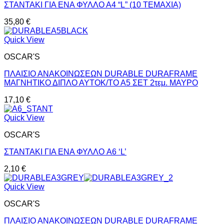
ΣΤΑΝΤΑΚΙ ΓΙΑ ΕΝΑ ΦΥΛΛΟ Α4 “L” (10 TEMAXIA)
35,80
€
Quick View
OSCAR'S
ΠΛΑΙΣΙΟ ΑΝΑΚΟΙΝΩΣΕΩΝ DURABLE DURAFRAME
ΜΑΓΝΗΤΙΚΟ ΔΙΠΛΟ ΑΥΤΟΚ/ΤΟ Α5 ΣΕΤ 2τεμ. ΜΑΥΡΟ
17,10
€
Quick View
OSCAR'S
ΣΤΑΝΤΑΚΙ ΓΙΑ ΕΝΑ ΦΥΛΛΟ A6 ‘L’
2,10
€
Quick View
OSCAR'S
ΠΛΑΙΣΙΟ ΑΝΑΚΟΙΝΩΣΕΩΝ DURABLE DURAFRAME