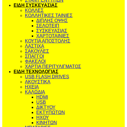
ΣΤΑΝΤ ΕΝΤΥΠΩΝ
ΕΙΔΗ ΣΥΣΚΕΥΑΣΙΑΣ
ΚΟΛΛΕΣ
ΚΟΛΛΗΤΙΚΕΣ ΤΑΙΝΙΕΣ
ΔΙΠΛΗΣ ΟΨΗΣ
ΣΕΛΟΤΕΙΠ
ΣΥΣΚΕΥΑΣΙΑΣ
ΧΑΡΤΟΤΑΙΝΙΕΣ
ΚΟΥΤΙΑ ΑΠΟΣΤΟΛΗΣ
ΛΑΣΤΙΧΑ
ΣΑΚΟΥΛΕΣ
ΣΠΑΓΓΟΙ
ΦΑΚΕΛΟΙ
ΧΑΡΤΙΑ ΠΕΡΙΤΥΛΙΓΜΑΤΟΣ
ΕΙΔΗ ΤΕΧΝΟΛΟΓΙΑΣ
USB FLASH DRIVES
ΑΚΟΥΣΤΙΚΑ
ΗΧΕΙΑ
ΚΑΛΩΔΙΑ
HDMI
USB
ΔΙΚΤΥΟΥ
ΕΚΤΥΠΩΤΩΝ
ΗΧΟΥ
ΚΙΝΗΤΩΝ