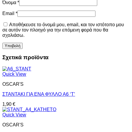
Όνομα
*
Email
*
Αποθήκευσε το όνομά μου, email, και τον ιστότοπο μου
σε αυτόν τον πλοηγό για την επόμενη φορά που θα
σχολιάσω.
Σχετικά προϊόντα
Quick View
OSCAR'S
ΣΤΑΝΤΑΚΙ ΓΙΑ ΕΝΑ ΦΥΛΛΟ A6 ‘Τ’
1,90
€
Quick View
OSCAR'S