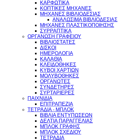
ΚΑΡΦΩΤΙΚΑ
ΚΟΠΤΙΚΕΣ ΜΗΧΑΝΕΣ
ΜΗΧΑΝΕΣ ΒΙΒΛΙΟΔΕΣΙΑΣ
ΑΝΑΛΩΣΙΜΑ ΒΙΒΛΙΟΔΕΣΙΑΣ
ΜΗΧΑΝΕΣ ΠΛΑΣΤΙΚΟΠΟΙΗΣΗΣ
ΣΥΡΡΑΠΤΙΚΑ
ΟΡΓΑΝΩΣΗ ΓΡΑΦΕΙΟΥ
ΒΙΒΛΙΟΣΤΑΤΕΣ
ΔΙΣΚΟΙ
ΗΜΕΡΟΛΟΓΙΑ
ΚΑΛΑΘΙΑ
ΚΛΕΙΔΟΘΗΚΕΣ
ΚΥΒΟΙ ΧΑΡΤΙΩΝ
ΜΟΛΥΒΟΘΗΚΕΣ
ΟΡΓΑΝΩΤΕΣ
ΣΥΝΔΕΤΗΡΕΣ
ΣΥΡΤΑΡΙΕΡΕΣ
ΠΑΙΧΝΙΔΙΑ
ΕΠΙΤΡΑΠΕΖΙΑ
ΤΕΤΡΑΔΙΑ - ΜΠΛΟΚ
ΒΙΒΛΙΑ ΕΝΤΥΠΩΣΕΩΝ
ΔΕΛΤΙΑ ΠΑΡΑΓΓΕΛΙΑΣ
ΜΠΛΟΚ ΓΡΑΦΗΣ
ΜΠΛΟΚ ΣΧΕΔΙΟΥ
ΤΕΤΡΑΔΙΑ