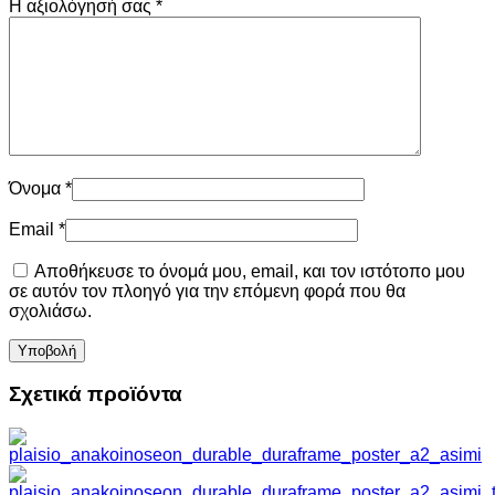
Η αξιολόγησή σας
*
Όνομα
*
Email
*
Αποθήκευσε το όνομά μου, email, και τον ιστότοπο μου
σε αυτόν τον πλοηγό για την επόμενη φορά που θα
σχολιάσω.
Σχετικά προϊόντα