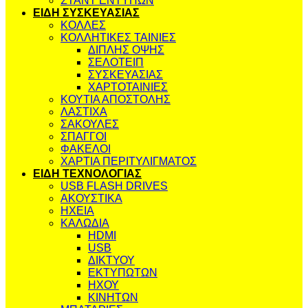
ΣΤΑΝΤ ΕΝΤΥΠΩΝ
ΕΙΔΗ ΣΥΣΚΕΥΑΣΙΑΣ
ΚΟΛΛΕΣ
ΚΟΛΛΗΤΙΚΕΣ ΤΑΙΝΙΕΣ
ΔΙΠΛΗΣ ΟΨΗΣ
ΣΕΛΟΤΕΙΠ
ΣΥΣΚΕΥΑΣΙΑΣ
ΧΑΡΤΟΤΑΙΝΙΕΣ
ΚΟΥΤΙΑ ΑΠΟΣΤΟΛΗΣ
ΛΑΣΤΙΧΑ
ΣΑΚΟΥΛΕΣ
ΣΠΑΓΓΟΙ
ΦΑΚΕΛΟΙ
ΧΑΡΤΙΑ ΠΕΡΙΤΥΛΙΓΜΑΤΟΣ
ΕΙΔΗ ΤΕΧΝΟΛΟΓΙΑΣ
USB FLASH DRIVES
ΑΚΟΥΣΤΙΚΑ
ΗΧΕΙΑ
ΚΑΛΩΔΙΑ
HDMI
USB
ΔΙΚΤΥΟΥ
ΕΚΤΥΠΩΤΩΝ
ΗΧΟΥ
ΚΙΝΗΤΩΝ