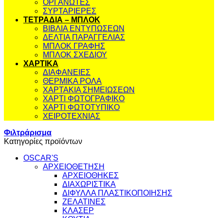
ΟΡΓΑΝΩΤΕΣ
ΣΥΡΤΑΡΙΕΡΕΣ
ΤΕΤΡΑΔΙΑ – ΜΠΛΟΚ
ΒΙΒΛΙΑ ΕΝΤΥΠΩΣΕΩΝ
ΔΕΛΤΙΑ ΠΑΡΑΓΓΕΛΙΑΣ
ΜΠΛΟΚ ΓΡΑΦΗΣ
ΜΠΛΟΚ ΣΧΕΔΙΟΥ
ΧΑΡΤΙΚΑ
ΔΙΑΦΑΝΕΙΕΣ
ΘΕΡΜΙΚΑ ΡΟΛΑ
ΧΑΡΤΑΚΙΑ ΣΗΜΕΙΩΣΕΩΝ
ΧΑΡΤΙ ΦΩΤΟΓΡΑΦΙΚΟ
ΧΑΡΤΙ ΦΩΤΟΤΥΠΙΚΟ
ΧΕΙΡΟΤΕΧΝΙΑΣ
Φιλτράρισμα
Κατηγορίες προϊόντων
OSCAR'S
ΑΡΧΕΙΟΘΕΤΗΣΗ
ΑΡΧΕΙΟΘΗΚΕΣ
ΔΙΑΧΩΡΙΣΤΙΚΑ
ΔΙΦΥΛΛΑ ΠΛΑΣΤΙΚΟΠΟΙΗΣΗΣ
ΖΕΛΑΤΙΝΕΣ
ΚΛΑΣΕΡ