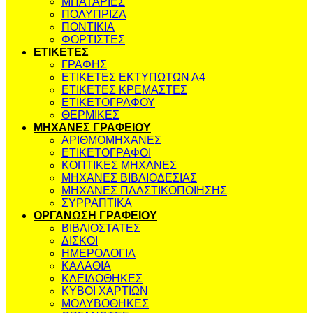
ΜΠΑΤΑΡΙΕΣ
ΠΟΛΥΠΡΙΖΑ
ΠΟΝΤΙΚΙΑ
ΦΟΡΤΙΣΤΕΣ
ΕΤΙΚΕΤΕΣ
ΓΡΑΦΗΣ
ΕΤΙΚΕΤΕΣ ΕΚΤΥΠΩΤΩΝ Α4
ΕΤΙΚΕΤΕΣ ΚΡΕΜΑΣΤΕΣ
ΕΤΙΚΕΤΟΓΡΑΦΟΥ
ΘΕΡΜΙΚΕΣ
ΜΗΧΑΝΕΣ ΓΡΑΦΕΙΟΥ
ΑΡΙΘΜΟΜΗΧΑΝΕΣ
ΕΤΙΚΕΤΟΓΡΑΦΟΙ
ΚΟΠΤΙΚΕΣ ΜΗΧΑΝΕΣ
ΜΗΧΑΝΕΣ ΒΙΒΛΙΟΔΕΣΙΑΣ
ΜΗΧΑΝΕΣ ΠΛΑΣΤΙΚΟΠΟΙΗΣΗΣ
ΣΥΡΡΑΠΤΙΚΑ
ΟΡΓΑΝΩΣΗ ΓΡΑΦΕΙΟΥ
ΒΙΒΛΙΟΣΤΑΤΕΣ
ΔΙΣΚΟΙ
ΗΜΕΡΟΛΟΓΙΑ
ΚΑΛΑΘΙΑ
ΚΛΕΙΔΟΘΗΚΕΣ
ΚΥΒΟΙ ΧΑΡΤΙΩΝ
ΜΟΛΥΒΟΘΗΚΕΣ