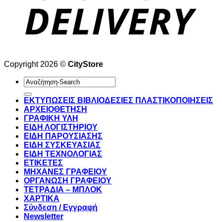
Copyright 2026 ©
CityStore
Αναζήτηση
για:
ΕΚΤΥΠΩΣΕΙΣ ΒΙΒΛΙΟΔΕΣΙΕΣ ΠΛΑΣΤΙΚΟΠΟΙΗΣΕΙΣ
ΑΡΧΕΙΟΘΕΤΗΣΗ
ΓΡΑΦΙΚΗ ΥΛΗ
ΕΙΔΗ ΛΟΓΙΣΤΗΡΙΟΥ
ΕΙΔΗ ΠΑΡΟΥΣΙΑΣΗΣ
ΕΙΔΗ ΣΥΣΚΕΥΑΣΙΑΣ
ΕΙΔΗ ΤΕΧΝΟΛΟΓΙΑΣ
ΕΤΙΚΕΤΕΣ
ΜΗΧΑΝΕΣ ΓΡΑΦΕΙΟΥ
ΟΡΓΑΝΩΣΗ ΓΡΑΦΕΙΟΥ
ΤΕΤΡΑΔΙΑ – ΜΠΛΟΚ
ΧΑΡΤΙΚΑ
Σύνδεση / Εγγραφή
Newsletter