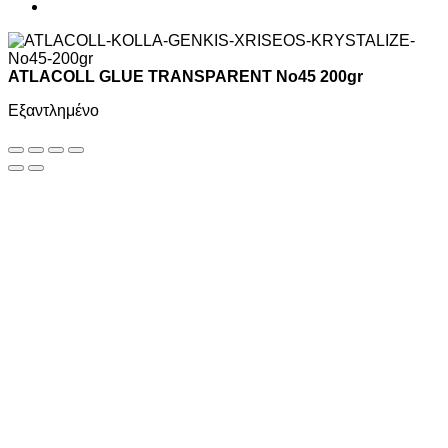
ATLACOLL GLUE TRANSPARENT No45 200gr
Εξαντλημένο