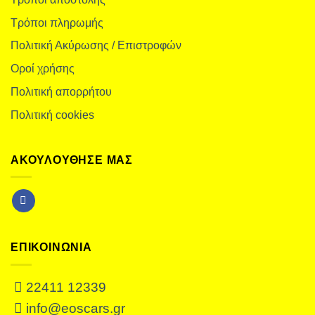
Τρόποι πληρωμής
Πολιτική Ακύρωσης / Επιστροφών
Οροί χρήσης
Πολιτική απορρήτου
Πολιτική cookies
ΑΚΟΥΛΟΥΘΗΣΕ ΜΑΣ
ΕΠΙΚΟΙΝΩΝΙΑ
22411 12339
info@eoscars.gr