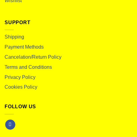
Wishlist
SUPPORT
Shipping
Payment Methods
Cancelation/Return Policy
Terms and Conditions
Privacy Policy
Cookies Policy
FOLLOW US