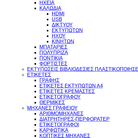
ΗΧΕΙΑ
ΚΑΛΩΔΙΑ
HDMI
USB
ΔΙΚΤΥΟΥ
ΕΚΤΥΠΩΤΩΝ
ΗΧΟΥ
ΚΙΝΗΤΩΝ
ΜΠΑΤΑΡΙΕΣ
ΠΟΛΥΠΡΙΖΑ
ΠΟΝΤΙΚΙΑ
ΦΟΡΤΙΣΤΕΣ
ΕΚΤΥΠΩΣΕΙΣ ΒΙΒΛΙΟΔΕΣΙΕΣ ΠΛΑΣΤΙΚΟΠΟΙΗΣΕ
ΕΤΙΚΕΤΕΣ
ΓΡΑΦΗΣ
ΕΤΙΚΕΤΕΣ ΕΚΤΥΠΩΤΩΝ Α4
ΕΤΙΚΕΤΕΣ ΚΡΕΜΑΣΤΕΣ
ΕΤΙΚΕΤΟΓΡΑΦΟΥ
ΘΕΡΜΙΚΕΣ
ΜΗΧΑΝΕΣ ΓΡΑΦΕΙΟΥ
ΑΡΙΘΜΟΜΗΧΑΝΕΣ
ΔΙΑΤΡΗΤΗΡΕΣ-ΠΕΡΦΟΡΑΤΕΡ
ΕΤΙΚΕΤΟΓΡΑΦΟΙ
ΚΑΡΦΩΤΙΚΑ
ΚΟΠΤΙΚΕΣ ΜΗΧΑΝΕΣ