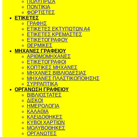
ΠΟΛΥΠΡΙΖΑ
ΠΟΝΤΙΚΙΑ
ΦΟΡΤΙΣΤΕΣ
ΕΤΙΚΕΤΕΣ
ΓΡΑΦΗΣ
ΕΤΙΚΕΤΕΣ ΕΚΤΥΠΩΤΩΝ Α4
ΕΤΙΚΕΤΕΣ ΚΡΕΜΑΣΤΕΣ
ΕΤΙΚΕΤΟΓΡΑΦΟΥ
ΘΕΡΜΙΚΕΣ
ΜΗΧΑΝΕΣ ΓΡΑΦΕΙΟΥ
ΑΡΙΘΜΟΜΗΧΑΝΕΣ
ΕΤΙΚΕΤΟΓΡΑΦΟΙ
ΚΟΠΤΙΚΕΣ ΜΗΧΑΝΕΣ
ΜΗΧΑΝΕΣ ΒΙΒΛΙΟΔΕΣΙΑΣ
ΜΗΧΑΝΕΣ ΠΛΑΣΤΙΚΟΠΟΙΗΣΗΣ
ΣΥΡΡΑΠΤΙΚΑ
ΟΡΓΑΝΩΣΗ ΓΡΑΦΕΙΟΥ
ΒΙΒΛΙΟΣΤΑΤΕΣ
ΔΙΣΚΟΙ
ΗΜΕΡΟΛΟΓΙΑ
ΚΑΛΑΘΙΑ
ΚΛΕΙΔΟΘΗΚΕΣ
ΚΥΒΟΙ ΧΑΡΤΙΩΝ
ΜΟΛΥΒΟΘΗΚΕΣ
ΟΡΓΑΝΩΤΕΣ