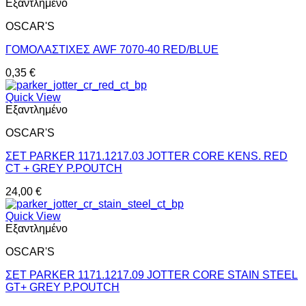
Εξαντλημένο
OSCAR'S
ΓΟΜΟΛΑΣΤΙΧΕΣ AWF 7070-40 RED/BLUE
0,35
€
Quick View
Εξαντλημένο
OSCAR'S
ΣΕΤ PARKER 1171.1217.03 JOTTER CORE KENS. RED
CT + GREY P.POUTCH
24,00
€
Quick View
Εξαντλημένο
OSCAR'S
ΣΕΤ PARKER 1171.1217.09 JOTTER CORE STAIN STEEL
GT+ GREY P.POUTCH