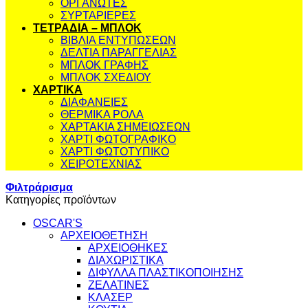
ΟΡΓΑΝΩΤΕΣ
ΣΥΡΤΑΡΙΕΡΕΣ
ΤΕΤΡΑΔΙΑ – ΜΠΛΟΚ
ΒΙΒΛΙΑ ΕΝΤΥΠΩΣΕΩΝ
ΔΕΛΤΙΑ ΠΑΡΑΓΓΕΛΙΑΣ
ΜΠΛΟΚ ΓΡΑΦΗΣ
ΜΠΛΟΚ ΣΧΕΔΙΟΥ
ΧΑΡΤΙΚΑ
ΔΙΑΦΑΝΕΙΕΣ
ΘΕΡΜΙΚΑ ΡΟΛΑ
ΧΑΡΤΑΚΙΑ ΣΗΜΕΙΩΣΕΩΝ
ΧΑΡΤΙ ΦΩΤΟΓΡΑΦΙΚΟ
ΧΑΡΤΙ ΦΩΤΟΤΥΠΙΚΟ
ΧΕΙΡΟΤΕΧΝΙΑΣ
Φιλτράρισμα
Κατηγορίες προϊόντων
OSCAR'S
ΑΡΧΕΙΟΘΕΤΗΣΗ
ΑΡΧΕΙΟΘΗΚΕΣ
ΔΙΑΧΩΡΙΣΤΙΚΑ
ΔΙΦΥΛΛΑ ΠΛΑΣΤΙΚΟΠΟΙΗΣΗΣ
ΖΕΛΑΤΙΝΕΣ
ΚΛΑΣΕΡ