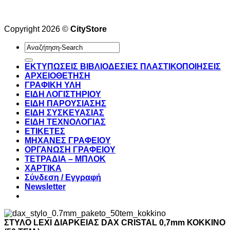
Copyright 2026 ©
CityStore
Αναζήτηση
για:
ΕΚΤΥΠΩΣΕΙΣ ΒΙΒΛΙΟΔΕΣΙΕΣ ΠΛΑΣΤΙΚΟΠΟΙΗΣΕΙΣ
ΑΡΧΕΙΟΘΕΤΗΣΗ
ΓΡΑΦΙΚΗ ΥΛΗ
ΕΙΔΗ ΛΟΓΙΣΤΗΡΙΟΥ
ΕΙΔΗ ΠΑΡΟΥΣΙΑΣΗΣ
ΕΙΔΗ ΣΥΣΚΕΥΑΣΙΑΣ
ΕΙΔΗ ΤΕΧΝΟΛΟΓΙΑΣ
ΕΤΙΚΕΤΕΣ
ΜΗΧΑΝΕΣ ΓΡΑΦΕΙΟΥ
ΟΡΓΑΝΩΣΗ ΓΡΑΦΕΙΟΥ
ΤΕΤΡΑΔΙΑ – ΜΠΛΟΚ
ΧΑΡΤΙΚΑ
Σύνδεση / Εγγραφή
Newsletter
ΣΤΥΛΟ LEXI ΔΙΑΡΚΕΙΑΣ DAX CRISTAL 0,7mm ΚΟΚΚΙΝΟ