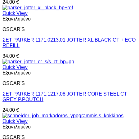
24,00
€
Quick View
Εξαντλημένο
OSCAR'S
ΣΕΤ PARKER 1171.0213.01 JOTTER XL BLACK CT + ECO
REFILL
34,00
€
Quick View
Εξαντλημένο
OSCAR'S
ΣΕΤ PARKER 1171.1217.08 JOTTER CORE STEEL CT +
GREY P.POUTCH
24,00
€
Quick View
Εξαντλημένο
OSCAR'S