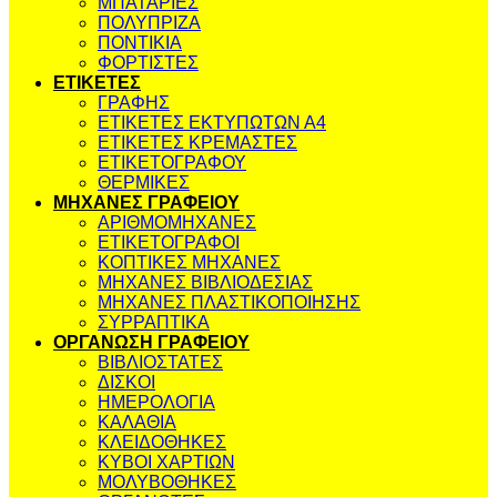
ΜΠΑΤΑΡΙΕΣ
ΠΟΛΥΠΡΙΖΑ
ΠΟΝΤΙΚΙΑ
ΦΟΡΤΙΣΤΕΣ
ΕΤΙΚΕΤΕΣ
ΓΡΑΦΗΣ
ΕΤΙΚΕΤΕΣ ΕΚΤΥΠΩΤΩΝ Α4
ΕΤΙΚΕΤΕΣ ΚΡΕΜΑΣΤΕΣ
ΕΤΙΚΕΤΟΓΡΑΦΟΥ
ΘΕΡΜΙΚΕΣ
ΜΗΧΑΝΕΣ ΓΡΑΦΕΙΟΥ
ΑΡΙΘΜΟΜΗΧΑΝΕΣ
ΕΤΙΚΕΤΟΓΡΑΦΟΙ
ΚΟΠΤΙΚΕΣ ΜΗΧΑΝΕΣ
ΜΗΧΑΝΕΣ ΒΙΒΛΙΟΔΕΣΙΑΣ
ΜΗΧΑΝΕΣ ΠΛΑΣΤΙΚΟΠΟΙΗΣΗΣ
ΣΥΡΡΑΠΤΙΚΑ
ΟΡΓΑΝΩΣΗ ΓΡΑΦΕΙΟΥ
ΒΙΒΛΙΟΣΤΑΤΕΣ
ΔΙΣΚΟΙ
ΗΜΕΡΟΛΟΓΙΑ
ΚΑΛΑΘΙΑ
ΚΛΕΙΔΟΘΗΚΕΣ
ΚΥΒΟΙ ΧΑΡΤΙΩΝ
ΜΟΛΥΒΟΘΗΚΕΣ