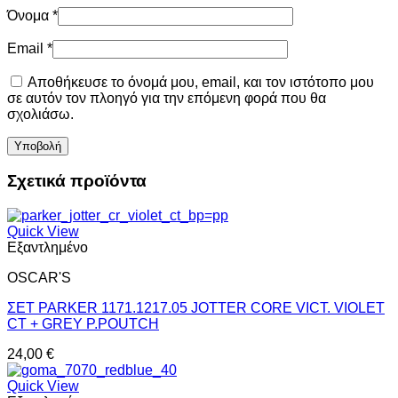
Όνομα
*
Email
*
Αποθήκευσε το όνομά μου, email, και τον ιστότοπο μου
σε αυτόν τον πλοηγό για την επόμενη φορά που θα
σχολιάσω.
Σχετικά προϊόντα
Quick View
Εξαντλημένο
OSCAR'S
ΣΕΤ PARKER 1171.1217.05 JOTTER CORE VICT. VIOLET
CT + GREY P.POUTCH
24,00
€
Quick View