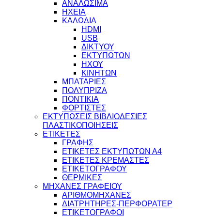
ΑΝΑΛΩΣΙΜΑ
ΗΧΕΙΑ
ΚΑΛΩΔΙΑ
HDMI
USB
ΔΙΚΤΥΟΥ
ΕΚΤΥΠΩΤΩΝ
ΗΧΟΥ
ΚΙΝΗΤΩΝ
ΜΠΑΤΑΡΙΕΣ
ΠΟΛΥΠΡΙΖΑ
ΠΟΝΤΙΚΙΑ
ΦΟΡΤΙΣΤΕΣ
ΕΚΤΥΠΩΣΕΙΣ ΒΙΒΛΙΟΔΕΣΙΕΣ
ΠΛΑΣΤΙΚΟΠΟΙΗΣΕΙΣ
ΕΤΙΚΕΤΕΣ
ΓΡΑΦΗΣ
ΕΤΙΚΕΤΕΣ ΕΚΤΥΠΩΤΩΝ Α4
ΕΤΙΚΕΤΕΣ ΚΡΕΜΑΣΤΕΣ
ΕΤΙΚΕΤΟΓΡΑΦΟΥ
ΘΕΡΜΙΚΕΣ
ΜΗΧΑΝΕΣ ΓΡΑΦΕΙΟΥ
ΑΡΙΘΜΟΜΗΧΑΝΕΣ
ΔΙΑΤΡΗΤΗΡΕΣ-ΠΕΡΦΟΡΑΤΕΡ
ΕΤΙΚΕΤΟΓΡΑΦΟΙ