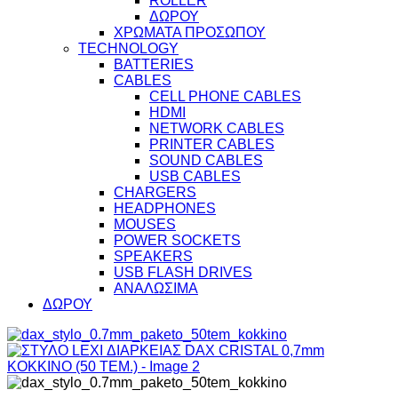
ROLLER
ΔΩΡΟΥ
ΧΡΩΜΑΤΑ ΠΡΟΣΩΠΟΥ
TECHNOLOGY
BATTERIES
CABLES
CELL PHONE CABLES
HDMI
NETWORK CABLES
PRINTER CABLES
SOUND CABLES
USB CABLES
CHARGERS
HEADPHONES
MOUSES
POWER SOCKETS
SPEAKERS
USB FLASH DRIVES
ΑΝΑΛΩΣΙΜΑ
ΔΩΡΟΥ