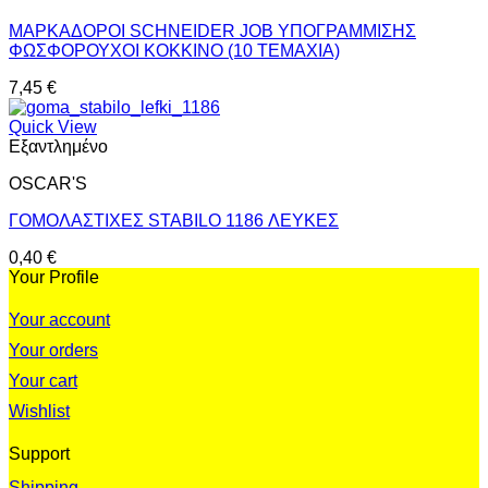
ΜΑΡΚΑΔΟΡΟΙ SCHNEIDER JOB ΥΠΟΓΡΑΜΜΙΣΗΣ
ΦΩΣΦΟΡΟΥΧΟΙ ΚΟΚΚΙΝΟ (10 ΤΕΜΑΧΙΑ)
7,45
€
Quick View
Εξαντλημένο
OSCAR'S
ΓΟΜΟΛΑΣΤΙΧΕΣ STABILO 1186 ΛΕΥΚΕΣ
0,40
€
Your Profile
Your account
Your orders
Your cart
Wishlist
Support
Shipping