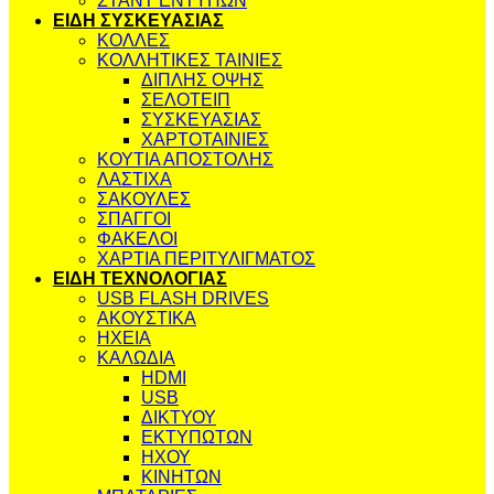
ΣΤΑΝΤ ΕΝΤΥΠΩΝ
ΕΙΔΗ ΣΥΣΚΕΥΑΣΙΑΣ
ΚΟΛΛΕΣ
ΚΟΛΛΗΤΙΚΕΣ ΤΑΙΝΙΕΣ
ΔΙΠΛΗΣ ΟΨΗΣ
ΣΕΛΟΤΕΙΠ
ΣΥΣΚΕΥΑΣΙΑΣ
ΧΑΡΤΟΤΑΙΝΙΕΣ
ΚΟΥΤΙΑ ΑΠΟΣΤΟΛΗΣ
ΛΑΣΤΙΧΑ
ΣΑΚΟΥΛΕΣ
ΣΠΑΓΓΟΙ
ΦΑΚΕΛΟΙ
ΧΑΡΤΙΑ ΠΕΡΙΤΥΛΙΓΜΑΤΟΣ
ΕΙΔΗ ΤΕΧΝΟΛΟΓΙΑΣ
USB FLASH DRIVES
ΑΚΟΥΣΤΙΚΑ
ΗΧΕΙΑ
ΚΑΛΩΔΙΑ
HDMI
USB
ΔΙΚΤΥΟΥ
ΕΚΤΥΠΩΤΩΝ
ΗΧΟΥ
ΚΙΝΗΤΩΝ