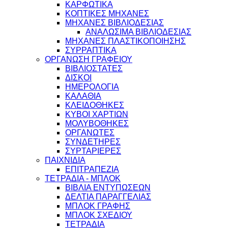
ΚΑΡΦΩΤΙΚΑ
ΚΟΠΤΙΚΕΣ ΜΗΧΑΝΕΣ
ΜΗΧΑΝΕΣ ΒΙΒΛΙΟΔΕΣΙΑΣ
ΑΝΑΛΩΣΙΜΑ ΒΙΒΛΙΟΔΕΣΙΑΣ
ΜΗΧΑΝΕΣ ΠΛΑΣΤΙΚΟΠΟΙΗΣΗΣ
ΣΥΡΡΑΠΤΙΚΑ
ΟΡΓΑΝΩΣΗ ΓΡΑΦΕΙΟΥ
ΒΙΒΛΙΟΣΤΑΤΕΣ
ΔΙΣΚΟΙ
ΗΜΕΡΟΛΟΓΙΑ
ΚΑΛΑΘΙΑ
ΚΛΕΙΔΟΘΗΚΕΣ
ΚΥΒΟΙ ΧΑΡΤΙΩΝ
ΜΟΛΥΒΟΘΗΚΕΣ
ΟΡΓΑΝΩΤΕΣ
ΣΥΝΔΕΤΗΡΕΣ
ΣΥΡΤΑΡΙΕΡΕΣ
ΠΑΙΧΝΙΔΙΑ
ΕΠΙΤΡΑΠΕΖΙΑ
ΤΕΤΡΑΔΙΑ - ΜΠΛΟΚ
ΒΙΒΛΙΑ ΕΝΤΥΠΩΣΕΩΝ
ΔΕΛΤΙΑ ΠΑΡΑΓΓΕΛΙΑΣ
ΜΠΛΟΚ ΓΡΑΦΗΣ
ΜΠΛΟΚ ΣΧΕΔΙΟΥ
ΤΕΤΡΑΔΙΑ