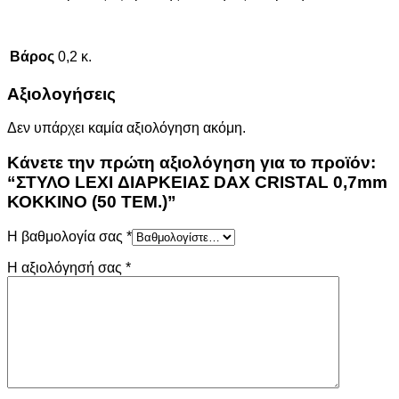
Βάρος
0,2 κ.
Αξιολογήσεις
Δεν υπάρχει καμία αξιολόγηση ακόμη.
Κάνετε την πρώτη αξιολόγηση για το προϊόν:
“ΣΤΥΛΟ LEXI ΔΙΑΡΚΕΙΑΣ DAX CRISTAL 0,7mm
ΚΟΚΚΙΝΟ (50 ΤΕΜ.)”
Η βαθμολογία σας
*
Η αξιολόγησή σας
*