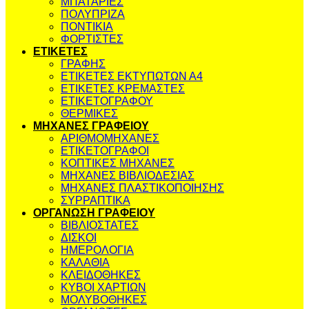
ΜΠΑΤΑΡΙΕΣ
ΠΟΛΥΠΡΙΖΑ
ΠΟΝΤΙΚΙΑ
ΦΟΡΤΙΣΤΕΣ
ΕΤΙΚΕΤΕΣ
ΓΡΑΦΗΣ
ΕΤΙΚΕΤΕΣ ΕΚΤΥΠΩΤΩΝ Α4
ΕΤΙΚΕΤΕΣ ΚΡΕΜΑΣΤΕΣ
ΕΤΙΚΕΤΟΓΡΑΦΟΥ
ΘΕΡΜΙΚΕΣ
ΜΗΧΑΝΕΣ ΓΡΑΦΕΙΟΥ
ΑΡΙΘΜΟΜΗΧΑΝΕΣ
ΕΤΙΚΕΤΟΓΡΑΦΟΙ
ΚΟΠΤΙΚΕΣ ΜΗΧΑΝΕΣ
ΜΗΧΑΝΕΣ ΒΙΒΛΙΟΔΕΣΙΑΣ
ΜΗΧΑΝΕΣ ΠΛΑΣΤΙΚΟΠΟΙΗΣΗΣ
ΣΥΡΡΑΠΤΙΚΑ
ΟΡΓΑΝΩΣΗ ΓΡΑΦΕΙΟΥ
ΒΙΒΛΙΟΣΤΑΤΕΣ
ΔΙΣΚΟΙ
ΗΜΕΡΟΛΟΓΙΑ
ΚΑΛΑΘΙΑ
ΚΛΕΙΔΟΘΗΚΕΣ
ΚΥΒΟΙ ΧΑΡΤΙΩΝ
ΜΟΛΥΒΟΘΗΚΕΣ