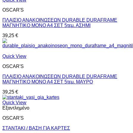
OSCAR'S
ΠΛΑΙΣΙΟ ΑΝΑΚΟΙΝΩΣΕΩΝ DURABLE DURAFRAME
ΜΑΓΝΗΤΙΚΟ ΜΟΝΟ Α4 ΣΕΤ 5τεμ. ΑΣΗΜΙ
39,25
€
Quick View
OSCAR'S
ΠΛΑΙΣΙΟ ΑΝΑΚΟΙΝΩΣΕΩΝ DURABLE DURAFRAME
ΜΑΓΝΗΤΙΚΟ ΜΟΝΟ Α4 ΣΕΤ 5τεμ. ΜΑΥΡΟ
39,25
€
Quick View
Εξαντλημένο
OSCAR'S
ΣΤΑΝΤΑΚΙ / ΒΑΣΗ ΓΙΑ ΚΑΡΤΕΣ