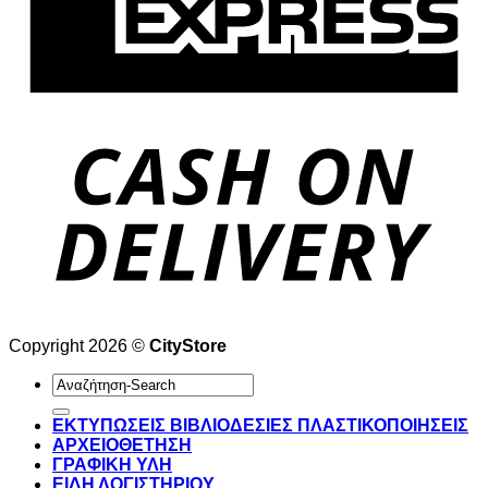
Copyright 2026 ©
CityStore
Αναζήτηση
για:
ΕΚΤΥΠΩΣΕΙΣ ΒΙΒΛΙΟΔΕΣΙΕΣ ΠΛΑΣΤΙΚΟΠΟΙΗΣΕΙΣ
ΑΡΧΕΙΟΘΕΤΗΣΗ
ΓΡΑΦΙΚΗ ΥΛΗ
ΕΙΔΗ ΛΟΓΙΣΤΗΡΙΟΥ