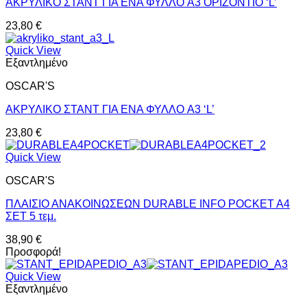
ΑΚΡΥΛΙΚΟ ΣΤΑΝΤ ΓΙΑ ΕΝΑ ΦΥΛΛΟ A3 ΟΡΙΖΟΝΤΙΟ ‘L’
23,80
€
Quick View
Εξαντλημένο
OSCAR'S
ΑΚΡΥΛΙΚΟ ΣΤΑΝΤ ΓΙΑ ΕΝΑ ΦΥΛΛΟ A3 ‘L’
23,80
€
Quick View
OSCAR'S
ΠΛΑΙΣΙΟ ΑΝΑΚΟΙΝΩΣΕΩΝ DURABLE INFO POCKET A4
ΣΕΤ 5 τεμ.
38,90
€
Προσφορά!
Quick View
Εξαντλημένο