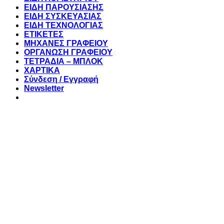
ΕΙΔΗ ΠΑΡΟΥΣΙΑΣΗΣ
ΕΙΔΗ ΣΥΣΚΕΥΑΣΙΑΣ
ΕΙΔΗ ΤΕΧΝΟΛΟΓΙΑΣ
ΕΤΙΚΕΤΕΣ
ΜΗΧΑΝΕΣ ΓΡΑΦΕΙΟΥ
ΟΡΓΑΝΩΣΗ ΓΡΑΦΕΙΟΥ
ΤΕΤΡΑΔΙΑ – ΜΠΛΟΚ
ΧΑΡΤΙΚΑ
Σύνδεση / Εγγραφή
Newsletter