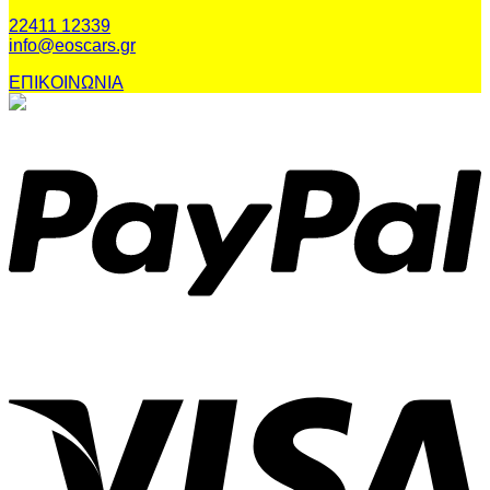
22411 12339
info@eoscars.gr
ΕΠΙΚΟΙΝΩΝΙΑ