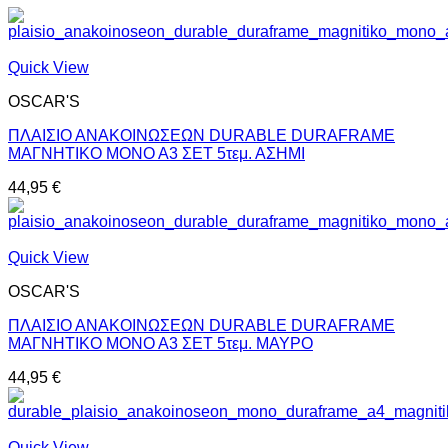
Quick View
OSCAR'S
ΠΛΑΙΣΙΟ ΑΝΑΚΟΙΝΩΣΕΩΝ DURABLE DURAFRAME
ΜΑΓΝΗΤΙΚΟ ΜΟΝΟ Α3 ΣΕΤ 5τεμ. ΑΣΗΜΙ
44,95
€
Quick View
OSCAR'S
ΠΛΑΙΣΙΟ ΑΝΑΚΟΙΝΩΣΕΩΝ DURABLE DURAFRAME
ΜΑΓΝΗΤΙΚΟ ΜΟΝΟ Α3 ΣΕΤ 5τεμ. ΜΑΥΡΟ
44,95
€
Quick View