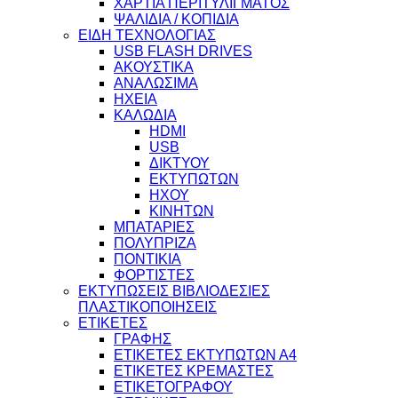
ΧΑΡΤΙΑ ΠΕΡΙΤΥΛΙΓΜΑΤΟΣ
ΨΑΛΙΔΙΑ / ΚΟΠΙΔΙΑ
ΕΙΔΗ ΤΕΧΝΟΛΟΓΙΑΣ
USB FLASH DRIVES
ΑΚΟΥΣΤΙΚΑ
ΑΝΑΛΩΣΙΜΑ
ΗΧΕΙΑ
ΚΑΛΩΔΙΑ
HDMI
USB
ΔΙΚΤΥΟΥ
ΕΚΤΥΠΩΤΩΝ
ΗΧΟΥ
ΚΙΝΗΤΩΝ
ΜΠΑΤΑΡΙΕΣ
ΠΟΛΥΠΡΙΖΑ
ΠΟΝΤΙΚΙΑ
ΦΟΡΤΙΣΤΕΣ
ΕΚΤΥΠΩΣΕΙΣ ΒΙΒΛΙΟΔΕΣΙΕΣ
ΠΛΑΣΤΙΚΟΠΟΙΗΣΕΙΣ
ΕΤΙΚΕΤΕΣ
ΓΡΑΦΗΣ
ΕΤΙΚΕΤΕΣ ΕΚΤΥΠΩΤΩΝ Α4
ΕΤΙΚΕΤΕΣ ΚΡΕΜΑΣΤΕΣ
ΕΤΙΚΕΤΟΓΡΑΦΟΥ