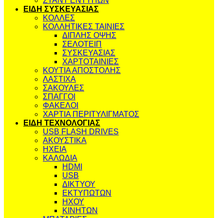
ΣΤΑΝΤ ΕΝΤΥΠΩΝ
ΕΙΔΗ ΣΥΣΚΕΥΑΣΙΑΣ
ΚΟΛΛΕΣ
ΚΟΛΛΗΤΙΚΕΣ ΤΑΙΝΙΕΣ
ΔΙΠΛΗΣ ΟΨΗΣ
ΣΕΛΟΤΕΙΠ
ΣΥΣΚΕΥΑΣΙΑΣ
ΧΑΡΤΟΤΑΙΝΙΕΣ
ΚΟΥΤΙΑ ΑΠΟΣΤΟΛΗΣ
ΛΑΣΤΙΧΑ
ΣΑΚΟΥΛΕΣ
ΣΠΑΓΓΟΙ
ΦΑΚΕΛΟΙ
ΧΑΡΤΙΑ ΠΕΡΙΤΥΛΙΓΜΑΤΟΣ
ΕΙΔΗ ΤΕΧΝΟΛΟΓΙΑΣ
USB FLASH DRIVES
ΑΚΟΥΣΤΙΚΑ
ΗΧΕΙΑ
ΚΑΛΩΔΙΑ
HDMI
USB
ΔΙΚΤΥΟΥ
ΕΚΤΥΠΩΤΩΝ
ΗΧΟΥ
ΚΙΝΗΤΩΝ